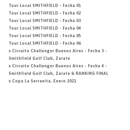
Tour Local SMITHFIELD - Fecha 01
Tour Local SMITHFIELD - Fecha 02
Tour Local SMITHFIELD - Fecha 03
Tour Local SMITHFIELD - Fecha 04
Tour Local SMITHFIELD - Fecha 05
Tour Local SMITHFIELD - Fecha 06
x Circuito Challenger Buenos Aires - Fecha 3 -
Smithfield Golf Club, Zarate
x Circuito Challenger Buenos Aires - Fecha 4 -
Smithfield Golf Club, Zarate & RANKING FINAL
x Copa La Serranita, Enero 2021