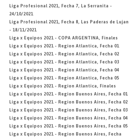
Liga Profesional 2021, Fecha 7, La Serranita -
24/10/2021
Liga Profesional 2021, Fecha 8, Las Paderas de Lujan
- 18/11/2021
Liga x Equipos 2021 - COPA ARGENTINA, Finales
Liga x Equipos 2021 - Region Atlantica, Fecha 01
Liga x Equipos 2021 - Region Atlantica, Fecha 02
Liga x Equipos 2021 - Region Atlantica, Fecha 03
Liga x Equipos 2021 - Region Atlantica, Fecha 04
Liga x Equipos 2021 - Region Atlantica, Fecha 05
Liga x Equipos 2021 - Region Atlantica, Finales
Liga x Equipos 2021 - Region Buenos Aires, Fecha 01
Liga x Equipos 2021 - Region Buenos Aires, Fecha 02
Liga x Equipos 2021 - Region Buenos Aires, Fecha 03
Liga x Equipos 2021 - Region Buenos Aires, Fecha 04
Liga x Equipos 2021 - Region Buenos Aires, Fecha 05
Liga x Equipos 2021 - Region Buenos Aires, Fecha