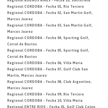
Regional BUENOS AIRES - Fecha 10, Smithfield
Regional CORDOBA - Fecha 01, Rio Tercero
Regional CORDOBA - Fecha 02, San Martin Golf,
Marcos Juarez
Regional CORDOBA - Fecha 03, San Martin Golf,
Marcos Juarez
Regional CORDOBA - Fecha 04, Sporting Golf,
Corral de Bustos
Regional CORDOBA - Fecha 05, Sporting Golf,
Corral de Bustos
Regional CORDOBA - Fecha 06, Villa Maria
Regional CORDOBA - Fecha 07, Golf Club San
Martin, Marcos Juarez
Regional CORDOBA - Fecha 08, Club Argentino,
Marcos Juarez
Regional CORDOBA - Fecha 09, Rio Tercero
Regional CORDOBA - Fecha 10, Villa Maria
Regional ENTRE RIOS - Fecha 01, Golf Club Colon