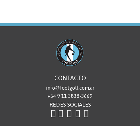
CONTACTO
info@footgolf.com.ar
+54 9 11 3838-3669
REDES SOCIALES