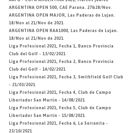
ARGENTINA OPEN 500, CAE Parana. 27&28/Nov.
ARGENTINA OPEN MAJOR, Las Paderas de Lujan.
18/Nov al 21/Nov de 2021
ARGENTINA OPEN RAA1000, Las Paderas de Lujan.
18/Nov al 21/Nov de 2021
Liga Profesional 2021, Fecha 1, Banco Provincia
Club del Golf - 13/02/2021
Liga Profesional 2021, Fecha 2, Banco Provincia
Club del Golf - 14/02/2021
Liga Profesional 2021, Fecha 3, Smithfield Golf Club
- 21/03/2021
Liga Profesional 2021, Fecha 4, Club de Campo
Libertador San Martín - 14/08/2021
Liga Profesional 2021, Fecha 5, Club de Campo
Libertador San Martín - 15/08/2021
Liga Profesional 2021, Fecha 6, La Serranita -
23/10/2021