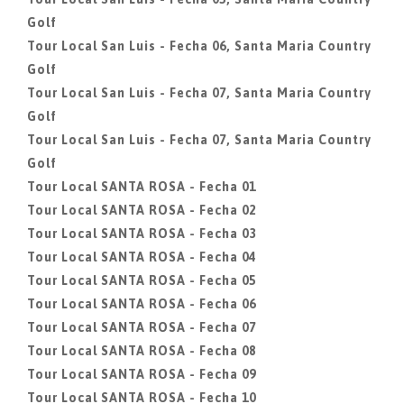
Golf
Tour Local San Luis - Fecha 06, Santa Maria Country
Golf
Tour Local San Luis - Fecha 07, Santa Maria Country
Golf
Tour Local San Luis - Fecha 07, Santa Maria Country
Golf
Tour Local SANTA ROSA - Fecha 01
Tour Local SANTA ROSA - Fecha 02
Tour Local SANTA ROSA - Fecha 03
Tour Local SANTA ROSA - Fecha 04
Tour Local SANTA ROSA - Fecha 05
Tour Local SANTA ROSA - Fecha 06
Tour Local SANTA ROSA - Fecha 07
Tour Local SANTA ROSA - Fecha 08
Tour Local SANTA ROSA - Fecha 09
Tour Local SANTA ROSA - Fecha 10