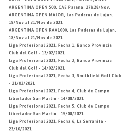
ARGENTINA OPEN 500, CAE Parana. 27&28/Nov.
ARGENTINA OPEN MAJOR, Las Paderas de Lujan.
18/Nov al 21/Nov de 2021
ARGENTINA OPEN RAA1000, Las Paderas de Lujan.
18/Nov al 21/Nov de 2021
Liga Profesional 2021, Fecha 1, Banco Provincia
Club del Golf - 13/02/2021
Liga Profesional 2021, Fecha 2, Banco Provincia
Club del Golf - 14/02/2021
Liga Profesional 2021, Fecha 3, Smithfield Golf Club
- 21/03/2021
Liga Profesional 2021, Fecha 4, Club de Campo
Libertador San Martín - 14/08/2021
Liga Profesional 2021, Fecha 5, Club de Campo
Libertador San Martín - 15/08/2021
Liga Profesional 2021, Fecha 6, La Serranita -
23/10/2021