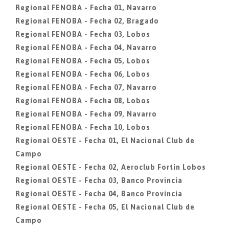
Regional FENOBA - Fecha 01, Navarro
Regional FENOBA - Fecha 02, Bragado
Regional FENOBA - Fecha 03, Lobos
Regional FENOBA - Fecha 04, Navarro
Regional FENOBA - Fecha 05, Lobos
Regional FENOBA - Fecha 06, Lobos
Regional FENOBA - Fecha 07, Navarro
Regional FENOBA - Fecha 08, Lobos
Regional FENOBA - Fecha 09, Navarro
Regional FENOBA - Fecha 10, Lobos
Regional OESTE - Fecha 01, El Nacional Club de
Campo
Regional OESTE - Fecha 02, Aeroclub Fortin Lobos
Regional OESTE - Fecha 03, Banco Provincia
Regional OESTE - Fecha 04, Banco Provincia
Regional OESTE - Fecha 05, El Nacional Club de
Campo