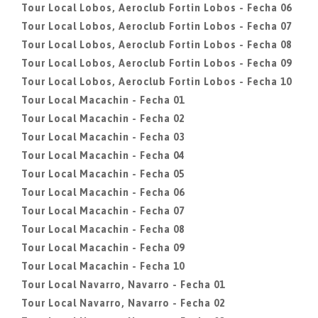
Tour Local Lobos, Aeroclub Fortin Lobos - Fecha 06
Tour Local Lobos, Aeroclub Fortin Lobos - Fecha 07
Tour Local Lobos, Aeroclub Fortin Lobos - Fecha 08
Tour Local Lobos, Aeroclub Fortin Lobos - Fecha 09
Tour Local Lobos, Aeroclub Fortin Lobos - Fecha 10
Tour Local Macachin - Fecha 01
Tour Local Macachin - Fecha 02
Tour Local Macachin - Fecha 03
Tour Local Macachin - Fecha 04
Tour Local Macachin - Fecha 05
Tour Local Macachin - Fecha 06
Tour Local Macachin - Fecha 07
Tour Local Macachin - Fecha 08
Tour Local Macachin - Fecha 09
Tour Local Macachin - Fecha 10
Tour Local Navarro, Navarro - Fecha 01
Tour Local Navarro, Navarro - Fecha 02