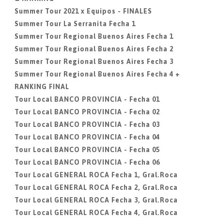
Summer Tour 2021 x Equipos - FINALES
Summer Tour La Serranita Fecha 1
Summer Tour Regional Buenos Aires Fecha 1
Summer Tour Regional Buenos Aires Fecha 2
Summer Tour Regional Buenos Aires Fecha 3
Summer Tour Regional Buenos Aires Fecha 4 +
RANKING FINAL
Tour Local BANCO PROVINCIA - Fecha 01
Tour Local BANCO PROVINCIA - Fecha 02
Tour Local BANCO PROVINCIA - Fecha 03
Tour Local BANCO PROVINCIA - Fecha 04
Tour Local BANCO PROVINCIA - Fecha 05
Tour Local BANCO PROVINCIA - Fecha 06
Tour Local GENERAL ROCA Fecha 1, Gral.Roca
Tour Local GENERAL ROCA Fecha 2, Gral.Roca
Tour Local GENERAL ROCA Fecha 3, Gral.Roca
Tour Local GENERAL ROCA Fecha 4, Gral.Roca