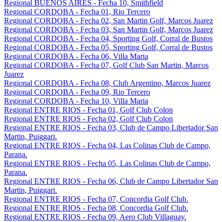
Regional BUENOS AIRES - Fecha 10, Smithfield
Regional CORDOBA - Fecha 01, Rio Tercero
Regional CORDOBA - Fecha 02, San Martin Golf, Marcos Juarez
Regional CORDOBA - Fecha 03, San Martin Golf, Marcos Juarez
Regional CORDOBA - Fecha 04, Sporting Golf, Corral de Bustos
Regional CORDOBA - Fecha 05, Sporting Golf, Corral de Bustos
Regional CORDOBA - Fecha 06, Villa Maria
Regional CORDOBA - Fecha 07, Golf Club San Martin, Marcos
Juarez
Regional CORDOBA - Fecha 08, Club Argentino, Marcos Juarez
Regional CORDOBA - Fecha 09, Rio Tercero
Regional CORDOBA - Fecha 10, Villa Maria
Regional ENTRE RIOS - Fecha 01, Golf Club Colon
Regional ENTRE RIOS - Fecha 02, Golf Club Colon
Regional ENTRE RIOS - Fecha 03, Club de Campo Libertador San
Martin, Puiggari.
Regional ENTRE RIOS - Fecha 04, Las Colinas Club de Campo,
Parana.
Regional ENTRE RIOS - Fecha 05, Las Colinas Club de Campo,
Parana.
Regional ENTRE RIOS - Fecha 06, Club de Campo Libertador San
Martin, Puiggari.
Regional ENTRE RIOS - Fecha 07, Concordia Golf Club.
Regional ENTRE RIOS - Fecha 08, Concordia Golf Club.
Regional ENTRE RIOS - Fecha 09, Aero Club Villaguay.