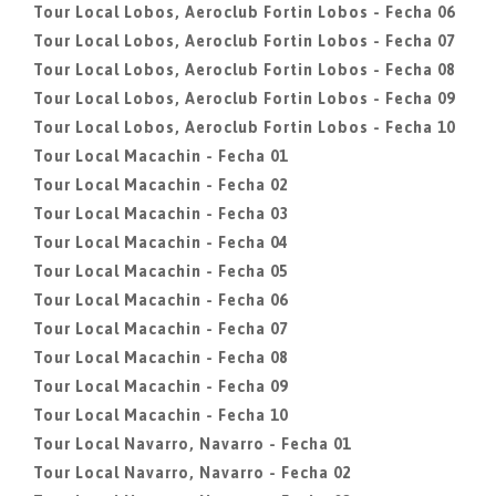
Tour Local Lobos, Aeroclub Fortin Lobos - Fecha 06
Tour Local Lobos, Aeroclub Fortin Lobos - Fecha 07
Tour Local Lobos, Aeroclub Fortin Lobos - Fecha 08
Tour Local Lobos, Aeroclub Fortin Lobos - Fecha 09
Tour Local Lobos, Aeroclub Fortin Lobos - Fecha 10
Tour Local Macachin - Fecha 01
Tour Local Macachin - Fecha 02
Tour Local Macachin - Fecha 03
Tour Local Macachin - Fecha 04
Tour Local Macachin - Fecha 05
Tour Local Macachin - Fecha 06
Tour Local Macachin - Fecha 07
Tour Local Macachin - Fecha 08
Tour Local Macachin - Fecha 09
Tour Local Macachin - Fecha 10
Tour Local Navarro, Navarro - Fecha 01
Tour Local Navarro, Navarro - Fecha 02