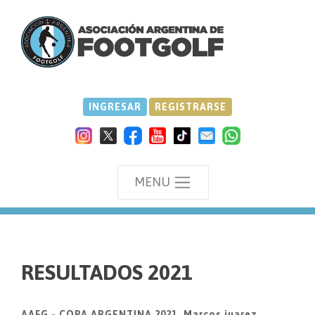
INGRESAR
REGISTRARSE
MENU
we
RESULTADOS 2021
AAFG - COPA ARGENTINA 2021, Marcos juarez