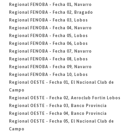
Regional FENOBA - Fecha 01, Navarro
Regional FENOBA - Fecha 02, Bragado
Regional FENOBA - Fecha 03, Lobos
Regional FENOBA - Fecha 04, Navarro
Regional FENOBA - Fecha 05, Lobos
Regional FENOBA - Fecha 06, Lobos
Regional FENOBA - Fecha 07, Navarro
Regional FENOBA - Fecha 08, Lobos
Regional FENOBA - Fecha 09, Navarro
Regional FENOBA - Fecha 10, Lobos
Regional OESTE - Fecha 01, El Nacional Club de
Campo
Regional OESTE - Fecha 02, Aeroclub Fortin Lobos
Regional OESTE - Fecha 03, Banco Provincia
Regional OESTE - Fecha 04, Banco Provincia
Regional OESTE - Fecha 05, El Nacional Club de
Campo