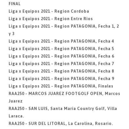
FINAL
Liga x Equipos 2021 - Region Cordoba
Liga x Equipos 2021 - Region Entre Rios
Liga x Equipos 2021 - Region PATAGONIA, Fecha 1, 2
y 3
Liga x Equipos 2021 - Region PATAGONIA, Fecha 4
Liga x Equipos 2021 - Region PATAGONIA, Fecha 5
Liga x Equipos 2021 - Region PATAGONIA, Fecha 6
Liga x Equipos 2021 - Region PATAGONIA, Fecha 7
Liga x Equipos 2021 - Region PATAGONIA, Fecha 8
Liga x Equipos 2021 - Region PATAGONIA, Fecha 9
Liga x Equipos 2021 - Region PATAGONIA, Finales
RAA250 - MARCOS JUAREZ FOOTGOLF OPEN, Marcos
Juarez
RAA250 - SAN LUIS, Santa Maria Country Golf, Villa
Laraca.
RAA250 - SUR DEL LITORAL, La Carolina, Rosario.