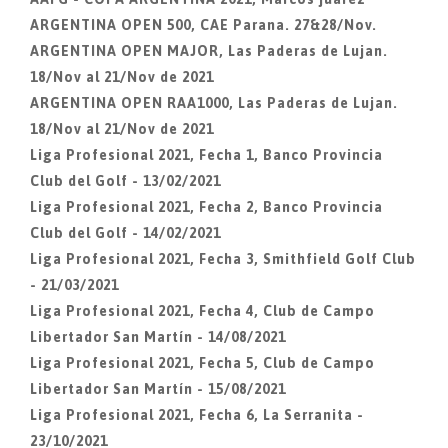
ARGENTINA OPEN 500, CAE Parana. 27&28/Nov.
ARGENTINA OPEN MAJOR, Las Paderas de Lujan.
18/Nov al 21/Nov de 2021
ARGENTINA OPEN RAA1000, Las Paderas de Lujan.
18/Nov al 21/Nov de 2021
Liga Profesional 2021, Fecha 1, Banco Provincia
Club del Golf - 13/02/2021
Liga Profesional 2021, Fecha 2, Banco Provincia
Club del Golf - 14/02/2021
Liga Profesional 2021, Fecha 3, Smithfield Golf Club
- 21/03/2021
Liga Profesional 2021, Fecha 4, Club de Campo
Libertador San Martín - 14/08/2021
Liga Profesional 2021, Fecha 5, Club de Campo
Libertador San Martín - 15/08/2021
Liga Profesional 2021, Fecha 6, La Serranita -
23/10/2021