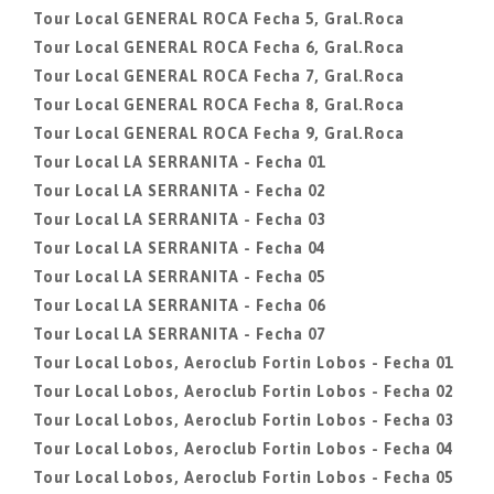
Tour Local GENERAL ROCA Fecha 5, Gral.Roca
Tour Local GENERAL ROCA Fecha 6, Gral.Roca
Tour Local GENERAL ROCA Fecha 7, Gral.Roca
Tour Local GENERAL ROCA Fecha 8, Gral.Roca
Tour Local GENERAL ROCA Fecha 9, Gral.Roca
Tour Local LA SERRANITA - Fecha 01
Tour Local LA SERRANITA - Fecha 02
Tour Local LA SERRANITA - Fecha 03
Tour Local LA SERRANITA - Fecha 04
Tour Local LA SERRANITA - Fecha 05
Tour Local LA SERRANITA - Fecha 06
Tour Local LA SERRANITA - Fecha 07
Tour Local Lobos, Aeroclub Fortin Lobos - Fecha 01
Tour Local Lobos, Aeroclub Fortin Lobos - Fecha 02
Tour Local Lobos, Aeroclub Fortin Lobos - Fecha 03
Tour Local Lobos, Aeroclub Fortin Lobos - Fecha 04
Tour Local Lobos, Aeroclub Fortin Lobos - Fecha 05