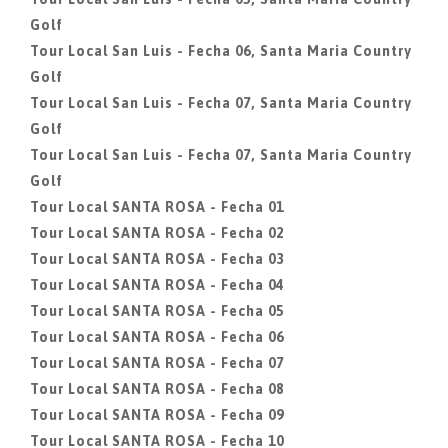
Golf
Tour Local San Luis - Fecha 06, Santa Maria Country
Golf
Tour Local San Luis - Fecha 07, Santa Maria Country
Golf
Tour Local San Luis - Fecha 07, Santa Maria Country
Golf
Tour Local SANTA ROSA - Fecha 01
Tour Local SANTA ROSA - Fecha 02
Tour Local SANTA ROSA - Fecha 03
Tour Local SANTA ROSA - Fecha 04
Tour Local SANTA ROSA - Fecha 05
Tour Local SANTA ROSA - Fecha 06
Tour Local SANTA ROSA - Fecha 07
Tour Local SANTA ROSA - Fecha 08
Tour Local SANTA ROSA - Fecha 09
Tour Local SANTA ROSA - Fecha 10