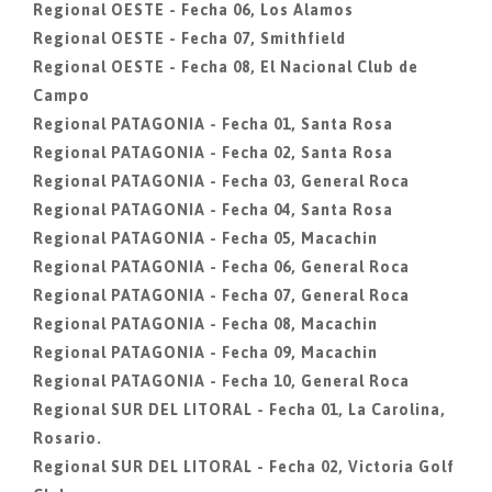
Regional OESTE - Fecha 06, Los Alamos
Regional OESTE - Fecha 07, Smithfield
Regional OESTE - Fecha 08, El Nacional Club de
Campo
Regional PATAGONIA - Fecha 01, Santa Rosa
Regional PATAGONIA - Fecha 02, Santa Rosa
Regional PATAGONIA - Fecha 03, General Roca
Regional PATAGONIA - Fecha 04, Santa Rosa
Regional PATAGONIA - Fecha 05, Macachin
Regional PATAGONIA - Fecha 06, General Roca
Regional PATAGONIA - Fecha 07, General Roca
Regional PATAGONIA - Fecha 08, Macachin
Regional PATAGONIA - Fecha 09, Macachin
Regional PATAGONIA - Fecha 10, General Roca
Regional SUR DEL LITORAL - Fecha 01, La Carolina,
Rosario.
Regional SUR DEL LITORAL - Fecha 02, Victoria Golf