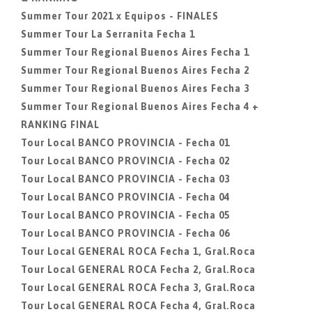
Summer Tour 2021 x Equipos - FINALES
Summer Tour La Serranita Fecha 1
Summer Tour Regional Buenos Aires Fecha 1
Summer Tour Regional Buenos Aires Fecha 2
Summer Tour Regional Buenos Aires Fecha 3
Summer Tour Regional Buenos Aires Fecha 4 +
RANKING FINAL
Tour Local BANCO PROVINCIA - Fecha 01
Tour Local BANCO PROVINCIA - Fecha 02
Tour Local BANCO PROVINCIA - Fecha 03
Tour Local BANCO PROVINCIA - Fecha 04
Tour Local BANCO PROVINCIA - Fecha 05
Tour Local BANCO PROVINCIA - Fecha 06
Tour Local GENERAL ROCA Fecha 1, Gral.Roca
Tour Local GENERAL ROCA Fecha 2, Gral.Roca
Tour Local GENERAL ROCA Fecha 3, Gral.Roca
Tour Local GENERAL ROCA Fecha 4, Gral.Roca