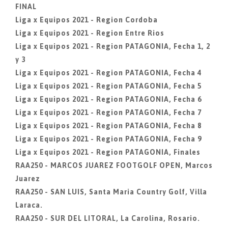
FINAL
Liga x Equipos 2021 - Region Cordoba
Liga x Equipos 2021 - Region Entre Rios
Liga x Equipos 2021 - Region PATAGONIA, Fecha 1, 2
y 3
Liga x Equipos 2021 - Region PATAGONIA, Fecha 4
Liga x Equipos 2021 - Region PATAGONIA, Fecha 5
Liga x Equipos 2021 - Region PATAGONIA, Fecha 6
Liga x Equipos 2021 - Region PATAGONIA, Fecha 7
Liga x Equipos 2021 - Region PATAGONIA, Fecha 8
Liga x Equipos 2021 - Region PATAGONIA, Fecha 9
Liga x Equipos 2021 - Region PATAGONIA, Finales
RAA250 - MARCOS JUAREZ FOOTGOLF OPEN, Marcos
Juarez
RAA250 - SAN LUIS, Santa Maria Country Golf, Villa
Laraca.
RAA250 - SUR DEL LITORAL, La Carolina, Rosario.