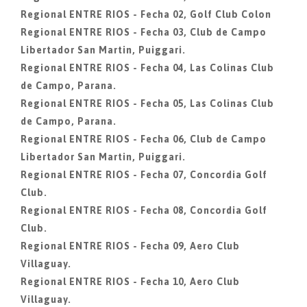
Regional ENTRE RIOS - Fecha 02, Golf Club Colon
Regional ENTRE RIOS - Fecha 03, Club de Campo
Libertador San Martin, Puiggari.
Regional ENTRE RIOS - Fecha 04, Las Colinas Club
de Campo, Parana.
Regional ENTRE RIOS - Fecha 05, Las Colinas Club
de Campo, Parana.
Regional ENTRE RIOS - Fecha 06, Club de Campo
Libertador San Martin, Puiggari.
Regional ENTRE RIOS - Fecha 07, Concordia Golf
Club.
Regional ENTRE RIOS - Fecha 08, Concordia Golf
Club.
Regional ENTRE RIOS - Fecha 09, Aero Club
Villaguay.
Regional ENTRE RIOS - Fecha 10, Aero Club
Villaguay.