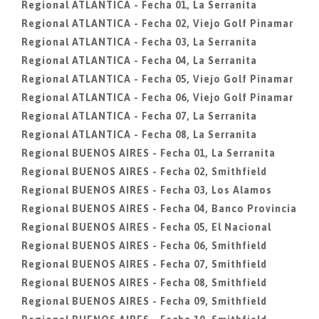
Regional ATLANTICA - Fecha 01, La Serranita
Regional ATLANTICA - Fecha 02, Viejo Golf Pinamar
Regional ATLANTICA - Fecha 03, La Serranita
Regional ATLANTICA - Fecha 04, La Serranita
Regional ATLANTICA - Fecha 05, Viejo Golf Pinamar
Regional ATLANTICA - Fecha 06, Viejo Golf Pinamar
Regional ATLANTICA - Fecha 07, La Serranita
Regional ATLANTICA - Fecha 08, La Serranita
Regional BUENOS AIRES - Fecha 01, La Serranita
Regional BUENOS AIRES - Fecha 02, Smithfield
Regional BUENOS AIRES - Fecha 03, Los Alamos
Regional BUENOS AIRES - Fecha 04, Banco Provincia
Regional BUENOS AIRES - Fecha 05, El Nacional
Regional BUENOS AIRES - Fecha 06, Smithfield
Regional BUENOS AIRES - Fecha 07, Smithfield
Regional BUENOS AIRES - Fecha 08, Smithfield
Regional BUENOS AIRES - Fecha 09, Smithfield