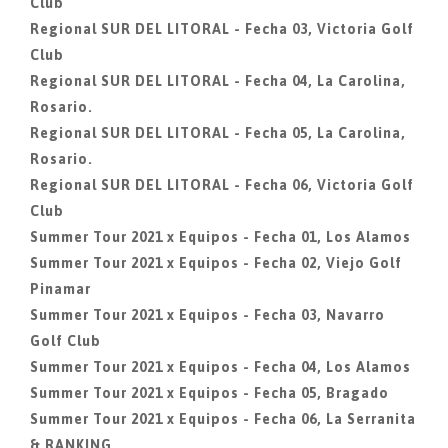
Club
Regional SUR DEL LITORAL - Fecha 03, Victoria Golf
Club
Regional SUR DEL LITORAL - Fecha 04, La Carolina,
Rosario.
Regional SUR DEL LITORAL - Fecha 05, La Carolina,
Rosario.
Regional SUR DEL LITORAL - Fecha 06, Victoria Golf
Club
Summer Tour 2021 x Equipos - Fecha 01, Los Alamos
Summer Tour 2021 x Equipos - Fecha 02, Viejo Golf
Pinamar
Summer Tour 2021 x Equipos - Fecha 03, Navarro
Golf Club
Summer Tour 2021 x Equipos - Fecha 04, Los Alamos
Summer Tour 2021 x Equipos - Fecha 05, Bragado
Summer Tour 2021 x Equipos - Fecha 06, La Serranita
& RANKING