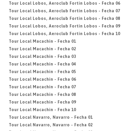
Tour Local Lobos, Aeroclub Fortin Lobos - Fecha 06
Tour Local Lobos, Aeroclub Fortin Lobos - Fecha 07
Tour Local Lobos, Aeroclub Fortin Lobos - Fecha 08
Tour Local Lobos, Aeroclub Fortin Lobos - Fecha 09
Tour Local Lobos, Aeroclub Fortin Lobos - Fecha 10
Tour Local Macachin - Fecha 01
Tour Local Macachin - Fecha 02
Tour Local Macachin - Fecha 03
Tour Local Macachin - Fecha 04
Tour Local Macachin - Fecha 05
Tour Local Macachin - Fecha 06
Tour Local Macachin - Fecha 07
Tour Local Macachin - Fecha 08
Tour Local Macachin - Fecha 09
Tour Local Macachin - Fecha 10
Tour Local Navarro, Navarro - Fecha 01
Tour Local Navarro, Navarro - Fecha 02