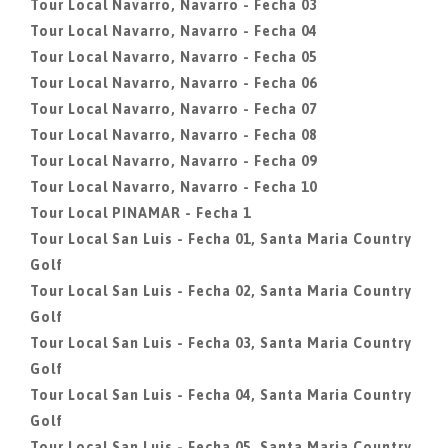
Tour Local Navarro, Navarro - Fecha 03
Tour Local Navarro, Navarro - Fecha 04
Tour Local Navarro, Navarro - Fecha 05
Tour Local Navarro, Navarro - Fecha 06
Tour Local Navarro, Navarro - Fecha 07
Tour Local Navarro, Navarro - Fecha 08
Tour Local Navarro, Navarro - Fecha 09
Tour Local Navarro, Navarro - Fecha 10
Tour Local PINAMAR - Fecha 1
Tour Local San Luis - Fecha 01, Santa Maria Country
Golf
Tour Local San Luis - Fecha 02, Santa Maria Country
Golf
Tour Local San Luis - Fecha 03, Santa Maria Country
Golf
Tour Local San Luis - Fecha 04, Santa Maria Country
Golf
Tour Local San Luis - Fecha 05, Santa Maria Country