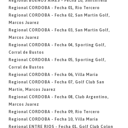
Regional BUENOS AIRES - Fecha 10, Smithfield
Regional CORDOBA - Fecha 01, Rio Tercero
Regional CORDOBA - Fecha 02, San Martin Golf,
Marcos Juarez
Regional CORDOBA - Fecha 03, San Martin Golf,
Marcos Juarez
Regional CORDOBA - Fecha 04, Sporting Golf,
Corral de Bustos
Regional CORDOBA - Fecha 05, Sporting Golf,
Corral de Bustos
Regional CORDOBA - Fecha 06, Villa Maria
Regional CORDOBA - Fecha 07, Golf Club San
Martin, Marcos Juarez
Regional CORDOBA - Fecha 08, Club Argentino,
Marcos Juarez
Regional CORDOBA - Fecha 09, Rio Tercero
Regional CORDOBA - Fecha 10, Villa Maria
Regional ENTRE RIOS - Fecha 01, Golf Club Colon