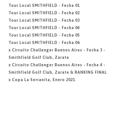
Tour Local SMITHFIELD - Fecha 01
Tour Local SMITHFIELD - Fecha 02
Tour Local SMITHFIELD - Fecha 03
Tour Local SMITHFIELD - Fecha 04
Tour Local SMITHFIELD - Fecha 05
Tour Local SMITHFIELD - Fecha 06
x Circuito Challenger Buenos Aires - Fecha 3 -
Smithfield Golf Club, Zarate
x Circuito Challenger Buenos Aires - Fecha 4 -
Smithfield Golf Club, Zarate & RANKING FINAL
x Copa La Serranita, Enero 2021