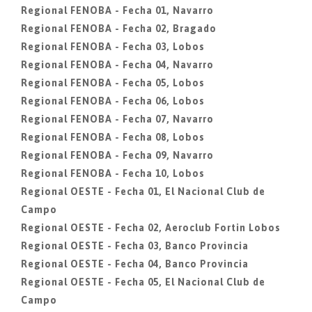
Regional FENOBA - Fecha 01, Navarro
Regional FENOBA - Fecha 02, Bragado
Regional FENOBA - Fecha 03, Lobos
Regional FENOBA - Fecha 04, Navarro
Regional FENOBA - Fecha 05, Lobos
Regional FENOBA - Fecha 06, Lobos
Regional FENOBA - Fecha 07, Navarro
Regional FENOBA - Fecha 08, Lobos
Regional FENOBA - Fecha 09, Navarro
Regional FENOBA - Fecha 10, Lobos
Regional OESTE - Fecha 01, El Nacional Club de
Campo
Regional OESTE - Fecha 02, Aeroclub Fortin Lobos
Regional OESTE - Fecha 03, Banco Provincia
Regional OESTE - Fecha 04, Banco Provincia
Regional OESTE - Fecha 05, El Nacional Club de
Campo