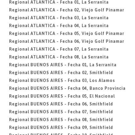
Regional ATLANTICA - Fecha 01, La Serranita
Regional ATLANTICA - Fecha 02, Viejo Golf Pinamar
Regional ATLANTICA - Fecha 03, La Serranita
Regional ATLANTICA - Fecha 04, La Serranita
Regional ATLANTICA - Fecha 05, Viejo Golf Pinamar
Regional ATLANTICA - Fecha 06, Viejo Golf Pinamar
Regional ATLANTICA - Fecha 07, La Serranita
Regional ATLANTICA - Fecha 08, La Serranita
Regional BUENOS AIRES - Fecha 01, La Serranita
Regional BUENOS AIRES - Fecha 02, Smithfield
Regional BUENOS AIRES - Fecha 03, Los Alamos
Regional BUENOS AIRES - Fecha 04, Banco Provincia
Regional BUENOS AIRES - Fecha 05, El Nacional
Regional BUENOS AIRES - Fecha 06, Smithfield
Regional BUENOS AIRES - Fecha 07, Smithfield
Regional BUENOS AIRES - Fecha 08, Smithfield
Regional BUENOS AIRES - Fecha 09, Smithfield