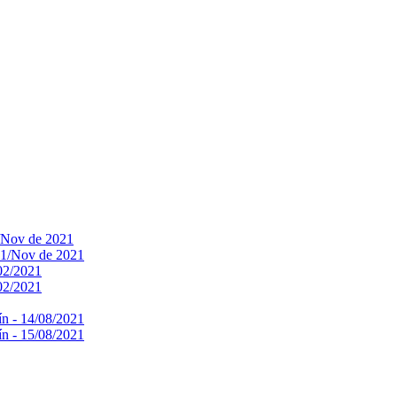
Nov de 2021
1/Nov de 2021
/02/2021
/02/2021
ín - 14/08/2021
ín - 15/08/2021