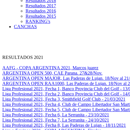
Resultados 2018
Resultados 2017
Resultados 2016
Resultados 2015
RANKING's
CANCHAS
RESULTADOS 2021
AAFG - COPA ARGENTINA 2021, Marcos juarez
ARGENTINA OPEN 500, CAE Parana. 27&28/Nov.
ARGENTINA OPEN MAJOR, Las Paderas de Lujan. 18/Nov al 21/
ARGENTINA OPEN RAA1000, Las Paderas de Lujan. 18/Nov al 2
Liga Profesional 2021, Fecha 1, Banco Provincia Club del Golf - 13
Liga Profesional 2021, Fecha 2, Banco Provincia Club del Golf - 14
Liga Profesional 2021, Fecha 3, Smithfield Golf Club - 21/03/2021
Liga Profesional 2021, Fecha 4, Club de Campo Libertador San Mart
Liga Profesional 2021, Fecha 5, Club de Campo Libertador San Mart
Liga Profesional 2021, Fecha 6, La Serranita - 23/10/2021
Liga Profesional 2021, Fecha 7, La Serranita - 24/10/2021
Liga Profesional 2021, Fecha 8, Las Paderas de Lujan - 18/11/2021