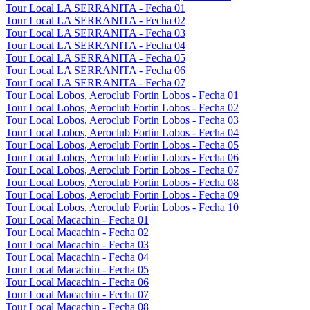
Tour Local LA SERRANITA - Fecha 01
Tour Local LA SERRANITA - Fecha 02
Tour Local LA SERRANITA - Fecha 03
Tour Local LA SERRANITA - Fecha 04
Tour Local LA SERRANITA - Fecha 05
Tour Local LA SERRANITA - Fecha 06
Tour Local LA SERRANITA - Fecha 07
Tour Local Lobos, Aeroclub Fortin Lobos - Fecha 01
Tour Local Lobos, Aeroclub Fortin Lobos - Fecha 02
Tour Local Lobos, Aeroclub Fortin Lobos - Fecha 03
Tour Local Lobos, Aeroclub Fortin Lobos - Fecha 04
Tour Local Lobos, Aeroclub Fortin Lobos - Fecha 05
Tour Local Lobos, Aeroclub Fortin Lobos - Fecha 06
Tour Local Lobos, Aeroclub Fortin Lobos - Fecha 07
Tour Local Lobos, Aeroclub Fortin Lobos - Fecha 08
Tour Local Lobos, Aeroclub Fortin Lobos - Fecha 09
Tour Local Lobos, Aeroclub Fortin Lobos - Fecha 10
Tour Local Macachin - Fecha 01
Tour Local Macachin - Fecha 02
Tour Local Macachin - Fecha 03
Tour Local Macachin - Fecha 04
Tour Local Macachin - Fecha 05
Tour Local Macachin - Fecha 06
Tour Local Macachin - Fecha 07
Tour Local Macachin - Fecha 08