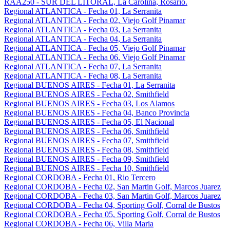
RAA250 - SUR DEL LITORAL, La Carolina, Rosario.
Regional ATLANTICA - Fecha 01, La Serranita
Regional ATLANTICA - Fecha 02, Viejo Golf Pinamar
Regional ATLANTICA - Fecha 03, La Serranita
Regional ATLANTICA - Fecha 04, La Serranita
Regional ATLANTICA - Fecha 05, Viejo Golf Pinamar
Regional ATLANTICA - Fecha 06, Viejo Golf Pinamar
Regional ATLANTICA - Fecha 07, La Serranita
Regional ATLANTICA - Fecha 08, La Serranita
Regional BUENOS AIRES - Fecha 01, La Serranita
Regional BUENOS AIRES - Fecha 02, Smithfield
Regional BUENOS AIRES - Fecha 03, Los Alamos
Regional BUENOS AIRES - Fecha 04, Banco Provincia
Regional BUENOS AIRES - Fecha 05, El Nacional
Regional BUENOS AIRES - Fecha 06, Smithfield
Regional BUENOS AIRES - Fecha 07, Smithfield
Regional BUENOS AIRES - Fecha 08, Smithfield
Regional BUENOS AIRES - Fecha 09, Smithfield
Regional BUENOS AIRES - Fecha 10, Smithfield
Regional CORDOBA - Fecha 01, Rio Tercero
Regional CORDOBA - Fecha 02, San Martin Golf, Marcos Juarez
Regional CORDOBA - Fecha 03, San Martin Golf, Marcos Juarez
Regional CORDOBA - Fecha 04, Sporting Golf, Corral de Bustos
Regional CORDOBA - Fecha 05, Sporting Golf, Corral de Bustos
Regional CORDOBA - Fecha 06, Villa Maria