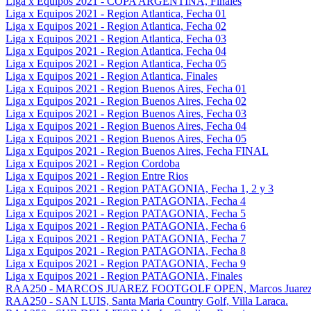
Liga x Equipos 2021 - COPA ARGENTINA, Finales
Liga x Equipos 2021 - Region Atlantica, Fecha 01
Liga x Equipos 2021 - Region Atlantica, Fecha 02
Liga x Equipos 2021 - Region Atlantica, Fecha 03
Liga x Equipos 2021 - Region Atlantica, Fecha 04
Liga x Equipos 2021 - Region Atlantica, Fecha 05
Liga x Equipos 2021 - Region Atlantica, Finales
Liga x Equipos 2021 - Region Buenos Aires, Fecha 01
Liga x Equipos 2021 - Region Buenos Aires, Fecha 02
Liga x Equipos 2021 - Region Buenos Aires, Fecha 03
Liga x Equipos 2021 - Region Buenos Aires, Fecha 04
Liga x Equipos 2021 - Region Buenos Aires, Fecha 05
Liga x Equipos 2021 - Region Buenos Aires, Fecha FINAL
Liga x Equipos 2021 - Region Cordoba
Liga x Equipos 2021 - Region Entre Rios
Liga x Equipos 2021 - Region PATAGONIA, Fecha 1, 2 y 3
Liga x Equipos 2021 - Region PATAGONIA, Fecha 4
Liga x Equipos 2021 - Region PATAGONIA, Fecha 5
Liga x Equipos 2021 - Region PATAGONIA, Fecha 6
Liga x Equipos 2021 - Region PATAGONIA, Fecha 7
Liga x Equipos 2021 - Region PATAGONIA, Fecha 8
Liga x Equipos 2021 - Region PATAGONIA, Fecha 9
Liga x Equipos 2021 - Region PATAGONIA, Finales
RAA250 - MARCOS JUAREZ FOOTGOLF OPEN, Marcos Juare
RAA250 - SAN LUIS, Santa Maria Country Golf, Villa Laraca.