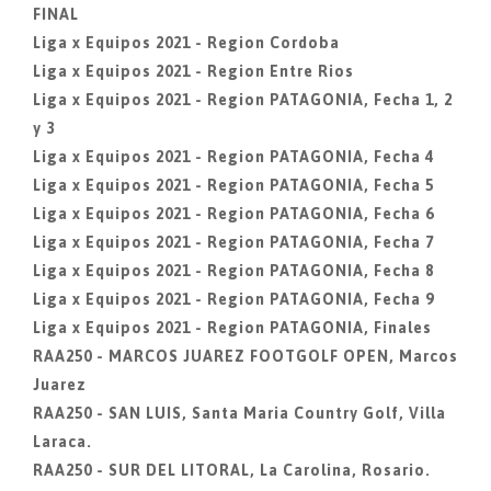
FINAL
Liga x Equipos 2021 - Region Cordoba
Liga x Equipos 2021 - Region Entre Rios
Liga x Equipos 2021 - Region PATAGONIA, Fecha 1, 2
y 3
Liga x Equipos 2021 - Region PATAGONIA, Fecha 4
Liga x Equipos 2021 - Region PATAGONIA, Fecha 5
Liga x Equipos 2021 - Region PATAGONIA, Fecha 6
Liga x Equipos 2021 - Region PATAGONIA, Fecha 7
Liga x Equipos 2021 - Region PATAGONIA, Fecha 8
Liga x Equipos 2021 - Region PATAGONIA, Fecha 9
Liga x Equipos 2021 - Region PATAGONIA, Finales
RAA250 - MARCOS JUAREZ FOOTGOLF OPEN, Marcos
Juarez
RAA250 - SAN LUIS, Santa Maria Country Golf, Villa
Laraca.
RAA250 - SUR DEL LITORAL, La Carolina, Rosario.