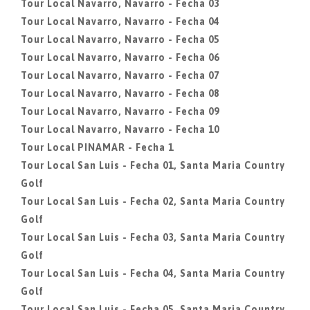
Tour Local Navarro, Navarro - Fecha 03
Tour Local Navarro, Navarro - Fecha 04
Tour Local Navarro, Navarro - Fecha 05
Tour Local Navarro, Navarro - Fecha 06
Tour Local Navarro, Navarro - Fecha 07
Tour Local Navarro, Navarro - Fecha 08
Tour Local Navarro, Navarro - Fecha 09
Tour Local Navarro, Navarro - Fecha 10
Tour Local PINAMAR - Fecha 1
Tour Local San Luis - Fecha 01, Santa Maria Country
Golf
Tour Local San Luis - Fecha 02, Santa Maria Country
Golf
Tour Local San Luis - Fecha 03, Santa Maria Country
Golf
Tour Local San Luis - Fecha 04, Santa Maria Country
Golf
Tour Local San Luis - Fecha 05, Santa Maria Country