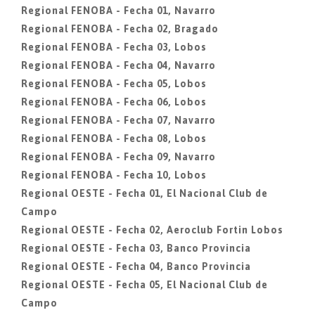
Regional FENOBA - Fecha 01, Navarro
Regional FENOBA - Fecha 02, Bragado
Regional FENOBA - Fecha 03, Lobos
Regional FENOBA - Fecha 04, Navarro
Regional FENOBA - Fecha 05, Lobos
Regional FENOBA - Fecha 06, Lobos
Regional FENOBA - Fecha 07, Navarro
Regional FENOBA - Fecha 08, Lobos
Regional FENOBA - Fecha 09, Navarro
Regional FENOBA - Fecha 10, Lobos
Regional OESTE - Fecha 01, El Nacional Club de
Campo
Regional OESTE - Fecha 02, Aeroclub Fortin Lobos
Regional OESTE - Fecha 03, Banco Provincia
Regional OESTE - Fecha 04, Banco Provincia
Regional OESTE - Fecha 05, El Nacional Club de
Campo