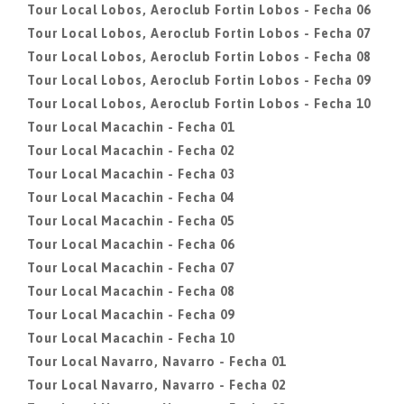
Tour Local Lobos, Aeroclub Fortin Lobos - Fecha 06
Tour Local Lobos, Aeroclub Fortin Lobos - Fecha 07
Tour Local Lobos, Aeroclub Fortin Lobos - Fecha 08
Tour Local Lobos, Aeroclub Fortin Lobos - Fecha 09
Tour Local Lobos, Aeroclub Fortin Lobos - Fecha 10
Tour Local Macachin - Fecha 01
Tour Local Macachin - Fecha 02
Tour Local Macachin - Fecha 03
Tour Local Macachin - Fecha 04
Tour Local Macachin - Fecha 05
Tour Local Macachin - Fecha 06
Tour Local Macachin - Fecha 07
Tour Local Macachin - Fecha 08
Tour Local Macachin - Fecha 09
Tour Local Macachin - Fecha 10
Tour Local Navarro, Navarro - Fecha 01
Tour Local Navarro, Navarro - Fecha 02