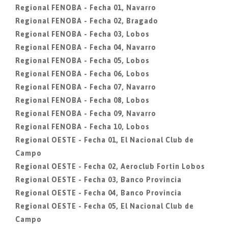
Regional FENOBA - Fecha 01, Navarro
Regional FENOBA - Fecha 02, Bragado
Regional FENOBA - Fecha 03, Lobos
Regional FENOBA - Fecha 04, Navarro
Regional FENOBA - Fecha 05, Lobos
Regional FENOBA - Fecha 06, Lobos
Regional FENOBA - Fecha 07, Navarro
Regional FENOBA - Fecha 08, Lobos
Regional FENOBA - Fecha 09, Navarro
Regional FENOBA - Fecha 10, Lobos
Regional OESTE - Fecha 01, El Nacional Club de
Campo
Regional OESTE - Fecha 02, Aeroclub Fortin Lobos
Regional OESTE - Fecha 03, Banco Provincia
Regional OESTE - Fecha 04, Banco Provincia
Regional OESTE - Fecha 05, El Nacional Club de
Campo