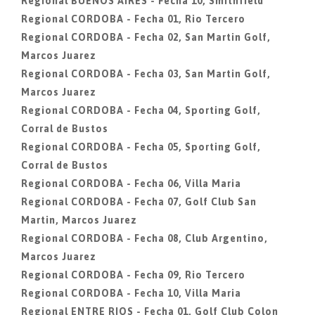
Regional BUENOS AIRES - Fecha 10, Smithfield
Regional CORDOBA - Fecha 01, Rio Tercero
Regional CORDOBA - Fecha 02, San Martin Golf,
Marcos Juarez
Regional CORDOBA - Fecha 03, San Martin Golf,
Marcos Juarez
Regional CORDOBA - Fecha 04, Sporting Golf,
Corral de Bustos
Regional CORDOBA - Fecha 05, Sporting Golf,
Corral de Bustos
Regional CORDOBA - Fecha 06, Villa Maria
Regional CORDOBA - Fecha 07, Golf Club San
Martin, Marcos Juarez
Regional CORDOBA - Fecha 08, Club Argentino,
Marcos Juarez
Regional CORDOBA - Fecha 09, Rio Tercero
Regional CORDOBA - Fecha 10, Villa Maria
Regional ENTRE RIOS - Fecha 01, Golf Club Colon