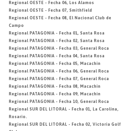
Regional OESTE - Fecha 06, Los Alamos
Regional OESTE - Fecha 07, Smithfield
Regional OESTE - Fecha 08, El Nacional Club de
Campo
Regional PATAGONIA - Fecha 01, Santa Rosa
Regional PATAGONIA - Fecha 02, Santa Rosa
Regional PATAGONIA - Fecha 03, General Roca
Regional PATAGONIA - Fecha 04, Santa Rosa
Regional PATAGONIA - Fecha 05, Macachin
Regional PATAGONIA - Fecha 06, General Roca
Regional PATAGONIA - Fecha 07, General Roca
Regional PATAGONIA - Fecha 08, Macachin
Regional PATAGONIA - Fecha 09, Macachin
Regional PATAGONIA - Fecha 10, General Roca
Regional SUR DEL LITORAL - Fecha 01, La Carolina,
Rosario.
Regional SUR DEL LITORAL - Fecha 02, Victoria Golf