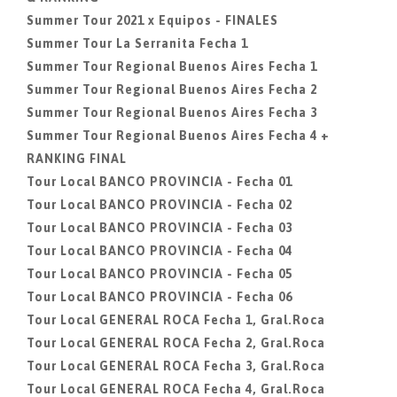
Summer Tour 2021 x Equipos - FINALES
Summer Tour La Serranita Fecha 1
Summer Tour Regional Buenos Aires Fecha 1
Summer Tour Regional Buenos Aires Fecha 2
Summer Tour Regional Buenos Aires Fecha 3
Summer Tour Regional Buenos Aires Fecha 4 +
RANKING FINAL
Tour Local BANCO PROVINCIA - Fecha 01
Tour Local BANCO PROVINCIA - Fecha 02
Tour Local BANCO PROVINCIA - Fecha 03
Tour Local BANCO PROVINCIA - Fecha 04
Tour Local BANCO PROVINCIA - Fecha 05
Tour Local BANCO PROVINCIA - Fecha 06
Tour Local GENERAL ROCA Fecha 1, Gral.Roca
Tour Local GENERAL ROCA Fecha 2, Gral.Roca
Tour Local GENERAL ROCA Fecha 3, Gral.Roca
Tour Local GENERAL ROCA Fecha 4, Gral.Roca