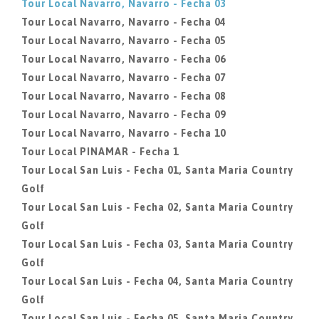
Tour Local Navarro, Navarro - Fecha 03
Tour Local Navarro, Navarro - Fecha 04
Tour Local Navarro, Navarro - Fecha 05
Tour Local Navarro, Navarro - Fecha 06
Tour Local Navarro, Navarro - Fecha 07
Tour Local Navarro, Navarro - Fecha 08
Tour Local Navarro, Navarro - Fecha 09
Tour Local Navarro, Navarro - Fecha 10
Tour Local PINAMAR - Fecha 1
Tour Local San Luis - Fecha 01, Santa Maria Country
Golf
Tour Local San Luis - Fecha 02, Santa Maria Country
Golf
Tour Local San Luis - Fecha 03, Santa Maria Country
Golf
Tour Local San Luis - Fecha 04, Santa Maria Country
Golf
Tour Local San Luis - Fecha 05, Santa Maria Country