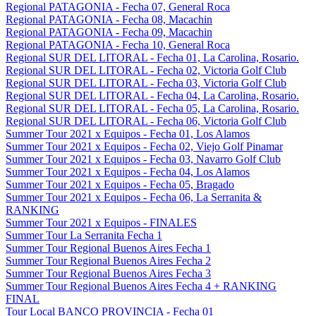
Regional PATAGONIA - Fecha 07, General Roca
Regional PATAGONIA - Fecha 08, Macachin
Regional PATAGONIA - Fecha 09, Macachin
Regional PATAGONIA - Fecha 10, General Roca
Regional SUR DEL LITORAL - Fecha 01, La Carolina, Rosario.
Regional SUR DEL LITORAL - Fecha 02, Victoria Golf Club
Regional SUR DEL LITORAL - Fecha 03, Victoria Golf Club
Regional SUR DEL LITORAL - Fecha 04, La Carolina, Rosario.
Regional SUR DEL LITORAL - Fecha 05, La Carolina, Rosario.
Regional SUR DEL LITORAL - Fecha 06, Victoria Golf Club
Summer Tour 2021 x Equipos - Fecha 01, Los Alamos
Summer Tour 2021 x Equipos - Fecha 02, Viejo Golf Pinamar
Summer Tour 2021 x Equipos - Fecha 03, Navarro Golf Club
Summer Tour 2021 x Equipos - Fecha 04, Los Alamos
Summer Tour 2021 x Equipos - Fecha 05, Bragado
Summer Tour 2021 x Equipos - Fecha 06, La Serranita &
RANKING
Summer Tour 2021 x Equipos - FINALES
Summer Tour La Serranita Fecha 1
Summer Tour Regional Buenos Aires Fecha 1
Summer Tour Regional Buenos Aires Fecha 2
Summer Tour Regional Buenos Aires Fecha 3
Summer Tour Regional Buenos Aires Fecha 4 + RANKING
FINAL
Tour Local BANCO PROVINCIA - Fecha 01