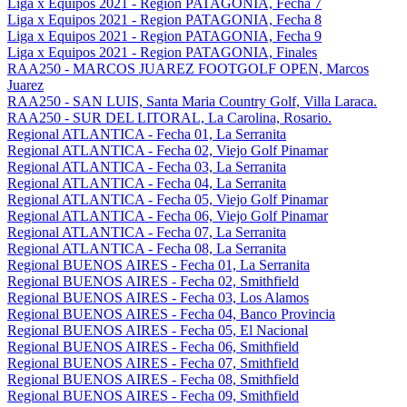
Liga x Equipos 2021 - Region PATAGONIA, Fecha 7
Liga x Equipos 2021 - Region PATAGONIA, Fecha 8
Liga x Equipos 2021 - Region PATAGONIA, Fecha 9
Liga x Equipos 2021 - Region PATAGONIA, Finales
RAA250 - MARCOS JUAREZ FOOTGOLF OPEN, Marcos
Juarez
RAA250 - SAN LUIS, Santa Maria Country Golf, Villa Laraca.
RAA250 - SUR DEL LITORAL, La Carolina, Rosario.
Regional ATLANTICA - Fecha 01, La Serranita
Regional ATLANTICA - Fecha 02, Viejo Golf Pinamar
Regional ATLANTICA - Fecha 03, La Serranita
Regional ATLANTICA - Fecha 04, La Serranita
Regional ATLANTICA - Fecha 05, Viejo Golf Pinamar
Regional ATLANTICA - Fecha 06, Viejo Golf Pinamar
Regional ATLANTICA - Fecha 07, La Serranita
Regional ATLANTICA - Fecha 08, La Serranita
Regional BUENOS AIRES - Fecha 01, La Serranita
Regional BUENOS AIRES - Fecha 02, Smithfield
Regional BUENOS AIRES - Fecha 03, Los Alamos
Regional BUENOS AIRES - Fecha 04, Banco Provincia
Regional BUENOS AIRES - Fecha 05, El Nacional
Regional BUENOS AIRES - Fecha 06, Smithfield
Regional BUENOS AIRES - Fecha 07, Smithfield
Regional BUENOS AIRES - Fecha 08, Smithfield
Regional BUENOS AIRES - Fecha 09, Smithfield