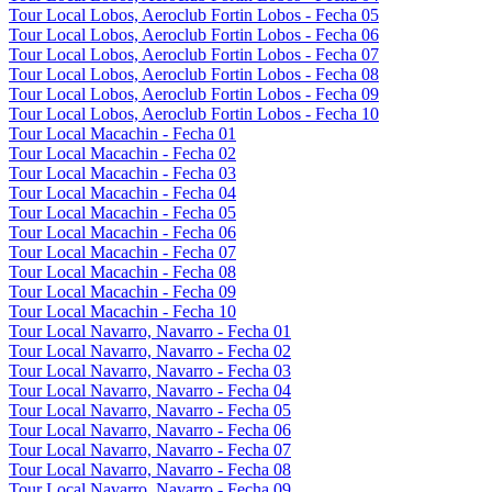
Tour Local Lobos, Aeroclub Fortin Lobos - Fecha 05
Tour Local Lobos, Aeroclub Fortin Lobos - Fecha 06
Tour Local Lobos, Aeroclub Fortin Lobos - Fecha 07
Tour Local Lobos, Aeroclub Fortin Lobos - Fecha 08
Tour Local Lobos, Aeroclub Fortin Lobos - Fecha 09
Tour Local Lobos, Aeroclub Fortin Lobos - Fecha 10
Tour Local Macachin - Fecha 01
Tour Local Macachin - Fecha 02
Tour Local Macachin - Fecha 03
Tour Local Macachin - Fecha 04
Tour Local Macachin - Fecha 05
Tour Local Macachin - Fecha 06
Tour Local Macachin - Fecha 07
Tour Local Macachin - Fecha 08
Tour Local Macachin - Fecha 09
Tour Local Macachin - Fecha 10
Tour Local Navarro, Navarro - Fecha 01
Tour Local Navarro, Navarro - Fecha 02
Tour Local Navarro, Navarro - Fecha 03
Tour Local Navarro, Navarro - Fecha 04
Tour Local Navarro, Navarro - Fecha 05
Tour Local Navarro, Navarro - Fecha 06
Tour Local Navarro, Navarro - Fecha 07
Tour Local Navarro, Navarro - Fecha 08
Tour Local Navarro, Navarro - Fecha 09