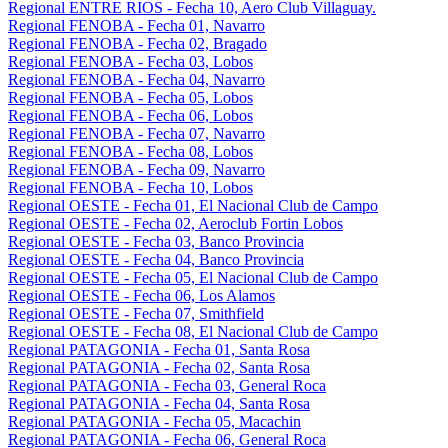
Regional ENTRE RIOS - Fecha 10, Aero Club Villaguay.
Regional FENOBA - Fecha 01, Navarro
Regional FENOBA - Fecha 02, Bragado
Regional FENOBA - Fecha 03, Lobos
Regional FENOBA - Fecha 04, Navarro
Regional FENOBA - Fecha 05, Lobos
Regional FENOBA - Fecha 06, Lobos
Regional FENOBA - Fecha 07, Navarro
Regional FENOBA - Fecha 08, Lobos
Regional FENOBA - Fecha 09, Navarro
Regional FENOBA - Fecha 10, Lobos
Regional OESTE - Fecha 01, El Nacional Club de Campo
Regional OESTE - Fecha 02, Aeroclub Fortin Lobos
Regional OESTE - Fecha 03, Banco Provincia
Regional OESTE - Fecha 04, Banco Provincia
Regional OESTE - Fecha 05, El Nacional Club de Campo
Regional OESTE - Fecha 06, Los Alamos
Regional OESTE - Fecha 07, Smithfield
Regional OESTE - Fecha 08, El Nacional Club de Campo
Regional PATAGONIA - Fecha 01, Santa Rosa
Regional PATAGONIA - Fecha 02, Santa Rosa
Regional PATAGONIA - Fecha 03, General Roca
Regional PATAGONIA - Fecha 04, Santa Rosa
Regional PATAGONIA - Fecha 05, Macachin
Regional PATAGONIA - Fecha 06, General Roca