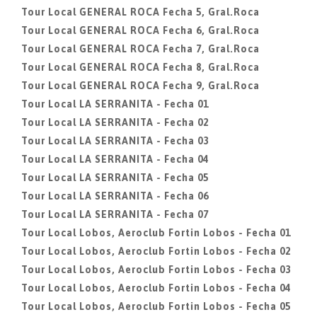
Tour Local GENERAL ROCA Fecha 5, Gral.Roca
Tour Local GENERAL ROCA Fecha 6, Gral.Roca
Tour Local GENERAL ROCA Fecha 7, Gral.Roca
Tour Local GENERAL ROCA Fecha 8, Gral.Roca
Tour Local GENERAL ROCA Fecha 9, Gral.Roca
Tour Local LA SERRANITA - Fecha 01
Tour Local LA SERRANITA - Fecha 02
Tour Local LA SERRANITA - Fecha 03
Tour Local LA SERRANITA - Fecha 04
Tour Local LA SERRANITA - Fecha 05
Tour Local LA SERRANITA - Fecha 06
Tour Local LA SERRANITA - Fecha 07
Tour Local Lobos, Aeroclub Fortin Lobos - Fecha 01
Tour Local Lobos, Aeroclub Fortin Lobos - Fecha 02
Tour Local Lobos, Aeroclub Fortin Lobos - Fecha 03
Tour Local Lobos, Aeroclub Fortin Lobos - Fecha 04
Tour Local Lobos, Aeroclub Fortin Lobos - Fecha 05