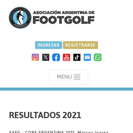
INGRESAR
REGISTRARSE
MENU
we
RESULTADOS 2021
AAFG - COPA ARGENTINA 2021, Marcos juarez