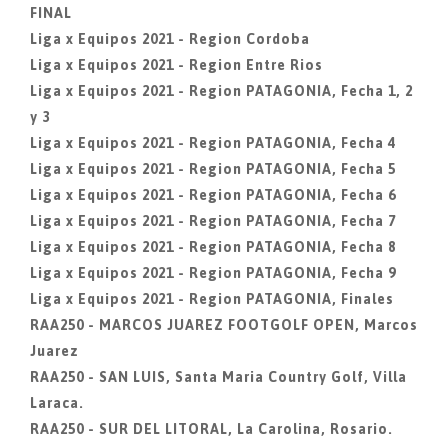
FINAL
Liga x Equipos 2021 - Region Cordoba
Liga x Equipos 2021 - Region Entre Rios
Liga x Equipos 2021 - Region PATAGONIA, Fecha 1, 2
y 3
Liga x Equipos 2021 - Region PATAGONIA, Fecha 4
Liga x Equipos 2021 - Region PATAGONIA, Fecha 5
Liga x Equipos 2021 - Region PATAGONIA, Fecha 6
Liga x Equipos 2021 - Region PATAGONIA, Fecha 7
Liga x Equipos 2021 - Region PATAGONIA, Fecha 8
Liga x Equipos 2021 - Region PATAGONIA, Fecha 9
Liga x Equipos 2021 - Region PATAGONIA, Finales
RAA250 - MARCOS JUAREZ FOOTGOLF OPEN, Marcos
Juarez
RAA250 - SAN LUIS, Santa Maria Country Golf, Villa
Laraca.
RAA250 - SUR DEL LITORAL, La Carolina, Rosario.