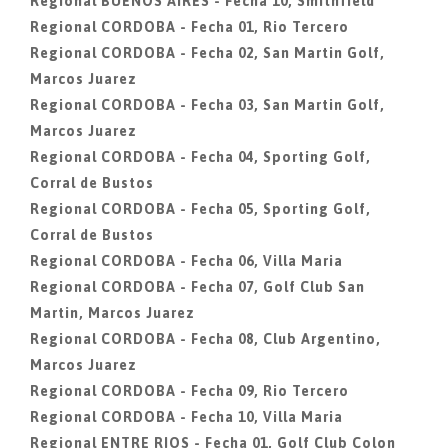
Regional BUENOS AIRES - Fecha 10, Smithfield
Regional CORDOBA - Fecha 01, Rio Tercero
Regional CORDOBA - Fecha 02, San Martin Golf,
Marcos Juarez
Regional CORDOBA - Fecha 03, San Martin Golf,
Marcos Juarez
Regional CORDOBA - Fecha 04, Sporting Golf,
Corral de Bustos
Regional CORDOBA - Fecha 05, Sporting Golf,
Corral de Bustos
Regional CORDOBA - Fecha 06, Villa Maria
Regional CORDOBA - Fecha 07, Golf Club San
Martin, Marcos Juarez
Regional CORDOBA - Fecha 08, Club Argentino,
Marcos Juarez
Regional CORDOBA - Fecha 09, Rio Tercero
Regional CORDOBA - Fecha 10, Villa Maria
Regional ENTRE RIOS - Fecha 01, Golf Club Colon