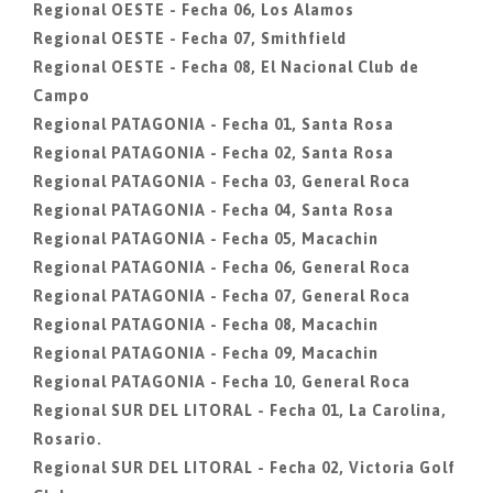
Regional OESTE - Fecha 06, Los Alamos
Regional OESTE - Fecha 07, Smithfield
Regional OESTE - Fecha 08, El Nacional Club de
Campo
Regional PATAGONIA - Fecha 01, Santa Rosa
Regional PATAGONIA - Fecha 02, Santa Rosa
Regional PATAGONIA - Fecha 03, General Roca
Regional PATAGONIA - Fecha 04, Santa Rosa
Regional PATAGONIA - Fecha 05, Macachin
Regional PATAGONIA - Fecha 06, General Roca
Regional PATAGONIA - Fecha 07, General Roca
Regional PATAGONIA - Fecha 08, Macachin
Regional PATAGONIA - Fecha 09, Macachin
Regional PATAGONIA - Fecha 10, General Roca
Regional SUR DEL LITORAL - Fecha 01, La Carolina,
Rosario.
Regional SUR DEL LITORAL - Fecha 02, Victoria Golf