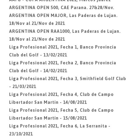
ARGENTINA OPEN 500, CAE Parana. 27&28/Nov.
ARGENTINA OPEN MAJOR, Las Paderas de Lujan.
18/Nov al 21/Nov de 2021
ARGENTINA OPEN RAA1000, Las Paderas de Lujan.
18/Nov al 21/Nov de 2021
Liga Profesional 2021, Fecha 1, Banco Provincia
Club del Golf - 13/02/2021
Liga Profesional 2021, Fecha 2, Banco Provincia
Club del Golf - 14/02/2021
Liga Profesional 2021, Fecha 3, Smithfield Golf Club
- 21/03/2021
Liga Profesional 2021, Fecha 4, Club de Campo
Libertador San Martín - 14/08/2021
Liga Profesional 2021, Fecha 5, Club de Campo
Libertador San Martín - 15/08/2021
Liga Profesional 2021, Fecha 6, La Serranita -
23/10/2021