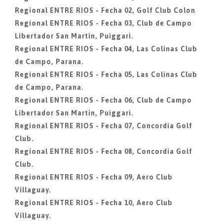
Regional ENTRE RIOS - Fecha 02, Golf Club Colon
Regional ENTRE RIOS - Fecha 03, Club de Campo
Libertador San Martin, Puiggari.
Regional ENTRE RIOS - Fecha 04, Las Colinas Club
de Campo, Parana.
Regional ENTRE RIOS - Fecha 05, Las Colinas Club
de Campo, Parana.
Regional ENTRE RIOS - Fecha 06, Club de Campo
Libertador San Martin, Puiggari.
Regional ENTRE RIOS - Fecha 07, Concordia Golf
Club.
Regional ENTRE RIOS - Fecha 08, Concordia Golf
Club.
Regional ENTRE RIOS - Fecha 09, Aero Club
Villaguay.
Regional ENTRE RIOS - Fecha 10, Aero Club
Villaguay.