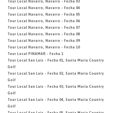
Tour Local Navarro, Navarro - Fecha 03
Tour Local Navarro, Navarro - Fecha 04
Tour Local Navarro, Navarro - Fecha 05
Tour Local Navarro, Navarro - Fecha 06
Tour Local Navarro, Navarro - Fecha 07
Tour Local Navarro, Navarro - Fecha 08
Tour Local Navarro, Navarro - Fecha 09
Tour Local Navarro, Navarro - Fecha 10
Tour Local PINAMAR - Fecha 1
Tour Local San Luis - Fecha 01, Santa Maria Country
Golf
Tour Local San Luis - Fecha 02, Santa Maria Country
Golf
Tour Local San Luis - Fecha 03, Santa Maria Country
Golf
Tour Local San Luis - Fecha 04, Santa Maria Country
Golf
Tour Local San Luis - Fecha 05, Santa Maria Country