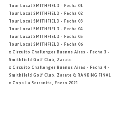
Tour Local SMITHFIELD - Fecha 01
Tour Local SMITHFIELD - Fecha 02
Tour Local SMITHFIELD - Fecha 03
Tour Local SMITHFIELD - Fecha 04
Tour Local SMITHFIELD - Fecha 05
Tour Local SMITHFIELD - Fecha 06
x Circuito Challenger Buenos Aires - Fecha 3 -
Smithfield Golf Club, Zarate
x Circuito Challenger Buenos Aires - Fecha 4 -
Smithfield Golf Club, Zarate & RANKING FINAL
x Copa La Serranita, Enero 2021