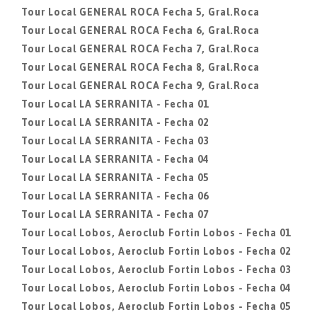
Tour Local GENERAL ROCA Fecha 5, Gral.Roca
Tour Local GENERAL ROCA Fecha 6, Gral.Roca
Tour Local GENERAL ROCA Fecha 7, Gral.Roca
Tour Local GENERAL ROCA Fecha 8, Gral.Roca
Tour Local GENERAL ROCA Fecha 9, Gral.Roca
Tour Local LA SERRANITA - Fecha 01
Tour Local LA SERRANITA - Fecha 02
Tour Local LA SERRANITA - Fecha 03
Tour Local LA SERRANITA - Fecha 04
Tour Local LA SERRANITA - Fecha 05
Tour Local LA SERRANITA - Fecha 06
Tour Local LA SERRANITA - Fecha 07
Tour Local Lobos, Aeroclub Fortin Lobos - Fecha 01
Tour Local Lobos, Aeroclub Fortin Lobos - Fecha 02
Tour Local Lobos, Aeroclub Fortin Lobos - Fecha 03
Tour Local Lobos, Aeroclub Fortin Lobos - Fecha 04
Tour Local Lobos, Aeroclub Fortin Lobos - Fecha 05