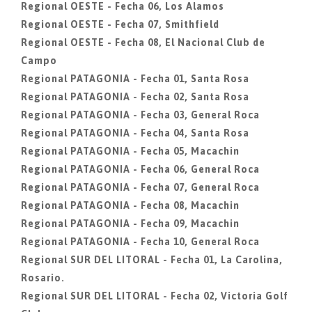
Regional OESTE - Fecha 06, Los Alamos
Regional OESTE - Fecha 07, Smithfield
Regional OESTE - Fecha 08, El Nacional Club de
Campo
Regional PATAGONIA - Fecha 01, Santa Rosa
Regional PATAGONIA - Fecha 02, Santa Rosa
Regional PATAGONIA - Fecha 03, General Roca
Regional PATAGONIA - Fecha 04, Santa Rosa
Regional PATAGONIA - Fecha 05, Macachin
Regional PATAGONIA - Fecha 06, General Roca
Regional PATAGONIA - Fecha 07, General Roca
Regional PATAGONIA - Fecha 08, Macachin
Regional PATAGONIA - Fecha 09, Macachin
Regional PATAGONIA - Fecha 10, General Roca
Regional SUR DEL LITORAL - Fecha 01, La Carolina,
Rosario.
Regional SUR DEL LITORAL - Fecha 02, Victoria Golf