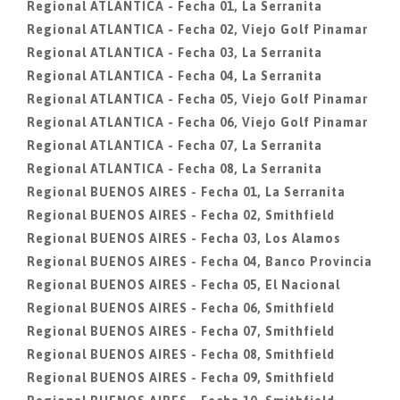
Regional ATLANTICA - Fecha 01, La Serranita
Regional ATLANTICA - Fecha 02, Viejo Golf Pinamar
Regional ATLANTICA - Fecha 03, La Serranita
Regional ATLANTICA - Fecha 04, La Serranita
Regional ATLANTICA - Fecha 05, Viejo Golf Pinamar
Regional ATLANTICA - Fecha 06, Viejo Golf Pinamar
Regional ATLANTICA - Fecha 07, La Serranita
Regional ATLANTICA - Fecha 08, La Serranita
Regional BUENOS AIRES - Fecha 01, La Serranita
Regional BUENOS AIRES - Fecha 02, Smithfield
Regional BUENOS AIRES - Fecha 03, Los Alamos
Regional BUENOS AIRES - Fecha 04, Banco Provincia
Regional BUENOS AIRES - Fecha 05, El Nacional
Regional BUENOS AIRES - Fecha 06, Smithfield
Regional BUENOS AIRES - Fecha 07, Smithfield
Regional BUENOS AIRES - Fecha 08, Smithfield
Regional BUENOS AIRES - Fecha 09, Smithfield