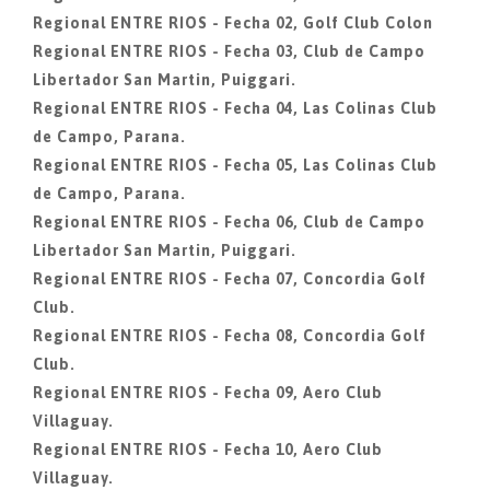
Regional ENTRE RIOS - Fecha 02, Golf Club Colon
Regional ENTRE RIOS - Fecha 03, Club de Campo
Libertador San Martin, Puiggari.
Regional ENTRE RIOS - Fecha 04, Las Colinas Club
de Campo, Parana.
Regional ENTRE RIOS - Fecha 05, Las Colinas Club
de Campo, Parana.
Regional ENTRE RIOS - Fecha 06, Club de Campo
Libertador San Martin, Puiggari.
Regional ENTRE RIOS - Fecha 07, Concordia Golf
Club.
Regional ENTRE RIOS - Fecha 08, Concordia Golf
Club.
Regional ENTRE RIOS - Fecha 09, Aero Club
Villaguay.
Regional ENTRE RIOS - Fecha 10, Aero Club
Villaguay.