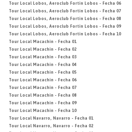
Tour Local Lobos, Aeroclub Fortin Lobos - Fecha 06
Tour Local Lobos, Aeroclub Fortin Lobos - Fecha 07
Tour Local Lobos, Aeroclub Fortin Lobos - Fecha 08
Tour Local Lobos, Aeroclub Fortin Lobos - Fecha 09
Tour Local Lobos, Aeroclub Fortin Lobos - Fecha 10
Tour Local Macachin - Fecha 01
Tour Local Macachin - Fecha 02
Tour Local Macachin - Fecha 03
Tour Local Macachin - Fecha 04
Tour Local Macachin - Fecha 05
Tour Local Macachin - Fecha 06
Tour Local Macachin - Fecha 07
Tour Local Macachin - Fecha 08
Tour Local Macachin - Fecha 09
Tour Local Macachin - Fecha 10
Tour Local Navarro, Navarro - Fecha 01
Tour Local Navarro, Navarro - Fecha 02