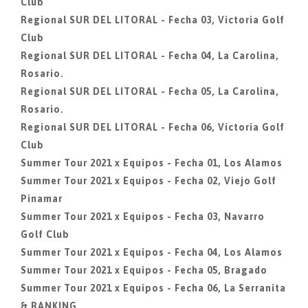
Club
Regional SUR DEL LITORAL - Fecha 03, Victoria Golf
Club
Regional SUR DEL LITORAL - Fecha 04, La Carolina,
Rosario.
Regional SUR DEL LITORAL - Fecha 05, La Carolina,
Rosario.
Regional SUR DEL LITORAL - Fecha 06, Victoria Golf
Club
Summer Tour 2021 x Equipos - Fecha 01, Los Alamos
Summer Tour 2021 x Equipos - Fecha 02, Viejo Golf
Pinamar
Summer Tour 2021 x Equipos - Fecha 03, Navarro
Golf Club
Summer Tour 2021 x Equipos - Fecha 04, Los Alamos
Summer Tour 2021 x Equipos - Fecha 05, Bragado
Summer Tour 2021 x Equipos - Fecha 06, La Serranita
& RANKING