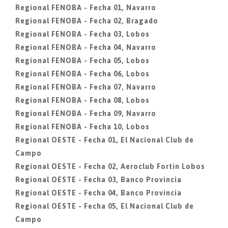
Regional FENOBA - Fecha 01, Navarro
Regional FENOBA - Fecha 02, Bragado
Regional FENOBA - Fecha 03, Lobos
Regional FENOBA - Fecha 04, Navarro
Regional FENOBA - Fecha 05, Lobos
Regional FENOBA - Fecha 06, Lobos
Regional FENOBA - Fecha 07, Navarro
Regional FENOBA - Fecha 08, Lobos
Regional FENOBA - Fecha 09, Navarro
Regional FENOBA - Fecha 10, Lobos
Regional OESTE - Fecha 01, El Nacional Club de
Campo
Regional OESTE - Fecha 02, Aeroclub Fortin Lobos
Regional OESTE - Fecha 03, Banco Provincia
Regional OESTE - Fecha 04, Banco Provincia
Regional OESTE - Fecha 05, El Nacional Club de
Campo