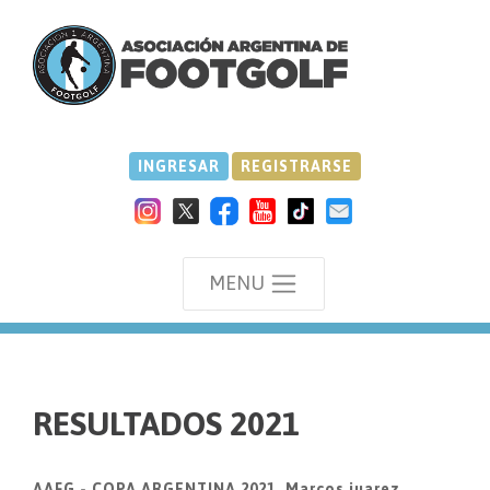
INGRESAR
REGISTRARSE
MENU
we
RESULTADOS 2021
AAFG - COPA ARGENTINA 2021, Marcos juarez