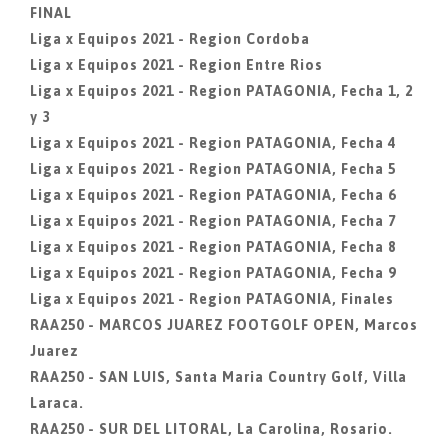
FINAL
Liga x Equipos 2021 - Region Cordoba
Liga x Equipos 2021 - Region Entre Rios
Liga x Equipos 2021 - Region PATAGONIA, Fecha 1, 2
y 3
Liga x Equipos 2021 - Region PATAGONIA, Fecha 4
Liga x Equipos 2021 - Region PATAGONIA, Fecha 5
Liga x Equipos 2021 - Region PATAGONIA, Fecha 6
Liga x Equipos 2021 - Region PATAGONIA, Fecha 7
Liga x Equipos 2021 - Region PATAGONIA, Fecha 8
Liga x Equipos 2021 - Region PATAGONIA, Fecha 9
Liga x Equipos 2021 - Region PATAGONIA, Finales
RAA250 - MARCOS JUAREZ FOOTGOLF OPEN, Marcos
Juarez
RAA250 - SAN LUIS, Santa Maria Country Golf, Villa
Laraca.
RAA250 - SUR DEL LITORAL, La Carolina, Rosario.