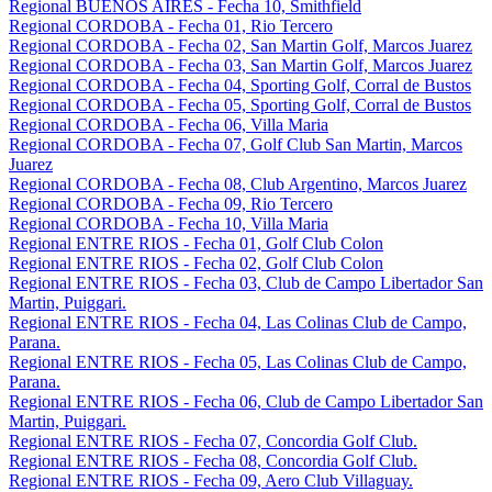
Regional BUENOS AIRES - Fecha 10, Smithfield
Regional CORDOBA - Fecha 01, Rio Tercero
Regional CORDOBA - Fecha 02, San Martin Golf, Marcos Juarez
Regional CORDOBA - Fecha 03, San Martin Golf, Marcos Juarez
Regional CORDOBA - Fecha 04, Sporting Golf, Corral de Bustos
Regional CORDOBA - Fecha 05, Sporting Golf, Corral de Bustos
Regional CORDOBA - Fecha 06, Villa Maria
Regional CORDOBA - Fecha 07, Golf Club San Martin, Marcos
Juarez
Regional CORDOBA - Fecha 08, Club Argentino, Marcos Juarez
Regional CORDOBA - Fecha 09, Rio Tercero
Regional CORDOBA - Fecha 10, Villa Maria
Regional ENTRE RIOS - Fecha 01, Golf Club Colon
Regional ENTRE RIOS - Fecha 02, Golf Club Colon
Regional ENTRE RIOS - Fecha 03, Club de Campo Libertador San
Martin, Puiggari.
Regional ENTRE RIOS - Fecha 04, Las Colinas Club de Campo,
Parana.
Regional ENTRE RIOS - Fecha 05, Las Colinas Club de Campo,
Parana.
Regional ENTRE RIOS - Fecha 06, Club de Campo Libertador San
Martin, Puiggari.
Regional ENTRE RIOS - Fecha 07, Concordia Golf Club.
Regional ENTRE RIOS - Fecha 08, Concordia Golf Club.
Regional ENTRE RIOS - Fecha 09, Aero Club Villaguay.