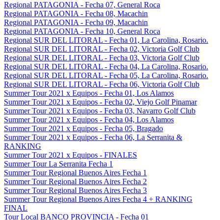
Regional PATAGONIA - Fecha 07, General Roca
Regional PATAGONIA - Fecha 08, Macachin
Regional PATAGONIA - Fecha 09, Macachin
Regional PATAGONIA - Fecha 10, General Roca
Regional SUR DEL LITORAL - Fecha 01, La Carolina, Rosario.
Regional SUR DEL LITORAL - Fecha 02, Victoria Golf Club
Regional SUR DEL LITORAL - Fecha 03, Victoria Golf Club
Regional SUR DEL LITORAL - Fecha 04, La Carolina, Rosario.
Regional SUR DEL LITORAL - Fecha 05, La Carolina, Rosario.
Regional SUR DEL LITORAL - Fecha 06, Victoria Golf Club
Summer Tour 2021 x Equipos - Fecha 01, Los Alamos
Summer Tour 2021 x Equipos - Fecha 02, Viejo Golf Pinamar
Summer Tour 2021 x Equipos - Fecha 03, Navarro Golf Club
Summer Tour 2021 x Equipos - Fecha 04, Los Alamos
Summer Tour 2021 x Equipos - Fecha 05, Bragado
Summer Tour 2021 x Equipos - Fecha 06, La Serranita &
RANKING
Summer Tour 2021 x Equipos - FINALES
Summer Tour La Serranita Fecha 1
Summer Tour Regional Buenos Aires Fecha 1
Summer Tour Regional Buenos Aires Fecha 2
Summer Tour Regional Buenos Aires Fecha 3
Summer Tour Regional Buenos Aires Fecha 4 + RANKING
FINAL
Tour Local BANCO PROVINCIA - Fecha 01