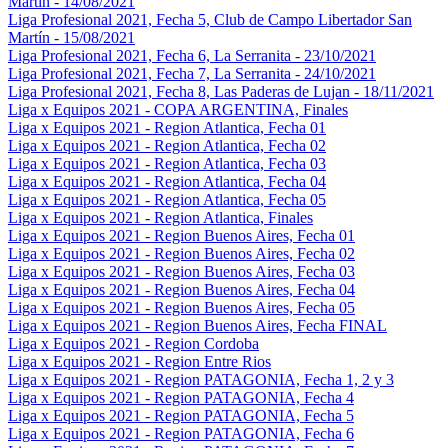
Martín - 14/08/2021
Liga Profesional 2021, Fecha 5, Club de Campo Libertador San
Martín - 15/08/2021
Liga Profesional 2021, Fecha 6, La Serranita - 23/10/2021
Liga Profesional 2021, Fecha 7, La Serranita - 24/10/2021
Liga Profesional 2021, Fecha 8, Las Paderas de Lujan - 18/11/2021
Liga x Equipos 2021 - COPA ARGENTINA, Finales
Liga x Equipos 2021 - Region Atlantica, Fecha 01
Liga x Equipos 2021 - Region Atlantica, Fecha 02
Liga x Equipos 2021 - Region Atlantica, Fecha 03
Liga x Equipos 2021 - Region Atlantica, Fecha 04
Liga x Equipos 2021 - Region Atlantica, Fecha 05
Liga x Equipos 2021 - Region Atlantica, Finales
Liga x Equipos 2021 - Region Buenos Aires, Fecha 01
Liga x Equipos 2021 - Region Buenos Aires, Fecha 02
Liga x Equipos 2021 - Region Buenos Aires, Fecha 03
Liga x Equipos 2021 - Region Buenos Aires, Fecha 04
Liga x Equipos 2021 - Region Buenos Aires, Fecha 05
Liga x Equipos 2021 - Region Buenos Aires, Fecha FINAL
Liga x Equipos 2021 - Region Cordoba
Liga x Equipos 2021 - Region Entre Rios
Liga x Equipos 2021 - Region PATAGONIA, Fecha 1, 2 y 3
Liga x Equipos 2021 - Region PATAGONIA, Fecha 4
Liga x Equipos 2021 - Region PATAGONIA, Fecha 5
Liga x Equipos 2021 - Region PATAGONIA, Fecha 6