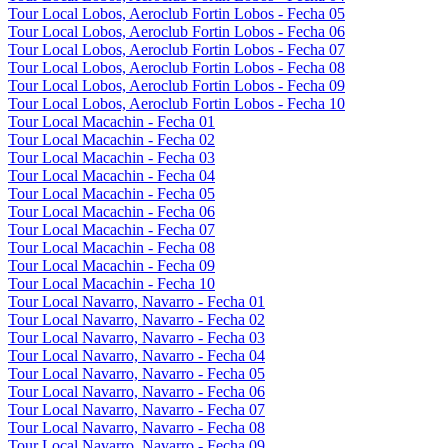
Tour Local Lobos, Aeroclub Fortin Lobos - Fecha 05
Tour Local Lobos, Aeroclub Fortin Lobos - Fecha 06
Tour Local Lobos, Aeroclub Fortin Lobos - Fecha 07
Tour Local Lobos, Aeroclub Fortin Lobos - Fecha 08
Tour Local Lobos, Aeroclub Fortin Lobos - Fecha 09
Tour Local Lobos, Aeroclub Fortin Lobos - Fecha 10
Tour Local Macachin - Fecha 01
Tour Local Macachin - Fecha 02
Tour Local Macachin - Fecha 03
Tour Local Macachin - Fecha 04
Tour Local Macachin - Fecha 05
Tour Local Macachin - Fecha 06
Tour Local Macachin - Fecha 07
Tour Local Macachin - Fecha 08
Tour Local Macachin - Fecha 09
Tour Local Macachin - Fecha 10
Tour Local Navarro, Navarro - Fecha 01
Tour Local Navarro, Navarro - Fecha 02
Tour Local Navarro, Navarro - Fecha 03
Tour Local Navarro, Navarro - Fecha 04
Tour Local Navarro, Navarro - Fecha 05
Tour Local Navarro, Navarro - Fecha 06
Tour Local Navarro, Navarro - Fecha 07
Tour Local Navarro, Navarro - Fecha 08
Tour Local Navarro, Navarro - Fecha 09