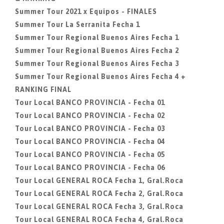
Summer Tour 2021 x Equipos - FINALES
Summer Tour La Serranita Fecha 1
Summer Tour Regional Buenos Aires Fecha 1
Summer Tour Regional Buenos Aires Fecha 2
Summer Tour Regional Buenos Aires Fecha 3
Summer Tour Regional Buenos Aires Fecha 4 +
RANKING FINAL
Tour Local BANCO PROVINCIA - Fecha 01
Tour Local BANCO PROVINCIA - Fecha 02
Tour Local BANCO PROVINCIA - Fecha 03
Tour Local BANCO PROVINCIA - Fecha 04
Tour Local BANCO PROVINCIA - Fecha 05
Tour Local BANCO PROVINCIA - Fecha 06
Tour Local GENERAL ROCA Fecha 1, Gral.Roca
Tour Local GENERAL ROCA Fecha 2, Gral.Roca
Tour Local GENERAL ROCA Fecha 3, Gral.Roca
Tour Local GENERAL ROCA Fecha 4, Gral.Roca