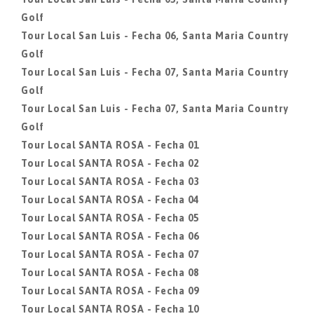
Golf
Tour Local San Luis - Fecha 06, Santa Maria Country
Golf
Tour Local San Luis - Fecha 07, Santa Maria Country
Golf
Tour Local San Luis - Fecha 07, Santa Maria Country
Golf
Tour Local SANTA ROSA - Fecha 01
Tour Local SANTA ROSA - Fecha 02
Tour Local SANTA ROSA - Fecha 03
Tour Local SANTA ROSA - Fecha 04
Tour Local SANTA ROSA - Fecha 05
Tour Local SANTA ROSA - Fecha 06
Tour Local SANTA ROSA - Fecha 07
Tour Local SANTA ROSA - Fecha 08
Tour Local SANTA ROSA - Fecha 09
Tour Local SANTA ROSA - Fecha 10