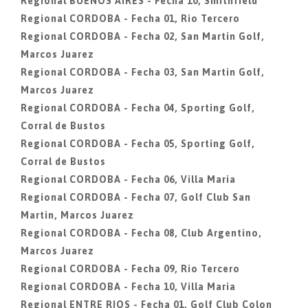
Regional BUENOS AIRES - Fecha 10, Smithfield
Regional CORDOBA - Fecha 01, Rio Tercero
Regional CORDOBA - Fecha 02, San Martin Golf,
Marcos Juarez
Regional CORDOBA - Fecha 03, San Martin Golf,
Marcos Juarez
Regional CORDOBA - Fecha 04, Sporting Golf,
Corral de Bustos
Regional CORDOBA - Fecha 05, Sporting Golf,
Corral de Bustos
Regional CORDOBA - Fecha 06, Villa Maria
Regional CORDOBA - Fecha 07, Golf Club San
Martin, Marcos Juarez
Regional CORDOBA - Fecha 08, Club Argentino,
Marcos Juarez
Regional CORDOBA - Fecha 09, Rio Tercero
Regional CORDOBA - Fecha 10, Villa Maria
Regional ENTRE RIOS - Fecha 01, Golf Club Colon