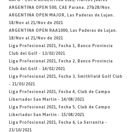
ARGENTINA OPEN 500, CAE Parana. 27&28/Nov.
ARGENTINA OPEN MAJOR, Las Paderas de Lujan.
18/Nov al 21/Nov de 2021
ARGENTINA OPEN RAA1000, Las Paderas de Lujan.
18/Nov al 21/Nov de 2021
Liga Profesional 2021, Fecha 1, Banco Provincia
Club del Golf - 13/02/2021
Liga Profesional 2021, Fecha 2, Banco Provincia
Club del Golf - 14/02/2021
Liga Profesional 2021, Fecha 3, Smithfield Golf Club
- 21/03/2021
Liga Profesional 2021, Fecha 4, Club de Campo
Libertador San Martín - 14/08/2021
Liga Profesional 2021, Fecha 5, Club de Campo
Libertador San Martín - 15/08/2021
Liga Profesional 2021, Fecha 6, La Serranita -
23/10/2021