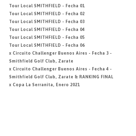
Tour Local SMITHFIELD - Fecha 01
Tour Local SMITHFIELD - Fecha 02
Tour Local SMITHFIELD - Fecha 03
Tour Local SMITHFIELD - Fecha 04
Tour Local SMITHFIELD - Fecha 05
Tour Local SMITHFIELD - Fecha 06
x Circuito Challenger Buenos Aires - Fecha 3 -
Smithfield Golf Club, Zarate
x Circuito Challenger Buenos Aires - Fecha 4 -
Smithfield Golf Club, Zarate & RANKING FINAL
x Copa La Serranita, Enero 2021