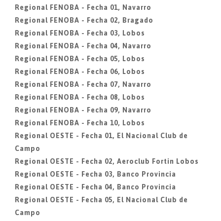
Regional FENOBA - Fecha 01, Navarro
Regional FENOBA - Fecha 02, Bragado
Regional FENOBA - Fecha 03, Lobos
Regional FENOBA - Fecha 04, Navarro
Regional FENOBA - Fecha 05, Lobos
Regional FENOBA - Fecha 06, Lobos
Regional FENOBA - Fecha 07, Navarro
Regional FENOBA - Fecha 08, Lobos
Regional FENOBA - Fecha 09, Navarro
Regional FENOBA - Fecha 10, Lobos
Regional OESTE - Fecha 01, El Nacional Club de
Campo
Regional OESTE - Fecha 02, Aeroclub Fortin Lobos
Regional OESTE - Fecha 03, Banco Provincia
Regional OESTE - Fecha 04, Banco Provincia
Regional OESTE - Fecha 05, El Nacional Club de
Campo