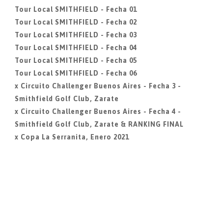
Tour Local SMITHFIELD - Fecha 01
Tour Local SMITHFIELD - Fecha 02
Tour Local SMITHFIELD - Fecha 03
Tour Local SMITHFIELD - Fecha 04
Tour Local SMITHFIELD - Fecha 05
Tour Local SMITHFIELD - Fecha 06
x Circuito Challenger Buenos Aires - Fecha 3 -
Smithfield Golf Club, Zarate
x Circuito Challenger Buenos Aires - Fecha 4 -
Smithfield Golf Club, Zarate & RANKING FINAL
x Copa La Serranita, Enero 2021