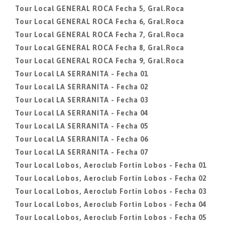
Tour Local GENERAL ROCA Fecha 5, Gral.Roca
Tour Local GENERAL ROCA Fecha 6, Gral.Roca
Tour Local GENERAL ROCA Fecha 7, Gral.Roca
Tour Local GENERAL ROCA Fecha 8, Gral.Roca
Tour Local GENERAL ROCA Fecha 9, Gral.Roca
Tour Local LA SERRANITA - Fecha 01
Tour Local LA SERRANITA - Fecha 02
Tour Local LA SERRANITA - Fecha 03
Tour Local LA SERRANITA - Fecha 04
Tour Local LA SERRANITA - Fecha 05
Tour Local LA SERRANITA - Fecha 06
Tour Local LA SERRANITA - Fecha 07
Tour Local Lobos, Aeroclub Fortin Lobos - Fecha 01
Tour Local Lobos, Aeroclub Fortin Lobos - Fecha 02
Tour Local Lobos, Aeroclub Fortin Lobos - Fecha 03
Tour Local Lobos, Aeroclub Fortin Lobos - Fecha 04
Tour Local Lobos, Aeroclub Fortin Lobos - Fecha 05