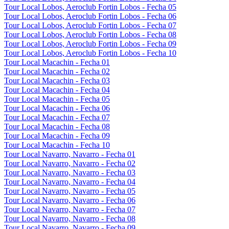
Tour Local Lobos, Aeroclub Fortin Lobos - Fecha 05
Tour Local Lobos, Aeroclub Fortin Lobos - Fecha 06
Tour Local Lobos, Aeroclub Fortin Lobos - Fecha 07
Tour Local Lobos, Aeroclub Fortin Lobos - Fecha 08
Tour Local Lobos, Aeroclub Fortin Lobos - Fecha 09
Tour Local Lobos, Aeroclub Fortin Lobos - Fecha 10
Tour Local Macachin - Fecha 01
Tour Local Macachin - Fecha 02
Tour Local Macachin - Fecha 03
Tour Local Macachin - Fecha 04
Tour Local Macachin - Fecha 05
Tour Local Macachin - Fecha 06
Tour Local Macachin - Fecha 07
Tour Local Macachin - Fecha 08
Tour Local Macachin - Fecha 09
Tour Local Macachin - Fecha 10
Tour Local Navarro, Navarro - Fecha 01
Tour Local Navarro, Navarro - Fecha 02
Tour Local Navarro, Navarro - Fecha 03
Tour Local Navarro, Navarro - Fecha 04
Tour Local Navarro, Navarro - Fecha 05
Tour Local Navarro, Navarro - Fecha 06
Tour Local Navarro, Navarro - Fecha 07
Tour Local Navarro, Navarro - Fecha 08
Tour Local Navarro, Navarro - Fecha 09