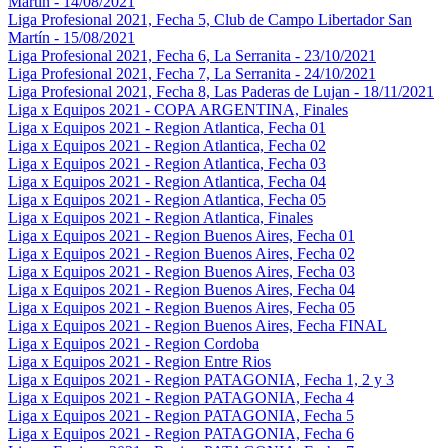
Martín - 14/08/2021
Liga Profesional 2021, Fecha 5, Club de Campo Libertador San
Martín - 15/08/2021
Liga Profesional 2021, Fecha 6, La Serranita - 23/10/2021
Liga Profesional 2021, Fecha 7, La Serranita - 24/10/2021
Liga Profesional 2021, Fecha 8, Las Paderas de Lujan - 18/11/2021
Liga x Equipos 2021 - COPA ARGENTINA, Finales
Liga x Equipos 2021 - Region Atlantica, Fecha 01
Liga x Equipos 2021 - Region Atlantica, Fecha 02
Liga x Equipos 2021 - Region Atlantica, Fecha 03
Liga x Equipos 2021 - Region Atlantica, Fecha 04
Liga x Equipos 2021 - Region Atlantica, Fecha 05
Liga x Equipos 2021 - Region Atlantica, Finales
Liga x Equipos 2021 - Region Buenos Aires, Fecha 01
Liga x Equipos 2021 - Region Buenos Aires, Fecha 02
Liga x Equipos 2021 - Region Buenos Aires, Fecha 03
Liga x Equipos 2021 - Region Buenos Aires, Fecha 04
Liga x Equipos 2021 - Region Buenos Aires, Fecha 05
Liga x Equipos 2021 - Region Buenos Aires, Fecha FINAL
Liga x Equipos 2021 - Region Cordoba
Liga x Equipos 2021 - Region Entre Rios
Liga x Equipos 2021 - Region PATAGONIA, Fecha 1, 2 y 3
Liga x Equipos 2021 - Region PATAGONIA, Fecha 4
Liga x Equipos 2021 - Region PATAGONIA, Fecha 5
Liga x Equipos 2021 - Region PATAGONIA, Fecha 6