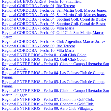
Regional BUENOS AIRES - Fecha 10, Smithfield
Regional CORDOBA - Fecha 01, Rio Tercero
Regional CORDOBA - Fecha 02, San Martin Golf, Marcos Juarez
Regional CORDOBA - Fecha 03, San Martin Golf, Marcos Juarez
Regional CORDOBA - Fecha 04, Sporting Golf, Corral de Bustos
Regional CORDOBA - Fecha 05, Sporting Golf, Corral de Bustos
Regional CORDOBA - Fecha 06, Villa Maria
Regional CORDOBA - Fecha 07, Golf Club San Martin, Marcos
Juarez
Regional CORDOBA - Fecha 08, Club Argentino, Marcos Juarez
Regional CORDOBA - Fecha 09, Rio Tercero
Regional CORDOBA - Fecha 10, Villa Maria
Regional ENTRE RIOS - Fecha 01, Golf Club Colon
Regional ENTRE RIOS - Fecha 02, Golf Club Colon
Regional ENTRE RIOS - Fecha 03, Club de Campo Libertador San
Martin, Puiggari.
Regional ENTRE RIOS - Fecha 04, Las Colinas Club de Campo,
Parana.
Regional ENTRE RIOS - Fecha 05, Las Colinas Club de Campo,
Parana.
Regional ENTRE RIOS - Fecha 06, Club de Campo Libertador San
Martin, Puiggari.
Regional ENTRE RIOS - Fecha 07, Concordia Golf Club.
Regional ENTRE RIOS - Fecha 08, Concordia Golf Club.
Regional ENTRE RIOS - Fecha 09, Aero Club Villaguay.