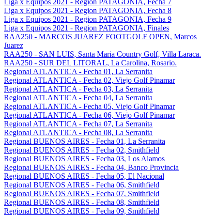
Liga x Equipos 2021 - Region PATAGONIA, Fecha 7
Liga x Equipos 2021 - Region PATAGONIA, Fecha 8
Liga x Equipos 2021 - Region PATAGONIA, Fecha 9
Liga x Equipos 2021 - Region PATAGONIA, Finales
RAA250 - MARCOS JUAREZ FOOTGOLF OPEN, Marcos
Juarez
RAA250 - SAN LUIS, Santa Maria Country Golf, Villa Laraca.
RAA250 - SUR DEL LITORAL, La Carolina, Rosario.
Regional ATLANTICA - Fecha 01, La Serranita
Regional ATLANTICA - Fecha 02, Viejo Golf Pinamar
Regional ATLANTICA - Fecha 03, La Serranita
Regional ATLANTICA - Fecha 04, La Serranita
Regional ATLANTICA - Fecha 05, Viejo Golf Pinamar
Regional ATLANTICA - Fecha 06, Viejo Golf Pinamar
Regional ATLANTICA - Fecha 07, La Serranita
Regional ATLANTICA - Fecha 08, La Serranita
Regional BUENOS AIRES - Fecha 01, La Serranita
Regional BUENOS AIRES - Fecha 02, Smithfield
Regional BUENOS AIRES - Fecha 03, Los Alamos
Regional BUENOS AIRES - Fecha 04, Banco Provincia
Regional BUENOS AIRES - Fecha 05, El Nacional
Regional BUENOS AIRES - Fecha 06, Smithfield
Regional BUENOS AIRES - Fecha 07, Smithfield
Regional BUENOS AIRES - Fecha 08, Smithfield
Regional BUENOS AIRES - Fecha 09, Smithfield