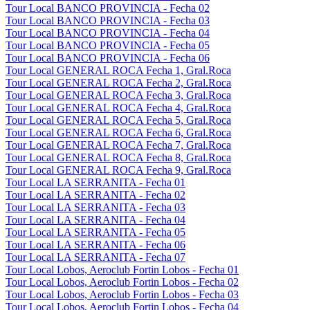
Tour Local BANCO PROVINCIA - Fecha 02
Tour Local BANCO PROVINCIA - Fecha 03
Tour Local BANCO PROVINCIA - Fecha 04
Tour Local BANCO PROVINCIA - Fecha 05
Tour Local BANCO PROVINCIA - Fecha 06
Tour Local GENERAL ROCA Fecha 1, Gral.Roca
Tour Local GENERAL ROCA Fecha 2, Gral.Roca
Tour Local GENERAL ROCA Fecha 3, Gral.Roca
Tour Local GENERAL ROCA Fecha 4, Gral.Roca
Tour Local GENERAL ROCA Fecha 5, Gral.Roca
Tour Local GENERAL ROCA Fecha 6, Gral.Roca
Tour Local GENERAL ROCA Fecha 7, Gral.Roca
Tour Local GENERAL ROCA Fecha 8, Gral.Roca
Tour Local GENERAL ROCA Fecha 9, Gral.Roca
Tour Local LA SERRANITA - Fecha 01
Tour Local LA SERRANITA - Fecha 02
Tour Local LA SERRANITA - Fecha 03
Tour Local LA SERRANITA - Fecha 04
Tour Local LA SERRANITA - Fecha 05
Tour Local LA SERRANITA - Fecha 06
Tour Local LA SERRANITA - Fecha 07
Tour Local Lobos, Aeroclub Fortin Lobos - Fecha 01
Tour Local Lobos, Aeroclub Fortin Lobos - Fecha 02
Tour Local Lobos, Aeroclub Fortin Lobos - Fecha 03
Tour Local Lobos, Aeroclub Fortin Lobos - Fecha 04