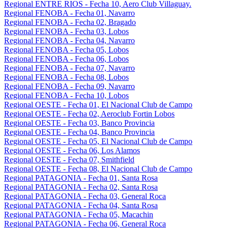
Regional ENTRE RIOS - Fecha 10, Aero Club Villaguay.
Regional FENOBA - Fecha 01, Navarro
Regional FENOBA - Fecha 02, Bragado
Regional FENOBA - Fecha 03, Lobos
Regional FENOBA - Fecha 04, Navarro
Regional FENOBA - Fecha 05, Lobos
Regional FENOBA - Fecha 06, Lobos
Regional FENOBA - Fecha 07, Navarro
Regional FENOBA - Fecha 08, Lobos
Regional FENOBA - Fecha 09, Navarro
Regional FENOBA - Fecha 10, Lobos
Regional OESTE - Fecha 01, El Nacional Club de Campo
Regional OESTE - Fecha 02, Aeroclub Fortin Lobos
Regional OESTE - Fecha 03, Banco Provincia
Regional OESTE - Fecha 04, Banco Provincia
Regional OESTE - Fecha 05, El Nacional Club de Campo
Regional OESTE - Fecha 06, Los Alamos
Regional OESTE - Fecha 07, Smithfield
Regional OESTE - Fecha 08, El Nacional Club de Campo
Regional PATAGONIA - Fecha 01, Santa Rosa
Regional PATAGONIA - Fecha 02, Santa Rosa
Regional PATAGONIA - Fecha 03, General Roca
Regional PATAGONIA - Fecha 04, Santa Rosa
Regional PATAGONIA - Fecha 05, Macachin
Regional PATAGONIA - Fecha 06, General Roca