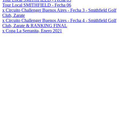
Tour Local SMITHFIELD - Fecha 06
x Circuito Challenger Buenos Aires - Fecha 3 - Smithfield Golf
Club, Zarate
x Circuito Challenger Buenos Aires - Fecha 4 - Smithfield Golf
Club, Zarate & RANKING FINAL
x Copa La Serranita, Enero 2021