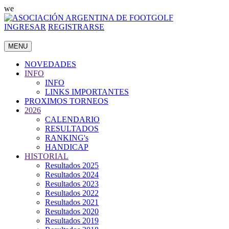
we
INGRESAR
REGISTRARSE
MENU
NOVEDADES
INFO
INFO
LINKS IMPORTANTES
PROXIMOS TORNEOS
2026
CALENDARIO
RESULTADOS
RANKING's
HANDICAP
HISTORIAL
Resultados 2025
Resultados 2024
Resultados 2023
Resultados 2022
Resultados 2021
Resultados 2020
Resultados 2019