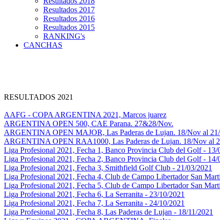
Resultados 2018
Resultados 2017
Resultados 2016
Resultados 2015
RANKING's
CANCHAS
RESULTADOS 2021
AAFG - COPA ARGENTINA 2021, Marcos juarez
ARGENTINA OPEN 500, CAE Parana. 27&28/Nov.
ARGENTINA OPEN MAJOR, Las Paderas de Lujan. 18/Nov al 21/
ARGENTINA OPEN RAA1000, Las Paderas de Lujan. 18/Nov al 2
Liga Profesional 2021, Fecha 1, Banco Provincia Club del Golf - 13
Liga Profesional 2021, Fecha 2, Banco Provincia Club del Golf - 14
Liga Profesional 2021, Fecha 3, Smithfield Golf Club - 21/03/2021
Liga Profesional 2021, Fecha 4, Club de Campo Libertador San Mart
Liga Profesional 2021, Fecha 5, Club de Campo Libertador San Mart
Liga Profesional 2021, Fecha 6, La Serranita - 23/10/2021
Liga Profesional 2021, Fecha 7, La Serranita - 24/10/2021
Liga Profesional 2021, Fecha 8, Las Paderas de Lujan - 18/11/2021