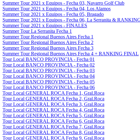
Summer Tour 2021 x Equipos - Fecha 03, Navarro Golf Club
Summer Tour 2021 x Equipos - Fecha 04, Los Alamos
Summer Tour 2021 x Equipos - Fecha 05, Bragado
Summer Tour 2021 x Equipos - Fecha 06, La Serranita & RANKIN
Summer Tour 2021 x Equipos - FINALES
Summer Tour La Serranita Fecha 1
Summer Tour Regional Buenos Aires Fecha 1
Summer Tour Regional Buenos Aires Fecha 2
Summer Tour Regional Buenos Aires Fecha 3
Summer Tour Regional Buenos Aires Fecha 4 + RANKING FINAL
Tour Local BANCO PROVINCIA - Fecha 01
Tour Local BANCO PROVINCIA - Fecha 02
Tour Local BANCO PROVINCIA - Fecha 03
Tour Local BANCO PROVINCIA - Fecha 04
Tour Local BANCO PROVINCIA - Fecha 05
Tour Local BANCO PROVINCIA - Fecha 06
Tour Local GENERAL ROCA Fecha 1, Gral.Roca
Tour Local GENERAL ROCA Fecha 2, Gral.Roca
Tour Local GENERAL ROCA Fecha 3, Gral.Roca
Tour Local GENERAL ROCA Fecha 4, Gral.Roca
Tour Local GENERAL ROCA Fecha 5, Gral.Roca
Tour Local GENERAL ROCA Fecha 6, Gral.Roca
Tour Local GENERAL ROCA Fecha 7, Gral.Roca
Tour Local GENERAL ROCA Fecha 8, Gral.Roca
Tour Local GENERAL ROCA Fecha 9, Gral.Roca