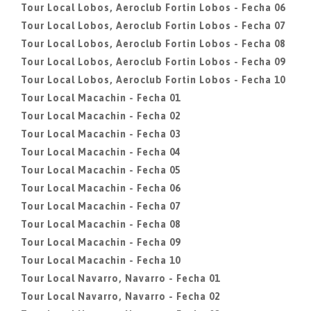
Tour Local Lobos, Aeroclub Fortin Lobos - Fecha 06
Tour Local Lobos, Aeroclub Fortin Lobos - Fecha 07
Tour Local Lobos, Aeroclub Fortin Lobos - Fecha 08
Tour Local Lobos, Aeroclub Fortin Lobos - Fecha 09
Tour Local Lobos, Aeroclub Fortin Lobos - Fecha 10
Tour Local Macachin - Fecha 01
Tour Local Macachin - Fecha 02
Tour Local Macachin - Fecha 03
Tour Local Macachin - Fecha 04
Tour Local Macachin - Fecha 05
Tour Local Macachin - Fecha 06
Tour Local Macachin - Fecha 07
Tour Local Macachin - Fecha 08
Tour Local Macachin - Fecha 09
Tour Local Macachin - Fecha 10
Tour Local Navarro, Navarro - Fecha 01
Tour Local Navarro, Navarro - Fecha 02