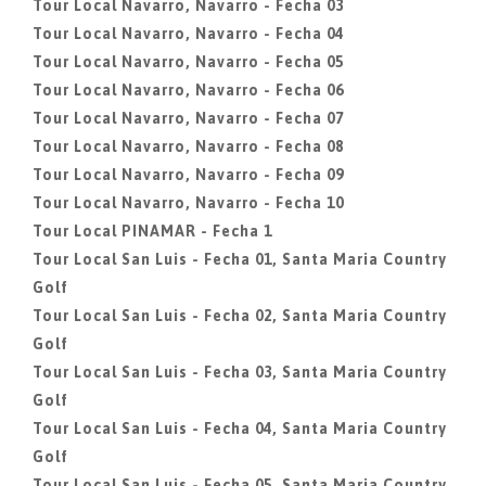
Tour Local Navarro, Navarro - Fecha 03
Tour Local Navarro, Navarro - Fecha 04
Tour Local Navarro, Navarro - Fecha 05
Tour Local Navarro, Navarro - Fecha 06
Tour Local Navarro, Navarro - Fecha 07
Tour Local Navarro, Navarro - Fecha 08
Tour Local Navarro, Navarro - Fecha 09
Tour Local Navarro, Navarro - Fecha 10
Tour Local PINAMAR - Fecha 1
Tour Local San Luis - Fecha 01, Santa Maria Country
Golf
Tour Local San Luis - Fecha 02, Santa Maria Country
Golf
Tour Local San Luis - Fecha 03, Santa Maria Country
Golf
Tour Local San Luis - Fecha 04, Santa Maria Country
Golf
Tour Local San Luis - Fecha 05, Santa Maria Country