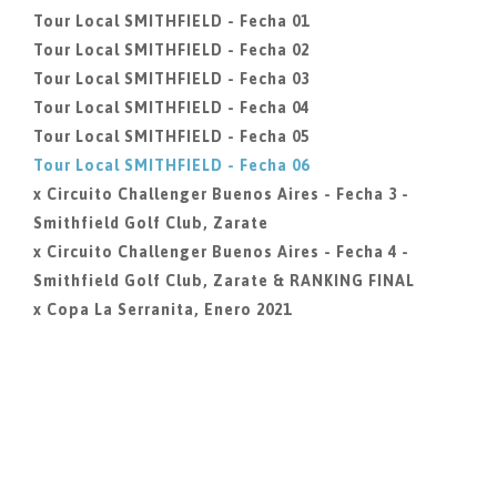
Tour Local SMITHFIELD - Fecha 01
Tour Local SMITHFIELD - Fecha 02
Tour Local SMITHFIELD - Fecha 03
Tour Local SMITHFIELD - Fecha 04
Tour Local SMITHFIELD - Fecha 05
Tour Local SMITHFIELD - Fecha 06
x Circuito Challenger Buenos Aires - Fecha 3 -
Smithfield Golf Club, Zarate
x Circuito Challenger Buenos Aires - Fecha 4 -
Smithfield Golf Club, Zarate & RANKING FINAL
x Copa La Serranita, Enero 2021