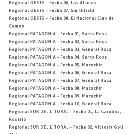
Regional OESTE - Fecha 06, Los Alamos
Regional OESTE - Fecha 07, Smithfield
Regional OESTE - Fecha 08, El Nacional Club de
Campo
Regional PATAGONIA - Fecha 01, Santa Rosa
Regional PATAGONIA - Fecha 02, Santa Rosa
Regional PATAGONIA - Fecha 03, General Roca
Regional PATAGONIA - Fecha 04, Santa Rosa
Regional PATAGONIA - Fecha 05, Macachin
Regional PATAGONIA - Fecha 06, General Roca
Regional PATAGONIA - Fecha 07, General Roca
Regional PATAGONIA - Fecha 08, Macachin
Regional PATAGONIA - Fecha 09, Macachin
Regional PATAGONIA - Fecha 10, General Roca
Regional SUR DEL LITORAL - Fecha 01, La Carolina,
Rosario.
Regional SUR DEL LITORAL - Fecha 02, Victoria Golf