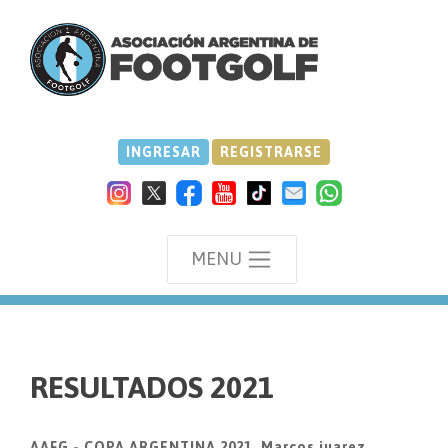
INGRESAR
REGISTRARSE
MENU
we
RESULTADOS 2021
AAFG - COPA ARGENTINA 2021, Marcos juarez