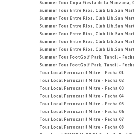
Summer Tour Copa Fiesta de la Manzana, 
Summer Tour Entre Rios, Club Lib.San Mart
Summer Tour Entre Rios, Club Lib.San Mart
Summer Tour Entre Rios, Club Lib.San Mart
Summer Tour Entre Rios, Club Lib.San Mart
Summer Tour Entre Rios, Club Lib.San Mart
Summer Tour Entre Rios, Club Lib.San Mart
Summer Tour FootGolf Park, Tandil - Fech
Summer Tour FootGolf Park, Tandil - Fech
Tour Local Ferrocarril Mitre - Fecha 01
Tour Local Ferrocarril Mitre - Fecha 02
Tour Local Ferrocarril Mitre - Fecha 03
Tour Local Ferrocarril Mitre - Fecha 04
Tour Local Ferrocarril Mitre - Fecha 05
Tour Local Ferrocarril Mitre - Fecha 06
Tour Local Ferrocarril Mitre - Fecha 07
Tour Local Ferrocarril Mitre - Fecha 08