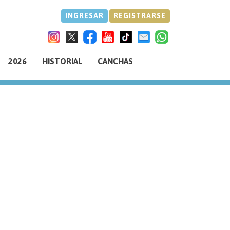
INGRESAR
REGISTRARSE
2026
HISTORIAL
CANCHAS