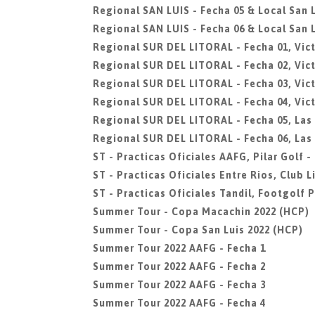
Regional SAN LUIS - Fecha 05 & Local San L
Regional SAN LUIS - Fecha 06 & Local San L
Regional SUR DEL LITORAL - Fecha 01, Vict
Regional SUR DEL LITORAL - Fecha 02, Vict
Regional SUR DEL LITORAL - Fecha 03, Vict
Regional SUR DEL LITORAL - Fecha 04, Vict
Regional SUR DEL LITORAL - Fecha 05, Las
Regional SUR DEL LITORAL - Fecha 06, Las
ST - Practicas Oficiales AAFG, Pilar Golf 
ST - Practicas Oficiales Entre Rios, Club 
ST - Practicas Oficiales Tandil, Footgolf 
Summer Tour - Copa Macachin 2022 (HCP)
Summer Tour - Copa San Luis 2022 (HCP)
Summer Tour 2022 AAFG - Fecha 1
Summer Tour 2022 AAFG - Fecha 2
Summer Tour 2022 AAFG - Fecha 3
Summer Tour 2022 AAFG - Fecha 4