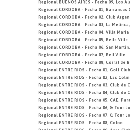
Regional BUENOS AIRES - Fecha 09, Los A
Regional CORDOBA - Fecha 01, Barrancas 
Regional CORDOBA - Fecha 02, Club Argen
Regional CORDOBA - Fecha 03, La Melinca
Regional CORDOBA - Fecha 04, Villa Maria
Regional CORDOBA - Fecha 05, Belle Ville
Regional CORDOBA - Fecha 06, San Martin
Regional CORDOBA - Fecha 07, Bell Ville
Regional CORDOBA - Fecha 08, Corral de 
Regional ENTRE RIOS - Fecha 01, Golf Clu
Regional ENTRE RIOS - Fecha 02, Las Colin
Regional ENTRE RIOS - Fecha 03, Club de 
Regional ENTRE RIOS - Fecha 04, Club de 
Regional ENTRE RIOS - Fecha 05, CAE, Par
Regional ENTRE RIOS - Fecha 06, & Tour Lo
Regional ENTRE RIOS - Fecha 07, & Tour Lo
Regional ENTRE RIOS - Fecha 08, Colon