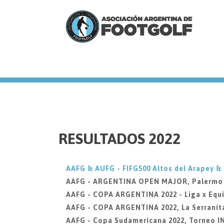
we
RESULTADOS 2022
AAFG & AUFG - FIFG500 Altos del Arapey &
AAFG - ARGENTINA OPEN MAJOR, Palermo Go
AAFG - COPA ARGENTINA 2022 - Liga x Equi
AAFG - COPA ARGENTINA 2022, La Serranit
AAFG - Copa Sudamericana 2022, Torneo 