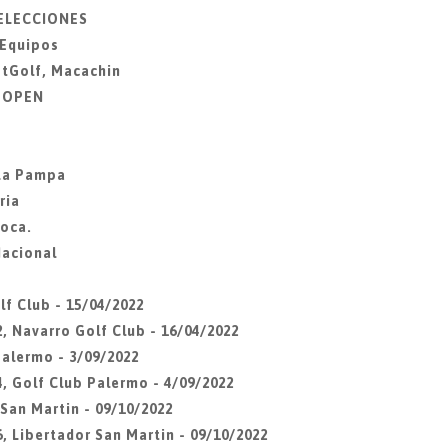
SELECCIONES
 Equipos
otGolf, Macachin
Z OPEN
 La Pampa
ria
Roca.
Nacional
lf Club - 15/04/2022
, Navarro Golf Club - 16/04/2022
Palermo - 3/09/2022
4, Golf Club Palermo - 4/09/2022
 San Martin - 09/10/2022
, Libertador San Martin - 09/10/2022