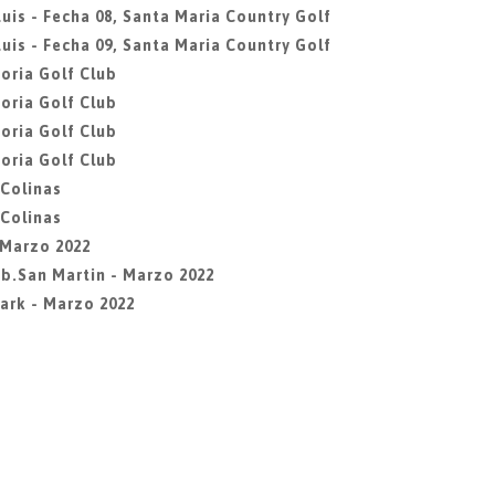
uis - Fecha 08, Santa Maria Country Golf
uis - Fecha 09, Santa Maria Country Golf
oria Golf Club
oria Golf Club
oria Golf Club
oria Golf Club
 Colinas
 Colinas
- Marzo 2022
Lib.San Martin - Marzo 2022
Park - Marzo 2022