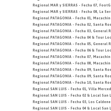
Regional MAR y SIERRAS - Fecha 07, FootG
Regional MAR y SIERRAS - Fecha 08, La Ser
Regional PATAGONIA - Fecha 01, Macachin
Regional PATAGONIA - Fecha 02, Santa Ro
Regional PATAGONIA - Fecha 03, General 
Regional PATAGONIA - Fecha 04 & Tour Loc
Regional PATAGONIA - Fecha 05, General 
Regional PATAGONIA - Fecha 06 & Tour Loc
Regional PATAGONIA - Fecha 07, Macachin
Regional PATAGONIA - Fecha 08, Macachin
Regional PATAGONIA - Fecha 09, Santa Ro
Regional PATAGONIA - Fecha 09, Santa Ro
Regional PATAGONIA - Fecha 10, Santa Ro
Regional SAN LUIS - Fecha 01, Villa Merce
Regional SAN LUIS - Fecha 02 & Local San L
Regional SAN LUIS - Fecha 03, Los Caldene
Regional SAN LUIS - Fecha 04 & Local San L