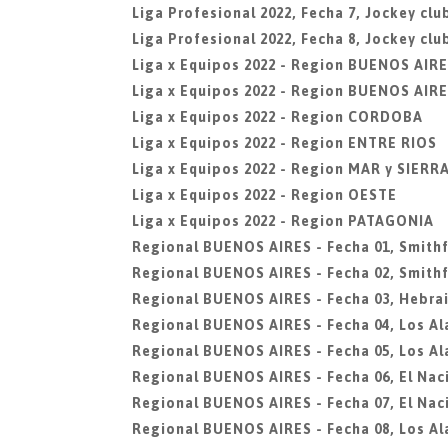
Liga Profesional 2022, Fecha 7, Jockey cl
Liga Profesional 2022, Fecha 8, Jockey cl
Liga x Equipos 2022 - Region BUENOS AIR
Liga x Equipos 2022 - Region BUENOS AIRE
Liga x Equipos 2022 - Region CORDOBA
Liga x Equipos 2022 - Region ENTRE RIOS
Liga x Equipos 2022 - Region MAR y SIERR
Liga x Equipos 2022 - Region OESTE
Liga x Equipos 2022 - Region PATAGONIA
Regional BUENOS AIRES - Fecha 01, Smithf
Regional BUENOS AIRES - Fecha 02, Smithf
Regional BUENOS AIRES - Fecha 03, Hebra
Regional BUENOS AIRES - Fecha 04, Los A
Regional BUENOS AIRES - Fecha 05, Los A
Regional BUENOS AIRES - Fecha 06, El Nac
Regional BUENOS AIRES - Fecha 07, El Nac
Regional BUENOS AIRES - Fecha 08, Los A