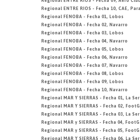
Regional ENTRE RIOS - Fecha 09, Aero Club
Regional ENTRE RIOS - Fecha 10, CAE, Par
Regional FENOBA - Fecha 01, Lobos
Regional FENOBA - Fecha 02, Navarro
Regional FENOBA - Fecha 03, Lobos
Regional FENOBA - Fecha 04, Navarro
Regional FENOBA - Fecha 05, Lobos
Regional FENOBA - Fecha 06, Navarro
Regional FENOBA - Fecha 07, Navarro
Regional FENOBA - Fecha 08, Lobos
Regional FENOBA - Fecha 09, Lobos
Regional FENOBA - Fecha 10, Navarro
Regional MAR Y SIERRAS - Fecha 01, La Ser
Regional MAR Y SIERRAS - Fecha 02, FootG
Regional MAR Y SIERRAS - Fecha 03, La Ser
Regional MAR y SIERRAS - Fecha 04, FootG
Regional MAR y SIERRAS - Fecha 05, FootG
Regional MAR Y SIERRAS - Fecha 06, La Ser