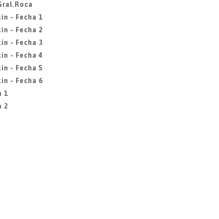
Gral.Roca
in - Fecha 1
in - Fecha 2
in - Fecha 3
in - Fecha 4
in - Fecha 5
in - Fecha 6
a 1
a 2