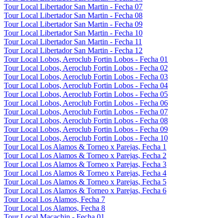
Tour Local Libertador San Martin - Fecha 07
Tour Local Libertador San Martin - Fecha 08
Tour Local Libertador San Martin - Fecha 09
Tour Local Libertador San Martin - Fecha 10
Tour Local Libertador San Martin - Fecha 11
Tour Local Libertador San Martin - Fecha 12
Tour Local Lobos, Aeroclub Fortin Lobos - Fecha 01
Tour Local Lobos, Aeroclub Fortin Lobos - Fecha 02
Tour Local Lobos, Aeroclub Fortin Lobos - Fecha 03
Tour Local Lobos, Aeroclub Fortin Lobos - Fecha 04
Tour Local Lobos, Aeroclub Fortin Lobos - Fecha 05
Tour Local Lobos, Aeroclub Fortin Lobos - Fecha 06
Tour Local Lobos, Aeroclub Fortin Lobos - Fecha 07
Tour Local Lobos, Aeroclub Fortin Lobos - Fecha 08
Tour Local Lobos, Aeroclub Fortin Lobos - Fecha 09
Tour Local Lobos, Aeroclub Fortin Lobos - Fecha 10
Tour Local Los Alamos & Torneo x Parejas, Fecha 1
Tour Local Los Alamos & Torneo x Parejas, Fecha 2
Tour Local Los Alamos & Torneo x Parejas, Fecha 3
Tour Local Los Alamos & Torneo x Parejas, Fecha 4
Tour Local Los Alamos & Torneo x Parejas, Fecha 5
Tour Local Los Alamos & Torneo x Parejas, Fecha 6
Tour Local Los Alamos, Fecha 7
Tour Local Los Alamos, Fecha 8
Tour Local Macachin - Fecha 01