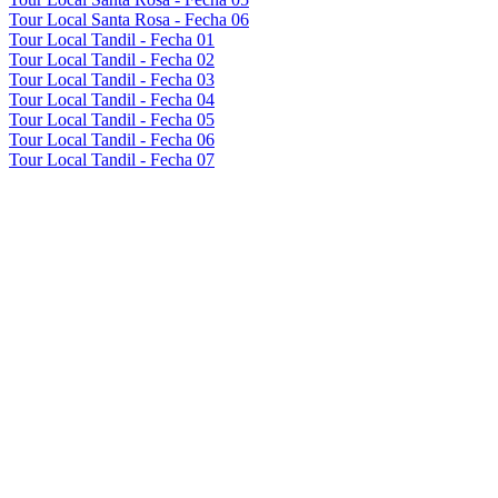
Tour Local Santa Rosa - Fecha 06
Tour Local Tandil - Fecha 01
Tour Local Tandil - Fecha 02
Tour Local Tandil - Fecha 03
Tour Local Tandil - Fecha 04
Tour Local Tandil - Fecha 05
Tour Local Tandil - Fecha 06
Tour Local Tandil - Fecha 07