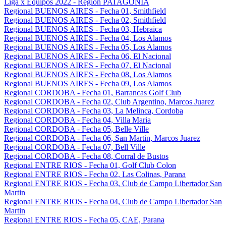
Liga x Equipos 2022 - Region PATAGONIA
Regional BUENOS AIRES - Fecha 01, Smithfield
Regional BUENOS AIRES - Fecha 02, Smithfield
Regional BUENOS AIRES - Fecha 03, Hebraica
Regional BUENOS AIRES - Fecha 04, Los Alamos
Regional BUENOS AIRES - Fecha 05, Los Alamos
Regional BUENOS AIRES - Fecha 06, El Nacional
Regional BUENOS AIRES - Fecha 07, El Nacional
Regional BUENOS AIRES - Fecha 08, Los Alamos
Regional BUENOS AIRES - Fecha 09, Los Alamos
Regional CORDOBA - Fecha 01, Barrancas Golf Club
Regional CORDOBA - Fecha 02, Club Argentino, Marcos Juarez
Regional CORDOBA - Fecha 03, La Melinca, Cordoba
Regional CORDOBA - Fecha 04, Villa Maria
Regional CORDOBA - Fecha 05, Belle Ville
Regional CORDOBA - Fecha 06, San Martin, Marcos Juarez
Regional CORDOBA - Fecha 07, Bell Ville
Regional CORDOBA - Fecha 08, Corral de Bustos
Regional ENTRE RIOS - Fecha 01, Golf Club Colon
Regional ENTRE RIOS - Fecha 02, Las Colinas, Parana
Regional ENTRE RIOS - Fecha 03, Club de Campo Libertador San
Martin
Regional ENTRE RIOS - Fecha 04, Club de Campo Libertador San
Martin
Regional ENTRE RIOS - Fecha 05, CAE, Parana