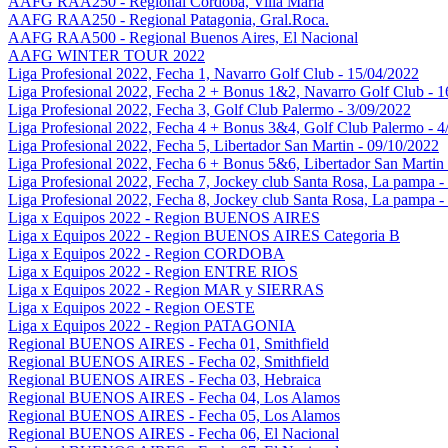
AAFG RAA250 - Regional Cordoba, Villa Maria
AAFG RAA250 - Regional Patagonia, Gral.Roca.
AAFG RAA500 - Regional Buenos Aires, El Nacional
AAFG WINTER TOUR 2022
Liga Profesional 2022, Fecha 1, Navarro Golf Club - 15/04/2022
Liga Profesional 2022, Fecha 2 + Bonus 1&2, Navarro Golf Club - 
Liga Profesional 2022, Fecha 3, Golf Club Palermo - 3/09/2022
Liga Profesional 2022, Fecha 4 + Bonus 3&4, Golf Club Palermo - 4
Liga Profesional 2022, Fecha 5, Libertador San Martin - 09/10/2022
Liga Profesional 2022, Fecha 6 + Bonus 5&6, Libertador San Martin
Liga Profesional 2022, Fecha 7, Jockey club Santa Rosa, La pampa -
Liga Profesional 2022, Fecha 8, Jockey club Santa Rosa, La pampa -
Liga x Equipos 2022 - Region BUENOS AIRES
Liga x Equipos 2022 - Region BUENOS AIRES Categoria B
Liga x Equipos 2022 - Region CORDOBA
Liga x Equipos 2022 - Region ENTRE RIOS
Liga x Equipos 2022 - Region MAR y SIERRAS
Liga x Equipos 2022 - Region OESTE
Liga x Equipos 2022 - Region PATAGONIA
Regional BUENOS AIRES - Fecha 01, Smithfield
Regional BUENOS AIRES - Fecha 02, Smithfield
Regional BUENOS AIRES - Fecha 03, Hebraica
Regional BUENOS AIRES - Fecha 04, Los Alamos
Regional BUENOS AIRES - Fecha 05, Los Alamos
Regional BUENOS AIRES - Fecha 06, El Nacional