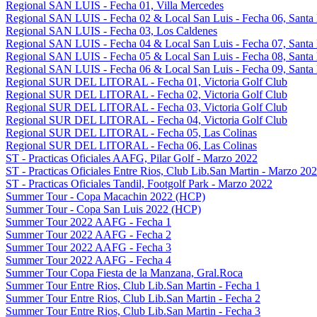
Regional SAN LUIS - Fecha 01, Villa Mercedes
Regional SAN LUIS - Fecha 02 & Local San Luis - Fecha 06, Santa
Regional SAN LUIS - Fecha 03, Los Caldenes
Regional SAN LUIS - Fecha 04 & Local San Luis - Fecha 07, Santa
Regional SAN LUIS - Fecha 05 & Local San Luis - Fecha 08, Santa
Regional SAN LUIS - Fecha 06 & Local San Luis - Fecha 09, Santa
Regional SUR DEL LITORAL - Fecha 01, Victoria Golf Club
Regional SUR DEL LITORAL - Fecha 02, Victoria Golf Club
Regional SUR DEL LITORAL - Fecha 03, Victoria Golf Club
Regional SUR DEL LITORAL - Fecha 04, Victoria Golf Club
Regional SUR DEL LITORAL - Fecha 05, Las Colinas
Regional SUR DEL LITORAL - Fecha 06, Las Colinas
ST - Practicas Oficiales AAFG, Pilar Golf - Marzo 2022
ST - Practicas Oficiales Entre Rios, Club Lib.San Martin - Marzo 20
ST - Practicas Oficiales Tandil, Footgolf Park - Marzo 2022
Summer Tour - Copa Macachin 2022 (HCP)
Summer Tour - Copa San Luis 2022 (HCP)
Summer Tour 2022 AAFG - Fecha 1
Summer Tour 2022 AAFG - Fecha 2
Summer Tour 2022 AAFG - Fecha 3
Summer Tour 2022 AAFG - Fecha 4
Summer Tour Copa Fiesta de la Manzana, Gral.Roca
Summer Tour Entre Rios, Club Lib.San Martin - Fecha 1
Summer Tour Entre Rios, Club Lib.San Martin - Fecha 2
Summer Tour Entre Rios, Club Lib.San Martin - Fecha 3