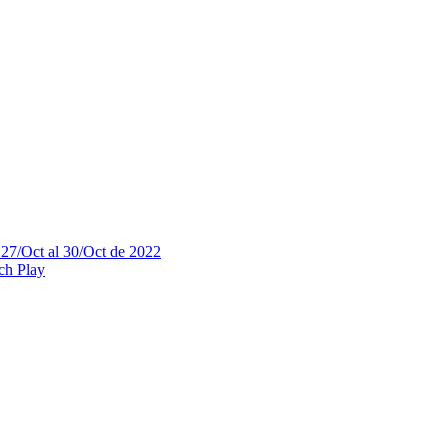
/Oct al 30/Oct de 2022
ch Play