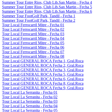
Summer Tour Entre Rios, Club Lib.San Martin - Fecha 4
Summer Tour Entre Rios, Club Lib.San Martin - Fecha 5
Summer Tour Entre Rios, Club Lib.San Martin - Fecha 6
Summer Tour FootGolf Park, Tandil - Fecha 1
Summer Tour FootGolf Park, Tandil - Fecha 2
Tour Local Ferrocarril Mitre - Fecha 01
Tour Local Ferrocarril Mitre - Fecha 02
Tour Local Ferrocarril Mitre - Fecha 03
Tour Local Ferrocarril Mitre - Fecha 04
Tour Local Ferrocarril Mitre - Fecha 05
Tour Local Ferrocarril Mitre - Fecha 06
Tour Local Ferrocarril Mitre - Fecha 07
Tour Local Ferrocarril Mitre - Fecha 08
Tour Local GENERAL ROCA Fecha 1, Gral.Roca
Tour Local GENERAL ROCA Fecha 2, Gral.Roca
Tour Local GENERAL ROCA Fecha 3, Gral.Roca
Tour Local GENERAL ROCA Fecha 5, Gral.Roca
Tour Local GENERAL ROCA Fecha 6, Gral.Roca
Tour Local GENERAL ROCA Fecha 8, Gral.Roca
Tour Local GENERAL ROCA Fecha 9, Gral.Roca
Tour Local La Serranita - Fecha 01
Tour Local La Serranita - Fecha 02
Tour Local La Serranita - Fecha 03
Tour Local La Serranita - Fecha 04
Tour Local La Serranita - Fecha 05