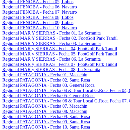
Regional FENOBA - Fecha 05, Lobos
Regional FENOBA - Fecha 06, Navarro
Regional FENOBA - Fecha 07, Navarro
Regional FENOBA - Fecha 08, Lobos
Regional FENOBA - Fecha 09, Lobos
Regional FENOBA - Fecha 10, Navarro
Regional MAR Y SIERRAS - Fecha 01, La Serranita
Regional MAR Y SIERRAS - Fecha 02, FootGolf Park Tandil
Regional MAR Y SIERRAS - Fecha 03, La Serranita
Regional MAR y SIERRAS - Fecha 04, FootGolf Park Tandil
Regional MAR y SIERRAS - Fecha 05, FootGolf Park Tandil
Regional MAR Y SIERRAS - Fecha 06, La Serranita
Regional MAR y SIERRAS - Fecha 07, FootGolf Park Tandil
Regional MAR y SIERRAS - Fecha 08, La Serranita
Regional PATAGONIA - Fecha 01, Macachin
Regional PATAGONIA - Fecha 02, Santa Rosa
Regional PATAGONIA - Fecha 03, General Roca
Regional PATAGONIA - Fecha 04 & Tour Local G.Roca Fecha 04, 
Regional PATAGONIA - Fecha 05, General Roca
Regional PATAGONIA - Fecha 06 & Tour Local G.Roca Fecha 07, 
Regional PATAGONIA - Fecha 07, Macachin
Regional PATAGONIA - Fecha 08, Macachin
Regional PATAGONIA - Fecha 09, Santa Rosa
Regional PATAGONIA - Fecha 09, Santa Rosa
Regional PATAGONIA - Fecha 10, Santa Rosa