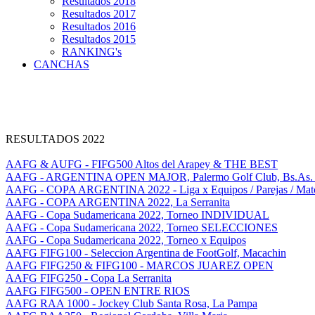
Resultados 2018
Resultados 2017
Resultados 2016
Resultados 2015
RANKING's
CANCHAS
RESULTADOS 2022
AAFG & AUFG - FIFG500 Altos del Arapey & THE BEST
AAFG - ARGENTINA OPEN MAJOR, Palermo Golf Club, Bs.As. 27
AAFG - COPA ARGENTINA 2022 - Liga x Equipos / Parejas / Mat
AAFG - COPA ARGENTINA 2022, La Serranita
AAFG - Copa Sudamericana 2022, Torneo INDIVIDUAL
AAFG - Copa Sudamericana 2022, Torneo SELECCIONES
AAFG - Copa Sudamericana 2022, Torneo x Equipos
AAFG FIFG100 - Seleccion Argentina de FootGolf, Macachin
AAFG FIFG250 & FIFG100 - MARCOS JUAREZ OPEN
AAFG FIFG250 - Copa La Serranita
AAFG FIFG500 - OPEN ENTRE RIOS
AAFG RAA 1000 - Jockey Club Santa Rosa, La Pampa