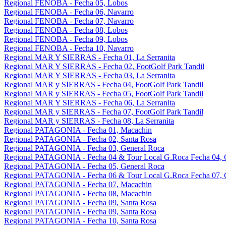
Regional FENOBA - Fecha 05, Lobos
Regional FENOBA - Fecha 06, Navarro
Regional FENOBA - Fecha 07, Navarro
Regional FENOBA - Fecha 08, Lobos
Regional FENOBA - Fecha 09, Lobos
Regional FENOBA - Fecha 10, Navarro
Regional MAR Y SIERRAS - Fecha 01, La Serranita
Regional MAR Y SIERRAS - Fecha 02, FootGolf Park Tandil
Regional MAR Y SIERRAS - Fecha 03, La Serranita
Regional MAR y SIERRAS - Fecha 04, FootGolf Park Tandil
Regional MAR y SIERRAS - Fecha 05, FootGolf Park Tandil
Regional MAR Y SIERRAS - Fecha 06, La Serranita
Regional MAR y SIERRAS - Fecha 07, FootGolf Park Tandil
Regional MAR y SIERRAS - Fecha 08, La Serranita
Regional PATAGONIA - Fecha 01, Macachin
Regional PATAGONIA - Fecha 02, Santa Rosa
Regional PATAGONIA - Fecha 03, General Roca
Regional PATAGONIA - Fecha 04 & Tour Local G.Roca Fecha 04, 
Regional PATAGONIA - Fecha 05, General Roca
Regional PATAGONIA - Fecha 06 & Tour Local G.Roca Fecha 07, 
Regional PATAGONIA - Fecha 07, Macachin
Regional PATAGONIA - Fecha 08, Macachin
Regional PATAGONIA - Fecha 09, Santa Rosa
Regional PATAGONIA - Fecha 09, Santa Rosa
Regional PATAGONIA - Fecha 10, Santa Rosa