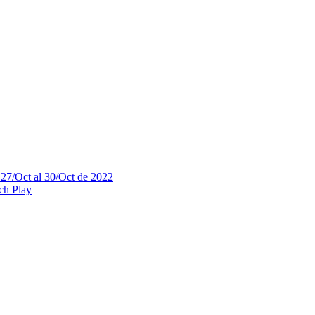
/Oct al 30/Oct de 2022
ch Play