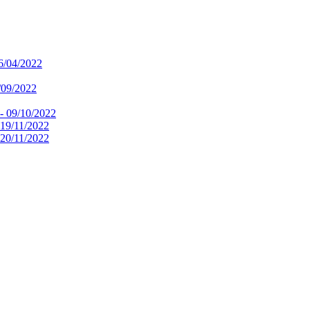
16/04/2022
/09/2022
 - 09/10/2022
 19/11/2022
 20/11/2022