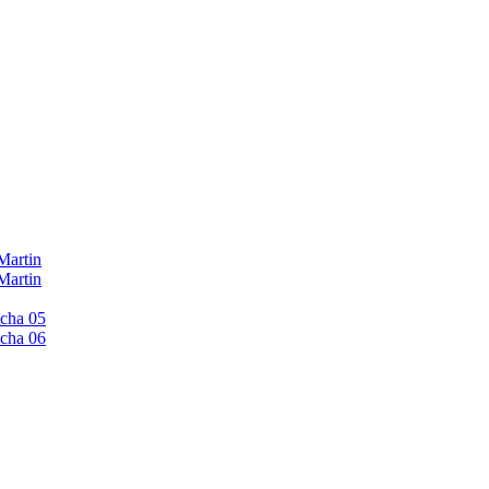
Martin
Martin
cha 05
cha 06