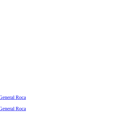
General Roca
General Roca