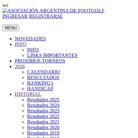
we
INGRESAR
REGISTRARSE
MENU
NOVEDADES
INFO
INFO
LINKS IMPORTANTES
PROXIMOS TORNEOS
2026
CALENDARIO
RESULTADOS
RANKING's
HANDICAP
HISTORIAL
Resultados 2025
Resultados 2024
Resultados 2023
Resultados 2022
Resultados 2021
Resultados 2020
Resultados 2019