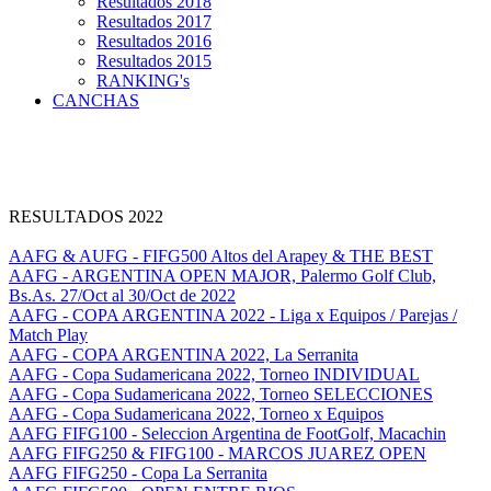
Resultados 2018
Resultados 2017
Resultados 2016
Resultados 2015
RANKING's
CANCHAS
RESULTADOS 2022
AAFG & AUFG - FIFG500 Altos del Arapey & THE BEST
AAFG - ARGENTINA OPEN MAJOR, Palermo Golf Club,
Bs.As. 27/Oct al 30/Oct de 2022
AAFG - COPA ARGENTINA 2022 - Liga x Equipos / Parejas /
Match Play
AAFG - COPA ARGENTINA 2022, La Serranita
AAFG - Copa Sudamericana 2022, Torneo INDIVIDUAL
AAFG - Copa Sudamericana 2022, Torneo SELECCIONES
AAFG - Copa Sudamericana 2022, Torneo x Equipos
AAFG FIFG100 - Seleccion Argentina de FootGolf, Macachin
AAFG FIFG250 & FIFG100 - MARCOS JUAREZ OPEN
AAFG FIFG250 - Copa La Serranita