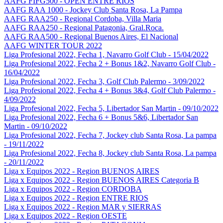
AAFG FIFG500 - OPEN ENTRE RIOS
AAFG RAA 1000 - Jockey Club Santa Rosa, La Pampa
AAFG RAA250 - Regional Cordoba, Villa Maria
AAFG RAA250 - Regional Patagonia, Gral.Roca.
AAFG RAA500 - Regional Buenos Aires, El Nacional
AAFG WINTER TOUR 2022
Liga Profesional 2022, Fecha 1, Navarro Golf Club - 15/04/2022
Liga Profesional 2022, Fecha 2 + Bonus 1&2, Navarro Golf Club -
16/04/2022
Liga Profesional 2022, Fecha 3, Golf Club Palermo - 3/09/2022
Liga Profesional 2022, Fecha 4 + Bonus 3&4, Golf Club Palermo -
4/09/2022
Liga Profesional 2022, Fecha 5, Libertador San Martin - 09/10/2022
Liga Profesional 2022, Fecha 6 + Bonus 5&6, Libertador San
Martin - 09/10/2022
Liga Profesional 2022, Fecha 7, Jockey club Santa Rosa, La pampa
- 19/11/2022
Liga Profesional 2022, Fecha 8, Jockey club Santa Rosa, La pampa
- 20/11/2022
Liga x Equipos 2022 - Region BUENOS AIRES
Liga x Equipos 2022 - Region BUENOS AIRES Categoria B
Liga x Equipos 2022 - Region CORDOBA
Liga x Equipos 2022 - Region ENTRE RIOS
Liga x Equipos 2022 - Region MAR y SIERRAS
Liga x Equipos 2022 - Region OESTE