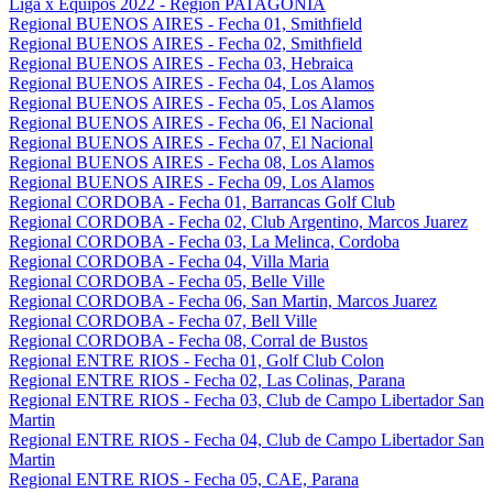
Liga x Equipos 2022 - Region PATAGONIA
Regional BUENOS AIRES - Fecha 01, Smithfield
Regional BUENOS AIRES - Fecha 02, Smithfield
Regional BUENOS AIRES - Fecha 03, Hebraica
Regional BUENOS AIRES - Fecha 04, Los Alamos
Regional BUENOS AIRES - Fecha 05, Los Alamos
Regional BUENOS AIRES - Fecha 06, El Nacional
Regional BUENOS AIRES - Fecha 07, El Nacional
Regional BUENOS AIRES - Fecha 08, Los Alamos
Regional BUENOS AIRES - Fecha 09, Los Alamos
Regional CORDOBA - Fecha 01, Barrancas Golf Club
Regional CORDOBA - Fecha 02, Club Argentino, Marcos Juarez
Regional CORDOBA - Fecha 03, La Melinca, Cordoba
Regional CORDOBA - Fecha 04, Villa Maria
Regional CORDOBA - Fecha 05, Belle Ville
Regional CORDOBA - Fecha 06, San Martin, Marcos Juarez
Regional CORDOBA - Fecha 07, Bell Ville
Regional CORDOBA - Fecha 08, Corral de Bustos
Regional ENTRE RIOS - Fecha 01, Golf Club Colon
Regional ENTRE RIOS - Fecha 02, Las Colinas, Parana
Regional ENTRE RIOS - Fecha 03, Club de Campo Libertador San
Martin
Regional ENTRE RIOS - Fecha 04, Club de Campo Libertador San
Martin
Regional ENTRE RIOS - Fecha 05, CAE, Parana