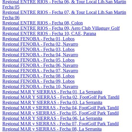
Regional ENTRE RIOS - Fecha 06, & Tour Local Lib.San Martin
Fecha 05
Regional ENTRE RIOS - Fecha 07, & Tour Local Lib.San Martin
Fecha 06
Regional ENTRE RIOS - Fecha 08, Colon
Regional ENTRE RIOS - Fecha 09, Aero Club Villaguay Golf
Regional ENTRE RIOS - Fecha 10, CAE, Parana
Regional FENOBA - Fecha 01, Lobos
Regional FENOBA - Fecha 02, Navarro
Regional FENOBA - Fecha 03, Lobos
Regional FENOBA - Fecha 04, Navarro
Regional FENOBA - Fecha 05, Lobos
Regional FENOBA - Fecha 06, Navarro
Regional FENOBA - Fecha 07, Navarro
Regional FENOBA - Fecha 08, Lobos
Regional FENOBA - Fecha 09, Lobos
Regional FENOBA - Fecha 10, Navarro
Regional MAR Y SIERRAS - Fecha 01, La Serranita
Regional MAR Y SIERRAS - Fecha 02, FootGolf Park Tandil
Regional MAR Y SIERRAS - Fecha 03, La Serranita
Regional MAR y SIERRAS - Fecha 04, FootGolf Park Tandil
Regional MAR y SIERRAS - Fecha 05, FootGolf Park Tandil
Regional MAR Y SIERRAS - Fecha 06, La Serranita
Regional MAR y SIERRAS - Fecha 07, FootGolf Park Tandil
Regional MAR y SIERRAS - Fecha 08, La Serranita