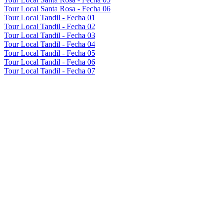
Tour Local Santa Rosa - Fecha 06
Tour Local Tandil - Fecha 01
Tour Local Tandil - Fecha 02
Tour Local Tandil - Fecha 03
Tour Local Tandil - Fecha 04
Tour Local Tandil - Fecha 05
Tour Local Tandil - Fecha 06
Tour Local Tandil - Fecha 07