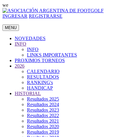
we
INGRESAR
REGISTRARSE
MENU
NOVEDADES
INFO
INFO
LINKS IMPORTANTES
PROXIMOS TORNEOS
2026
CALENDARIO
RESULTADOS
RANKING's
HANDICAP
HISTORIAL
Resultados 2025
Resultados 2024
Resultados 2023
Resultados 2022
Resultados 2021
Resultados 2020
Resultados 2019