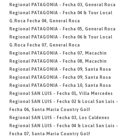
Regional PATAGONIA - Fecha 03, General Roca
Regional PATAGONIA - Fecha 04 & Tour Local
G.Roca Fecha 04, General Roca
Regional PATAGONIA - Fecha 05, General Roca
Regional PATAGONIA - Fecha 06 & Tour Local
G.Roca Fecha 07, General Roca
Regional PATAGONIA - Fecha 07, Macachin
Regional PATAGONIA - Fecha 08, Macachin
Regional PATAGONIA - Fecha 09, Santa Rosa
Regional PATAGONIA - Fecha 09, Santa Rosa
Regional PATAGONIA - Fecha 10, Santa Rosa
Regional SAN LUIS - Fecha 01, Villa Mercedes
Regional SAN LUIS - Fecha 02 & Local San Luis -
Fecha 06, Santa Maria Country Golf
Regional SAN LUIS - Fecha 03, Los Caldenes
Regional SAN LUIS - Fecha 04 & Local San Luis -
Fecha 07, Santa Maria Country Golf