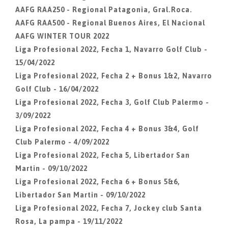
AAFG RAA250 - Regional Patagonia, Gral.Roca.
AAFG RAA500 - Regional Buenos Aires, El Nacional
AAFG WINTER TOUR 2022
Liga Profesional 2022, Fecha 1, Navarro Golf Club -
15/04/2022
Liga Profesional 2022, Fecha 2 + Bonus 1&2, Navarro
Golf Club - 16/04/2022
Liga Profesional 2022, Fecha 3, Golf Club Palermo -
3/09/2022
Liga Profesional 2022, Fecha 4 + Bonus 3&4, Golf
Club Palermo - 4/09/2022
Liga Profesional 2022, Fecha 5, Libertador San
Martin - 09/10/2022
Liga Profesional 2022, Fecha 6 + Bonus 5&6,
Libertador San Martin - 09/10/2022
Liga Profesional 2022, Fecha 7, Jockey club Santa
Rosa, La pampa - 19/11/2022