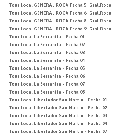
Tour Local GENERAL ROCA Fecha 5, Gral.Roca
Tour Local GENERAL ROCA Fecha 6, Gral.Roca
Tour Local GENERAL ROCA Fecha 8, Gral.Roca
Tour Local GENERAL ROCA Fecha 9, Gral.Roca
Tour Local La Serranita - Fecha 01
Tour Local La Serranita - Fecha 02
Tour Local La Serranita - Fecha 03
Tour Local La Serranita - Fecha 04
Tour Local La Serranita - Fecha 05
Tour Local La Serranita - Fecha 06
Tour Local La Serranita - Fecha 07
Tour Local La Serranita - Fecha 08
Tour Local Libertador San Martin - Fecha 01
Tour Local Libertador San Martin - Fecha 02
Tour Local Libertador San Martin - Fecha 03
Tour Local Libertador San Martin - Fecha 04
Tour Local Libertador San Martin - Fecha 07