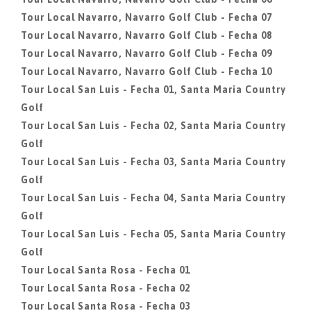
Tour Local Navarro, Navarro Golf Club - Fecha 07
Tour Local Navarro, Navarro Golf Club - Fecha 08
Tour Local Navarro, Navarro Golf Club - Fecha 09
Tour Local Navarro, Navarro Golf Club - Fecha 10
Tour Local San Luis - Fecha 01, Santa Maria Country
Golf
Tour Local San Luis - Fecha 02, Santa Maria Country
Golf
Tour Local San Luis - Fecha 03, Santa Maria Country
Golf
Tour Local San Luis - Fecha 04, Santa Maria Country
Golf
Tour Local San Luis - Fecha 05, Santa Maria Country
Golf
Tour Local Santa Rosa - Fecha 01
Tour Local Santa Rosa - Fecha 02
Tour Local Santa Rosa - Fecha 03