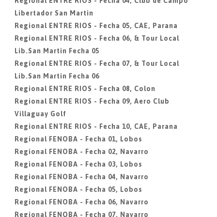
Regional ENTRE RIOS - Fecha 04, Club de Campo
Libertador San Martin
Regional ENTRE RIOS - Fecha 05, CAE, Parana
Regional ENTRE RIOS - Fecha 06, & Tour Local
Lib.San Martin Fecha 05
Regional ENTRE RIOS - Fecha 07, & Tour Local
Lib.San Martin Fecha 06
Regional ENTRE RIOS - Fecha 08, Colon
Regional ENTRE RIOS - Fecha 09, Aero Club
Villaguay Golf
Regional ENTRE RIOS - Fecha 10, CAE, Parana
Regional FENOBA - Fecha 01, Lobos
Regional FENOBA - Fecha 02, Navarro
Regional FENOBA - Fecha 03, Lobos
Regional FENOBA - Fecha 04, Navarro
Regional FENOBA - Fecha 05, Lobos
Regional FENOBA - Fecha 06, Navarro
Regional FENOBA - Fecha 07, Navarro