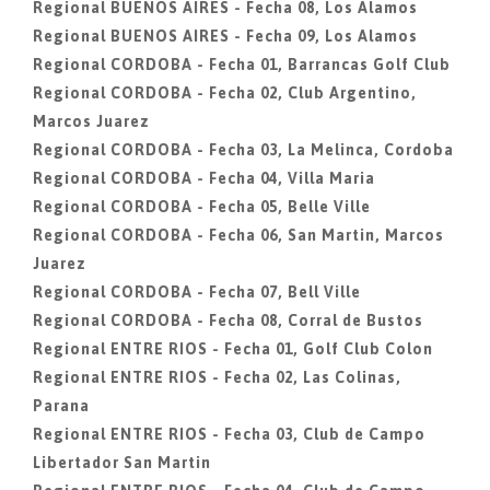
Regional BUENOS AIRES - Fecha 08, Los Alamos
Regional BUENOS AIRES - Fecha 09, Los Alamos
Regional CORDOBA - Fecha 01, Barrancas Golf Club
Regional CORDOBA - Fecha 02, Club Argentino,
Marcos Juarez
Regional CORDOBA - Fecha 03, La Melinca, Cordoba
Regional CORDOBA - Fecha 04, Villa Maria
Regional CORDOBA - Fecha 05, Belle Ville
Regional CORDOBA - Fecha 06, San Martin, Marcos
Juarez
Regional CORDOBA - Fecha 07, Bell Ville
Regional CORDOBA - Fecha 08, Corral de Bustos
Regional ENTRE RIOS - Fecha 01, Golf Club Colon
Regional ENTRE RIOS - Fecha 02, Las Colinas,
Parana
Regional ENTRE RIOS - Fecha 03, Club de Campo
Libertador San Martin