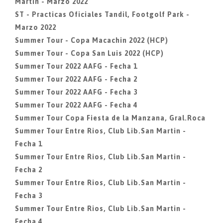
Martin - Marzo 2022
ST - Practicas Oficiales Tandil, Footgolf Park -
Marzo 2022
Summer Tour - Copa Macachin 2022 (HCP)
Summer Tour - Copa San Luis 2022 (HCP)
Summer Tour 2022 AAFG - Fecha 1
Summer Tour 2022 AAFG - Fecha 2
Summer Tour 2022 AAFG - Fecha 3
Summer Tour 2022 AAFG - Fecha 4
Summer Tour Copa Fiesta de la Manzana, Gral.Roca
Summer Tour Entre Rios, Club Lib.San Martin -
Fecha 1
Summer Tour Entre Rios, Club Lib.San Martin -
Fecha 2
Summer Tour Entre Rios, Club Lib.San Martin -
Fecha 3
Summer Tour Entre Rios, Club Lib.San Martin -
Fecha 4