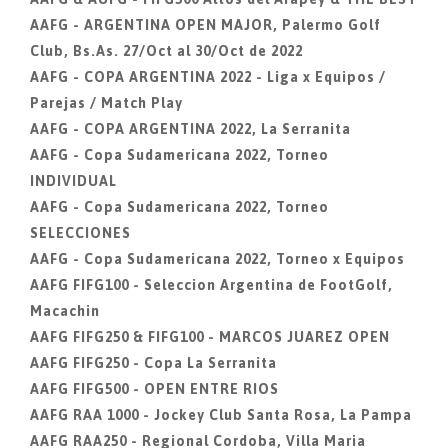
AAFG - ARGENTINA OPEN MAJOR, Palermo Golf
Club, Bs.As. 27/Oct al 30/Oct de 2022
AAFG - COPA ARGENTINA 2022 - Liga x Equipos /
Parejas / Match Play
AAFG - COPA ARGENTINA 2022, La Serranita
AAFG - Copa Sudamericana 2022, Torneo
INDIVIDUAL
AAFG - Copa Sudamericana 2022, Torneo
SELECCIONES
AAFG - Copa Sudamericana 2022, Torneo x Equipos
AAFG FIFG100 - Seleccion Argentina de FootGolf,
Macachin
AAFG FIFG250 & FIFG100 - MARCOS JUAREZ OPEN
AAFG FIFG250 - Copa La Serranita
AAFG FIFG500 - OPEN ENTRE RIOS
AAFG RAA 1000 - Jockey Club Santa Rosa, La Pampa
AAFG RAA250 - Regional Cordoba, Villa Maria