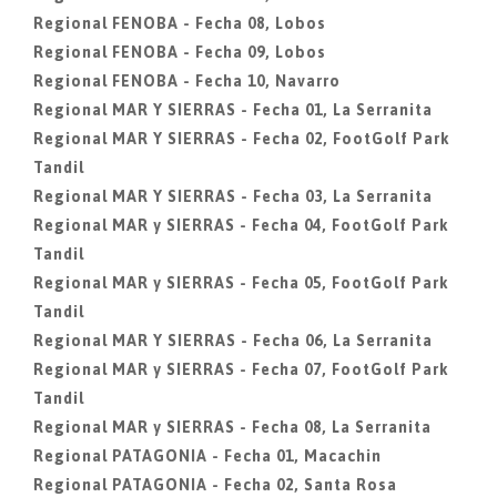
Regional FENOBA - Fecha 08, Lobos
Regional FENOBA - Fecha 09, Lobos
Regional FENOBA - Fecha 10, Navarro
Regional MAR Y SIERRAS - Fecha 01, La Serranita
Regional MAR Y SIERRAS - Fecha 02, FootGolf Park
Tandil
Regional MAR Y SIERRAS - Fecha 03, La Serranita
Regional MAR y SIERRAS - Fecha 04, FootGolf Park
Tandil
Regional MAR y SIERRAS - Fecha 05, FootGolf Park
Tandil
Regional MAR Y SIERRAS - Fecha 06, La Serranita
Regional MAR y SIERRAS - Fecha 07, FootGolf Park
Tandil
Regional MAR y SIERRAS - Fecha 08, La Serranita
Regional PATAGONIA - Fecha 01, Macachin
Regional PATAGONIA - Fecha 02, Santa Rosa