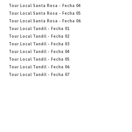
Tour Local Santa Rosa - Fecha 04
Tour Local Santa Rosa - Fecha 05
Tour Local Santa Rosa - Fecha 06
Tour Local Tandil - Fecha 01
Tour Local Tandil - Fecha 02
Tour Local Tandil - Fecha 03
Tour Local Tandil - Fecha 04
Tour Local Tandil - Fecha 05
Tour Local Tandil - Fecha 06
Tour Local Tandil - Fecha 07