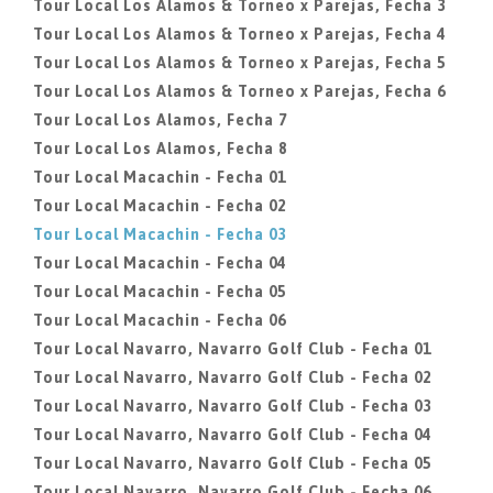
Tour Local Los Alamos & Torneo x Parejas, Fecha 3
Tour Local Los Alamos & Torneo x Parejas, Fecha 4
Tour Local Los Alamos & Torneo x Parejas, Fecha 5
Tour Local Los Alamos & Torneo x Parejas, Fecha 6
Tour Local Los Alamos, Fecha 7
Tour Local Los Alamos, Fecha 8
Tour Local Macachin - Fecha 01
Tour Local Macachin - Fecha 02
Tour Local Macachin - Fecha 03
Tour Local Macachin - Fecha 04
Tour Local Macachin - Fecha 05
Tour Local Macachin - Fecha 06
Tour Local Navarro, Navarro Golf Club - Fecha 01
Tour Local Navarro, Navarro Golf Club - Fecha 02
Tour Local Navarro, Navarro Golf Club - Fecha 03
Tour Local Navarro, Navarro Golf Club - Fecha 04
Tour Local Navarro, Navarro Golf Club - Fecha 05
Tour Local Navarro, Navarro Golf Club - Fecha 06