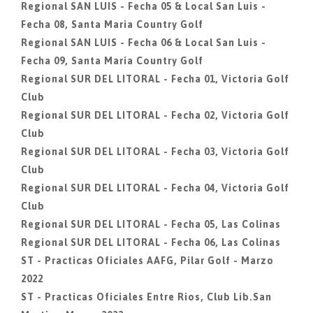
Regional SAN LUIS - Fecha 05 & Local San Luis -
Fecha 08, Santa Maria Country Golf
Regional SAN LUIS - Fecha 06 & Local San Luis -
Fecha 09, Santa Maria Country Golf
Regional SUR DEL LITORAL - Fecha 01, Victoria Golf
Club
Regional SUR DEL LITORAL - Fecha 02, Victoria Golf
Club
Regional SUR DEL LITORAL - Fecha 03, Victoria Golf
Club
Regional SUR DEL LITORAL - Fecha 04, Victoria Golf
Club
Regional SUR DEL LITORAL - Fecha 05, Las Colinas
Regional SUR DEL LITORAL - Fecha 06, Las Colinas
ST - Practicas Oficiales AAFG, Pilar Golf - Marzo
2022
ST - Practicas Oficiales Entre Rios, Club Lib.San