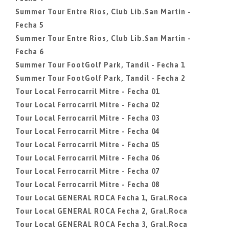
Summer Tour Entre Rios, Club Lib.San Martin -
Fecha 5
Summer Tour Entre Rios, Club Lib.San Martin -
Fecha 6
Summer Tour FootGolf Park, Tandil - Fecha 1
Summer Tour FootGolf Park, Tandil - Fecha 2
Tour Local Ferrocarril Mitre - Fecha 01
Tour Local Ferrocarril Mitre - Fecha 02
Tour Local Ferrocarril Mitre - Fecha 03
Tour Local Ferrocarril Mitre - Fecha 04
Tour Local Ferrocarril Mitre - Fecha 05
Tour Local Ferrocarril Mitre - Fecha 06
Tour Local Ferrocarril Mitre - Fecha 07
Tour Local Ferrocarril Mitre - Fecha 08
Tour Local GENERAL ROCA Fecha 1, Gral.Roca
Tour Local GENERAL ROCA Fecha 2, Gral.Roca
Tour Local GENERAL ROCA Fecha 3, Gral.Roca