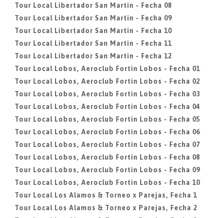
Tour Local Libertador San Martin - Fecha 08
Tour Local Libertador San Martin - Fecha 09
Tour Local Libertador San Martin - Fecha 10
Tour Local Libertador San Martin - Fecha 11
Tour Local Libertador San Martin - Fecha 12
Tour Local Lobos, Aeroclub Fortin Lobos - Fecha 01
Tour Local Lobos, Aeroclub Fortin Lobos - Fecha 02
Tour Local Lobos, Aeroclub Fortin Lobos - Fecha 03
Tour Local Lobos, Aeroclub Fortin Lobos - Fecha 04
Tour Local Lobos, Aeroclub Fortin Lobos - Fecha 05
Tour Local Lobos, Aeroclub Fortin Lobos - Fecha 06
Tour Local Lobos, Aeroclub Fortin Lobos - Fecha 07
Tour Local Lobos, Aeroclub Fortin Lobos - Fecha 08
Tour Local Lobos, Aeroclub Fortin Lobos - Fecha 09
Tour Local Lobos, Aeroclub Fortin Lobos - Fecha 10
Tour Local Los Alamos & Torneo x Parejas, Fecha 1
Tour Local Los Alamos & Torneo x Parejas, Fecha 2