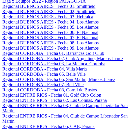
Liga x Equipos 2022 - Region PATAGONIA
Regional BUENOS AIRES - Fecha 01, Smithfield
Regional BUENOS AIRES - Fecha 02, Smithfield
Regional BUENOS AIRES - Fecha 03, Hebraica
Regional BUENOS AIRES - Fecha 04, Los Alamos
Regional BUENOS AIRES - Fecha 05, Los Alamos
Regional BUENOS AIRES - Fecha 06, El Nacional
Regional BUENOS AIRES - Fecha 07, El Nacional
Regional BUENOS AIRES - Fecha 08, Los Alamos
Regional BUENOS AIRES - Fecha 09, Los Alamos
Regional CORDOBA - Fecha 01, Barrancas Golf Club
Regional CORDOBA - Fecha 02, Club Argentino, Marcos Juarez
Regional CORDOBA - Fecha 03, La Melinca, Cordoba
Regional CORDOBA - Fecha 04, Villa Maria
Regional CORDOBA - Fecha 05, Belle Ville
Regional CORDOBA - Fecha 06, San Martin, Marcos Juarez
Regional CORDOBA - Fecha 07, Bell Ville
Regional CORDOBA - Fecha 08, Corral de Bustos
Regional ENTRE RIOS - Fecha 01, Golf Club Colon
Regional ENTRE RIOS - Fecha 02, Las Colinas, Parana
Regional ENTRE RIOS - Fecha 03, Club de Campo Libertador San
Martin
Regional ENTRE RIOS - Fecha 04, Club de Campo Libertador San
Martin
Regional ENTRE RIOS - Fecha 05, CAE, Parana