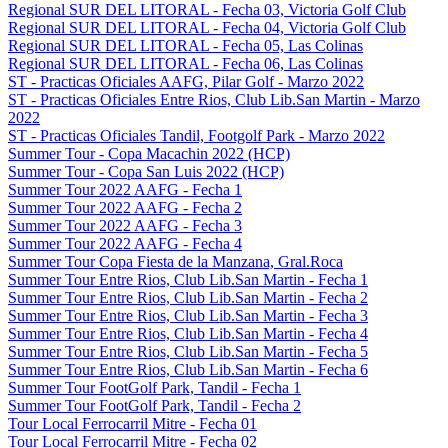
Regional SUR DEL LITORAL - Fecha 03, Victoria Golf Club
Regional SUR DEL LITORAL - Fecha 04, Victoria Golf Club
Regional SUR DEL LITORAL - Fecha 05, Las Colinas
Regional SUR DEL LITORAL - Fecha 06, Las Colinas
ST - Practicas Oficiales AAFG, Pilar Golf - Marzo 2022
ST - Practicas Oficiales Entre Rios, Club Lib.San Martin - Marzo
2022
ST - Practicas Oficiales Tandil, Footgolf Park - Marzo 2022
Summer Tour - Copa Macachin 2022 (HCP)
Summer Tour - Copa San Luis 2022 (HCP)
Summer Tour 2022 AAFG - Fecha 1
Summer Tour 2022 AAFG - Fecha 2
Summer Tour 2022 AAFG - Fecha 3
Summer Tour 2022 AAFG - Fecha 4
Summer Tour Copa Fiesta de la Manzana, Gral.Roca
Summer Tour Entre Rios, Club Lib.San Martin - Fecha 1
Summer Tour Entre Rios, Club Lib.San Martin - Fecha 2
Summer Tour Entre Rios, Club Lib.San Martin - Fecha 3
Summer Tour Entre Rios, Club Lib.San Martin - Fecha 4
Summer Tour Entre Rios, Club Lib.San Martin - Fecha 5
Summer Tour Entre Rios, Club Lib.San Martin - Fecha 6
Summer Tour FootGolf Park, Tandil - Fecha 1
Summer Tour FootGolf Park, Tandil - Fecha 2
Tour Local Ferrocarril Mitre - Fecha 01
Tour Local Ferrocarril Mitre - Fecha 02