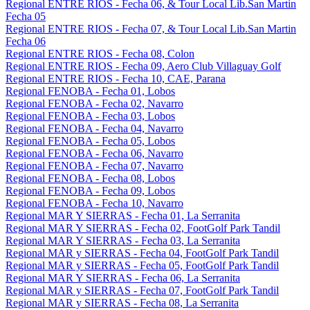
Regional ENTRE RIOS - Fecha 06, & Tour Local Lib.San Martin
Fecha 05
Regional ENTRE RIOS - Fecha 07, & Tour Local Lib.San Martin
Fecha 06
Regional ENTRE RIOS - Fecha 08, Colon
Regional ENTRE RIOS - Fecha 09, Aero Club Villaguay Golf
Regional ENTRE RIOS - Fecha 10, CAE, Parana
Regional FENOBA - Fecha 01, Lobos
Regional FENOBA - Fecha 02, Navarro
Regional FENOBA - Fecha 03, Lobos
Regional FENOBA - Fecha 04, Navarro
Regional FENOBA - Fecha 05, Lobos
Regional FENOBA - Fecha 06, Navarro
Regional FENOBA - Fecha 07, Navarro
Regional FENOBA - Fecha 08, Lobos
Regional FENOBA - Fecha 09, Lobos
Regional FENOBA - Fecha 10, Navarro
Regional MAR Y SIERRAS - Fecha 01, La Serranita
Regional MAR Y SIERRAS - Fecha 02, FootGolf Park Tandil
Regional MAR Y SIERRAS - Fecha 03, La Serranita
Regional MAR y SIERRAS - Fecha 04, FootGolf Park Tandil
Regional MAR y SIERRAS - Fecha 05, FootGolf Park Tandil
Regional MAR Y SIERRAS - Fecha 06, La Serranita
Regional MAR y SIERRAS - Fecha 07, FootGolf Park Tandil
Regional MAR y SIERRAS - Fecha 08, La Serranita