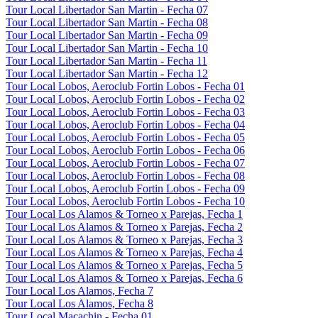
Tour Local Libertador San Martin - Fecha 07
Tour Local Libertador San Martin - Fecha 08
Tour Local Libertador San Martin - Fecha 09
Tour Local Libertador San Martin - Fecha 10
Tour Local Libertador San Martin - Fecha 11
Tour Local Libertador San Martin - Fecha 12
Tour Local Lobos, Aeroclub Fortin Lobos - Fecha 01
Tour Local Lobos, Aeroclub Fortin Lobos - Fecha 02
Tour Local Lobos, Aeroclub Fortin Lobos - Fecha 03
Tour Local Lobos, Aeroclub Fortin Lobos - Fecha 04
Tour Local Lobos, Aeroclub Fortin Lobos - Fecha 05
Tour Local Lobos, Aeroclub Fortin Lobos - Fecha 06
Tour Local Lobos, Aeroclub Fortin Lobos - Fecha 07
Tour Local Lobos, Aeroclub Fortin Lobos - Fecha 08
Tour Local Lobos, Aeroclub Fortin Lobos - Fecha 09
Tour Local Lobos, Aeroclub Fortin Lobos - Fecha 10
Tour Local Los Alamos & Torneo x Parejas, Fecha 1
Tour Local Los Alamos & Torneo x Parejas, Fecha 2
Tour Local Los Alamos & Torneo x Parejas, Fecha 3
Tour Local Los Alamos & Torneo x Parejas, Fecha 4
Tour Local Los Alamos & Torneo x Parejas, Fecha 5
Tour Local Los Alamos & Torneo x Parejas, Fecha 6
Tour Local Los Alamos, Fecha 7
Tour Local Los Alamos, Fecha 8
Tour Local Macachin - Fecha 01