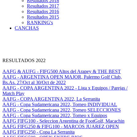
Resultados 2018
Resultados 2017
Resultados 2016
Resultados 2015
RANKING's
CANCHAS
RESULTADOS 2022
AAFG & AUFG - FIFG500 Altos del Arapey & THE BEST
AAFG - ARGENTINA OPEN MAJOR, Palermo Golf Club,
Bs.As. 27/Oct al 30/Oct de 2022
AAFG - COPA ARGENTINA 2022 - Liga x Equipos / Parejas /
Match Play
AAFG - COPA ARGENTINA 2022, La Serranita
AAFG - Copa Sudamericana 2022, Torneo INDIVIDUAL
AAFG - Copa Sudamericana 2022, Torneo SELECCIONES
AAFG - Copa Sudamericana 2022, Torneo x Equipos
AAFG FIFG100 - Seleccion Argentina de FootGolf, Macachin
AAFG FIFG250 & FIFG100 - MARCOS JUAREZ OPEN
AAFG FIFG250 - Copa La Serranita