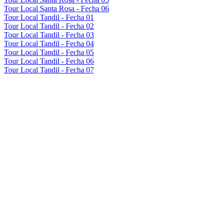
Tour Local Santa Rosa - Fecha 06
Tour Local Tandil - Fecha 01
Tour Local Tandil - Fecha 02
Tour Local Tandil - Fecha 03
Tour Local Tandil - Fecha 04
Tour Local Tandil - Fecha 05
Tour Local Tandil - Fecha 06
Tour Local Tandil - Fecha 07