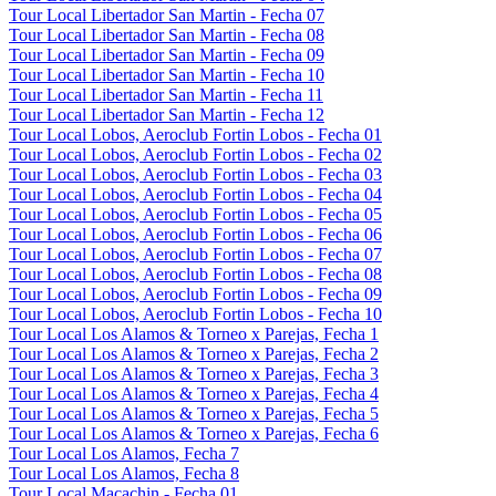
Tour Local Libertador San Martin - Fecha 07
Tour Local Libertador San Martin - Fecha 08
Tour Local Libertador San Martin - Fecha 09
Tour Local Libertador San Martin - Fecha 10
Tour Local Libertador San Martin - Fecha 11
Tour Local Libertador San Martin - Fecha 12
Tour Local Lobos, Aeroclub Fortin Lobos - Fecha 01
Tour Local Lobos, Aeroclub Fortin Lobos - Fecha 02
Tour Local Lobos, Aeroclub Fortin Lobos - Fecha 03
Tour Local Lobos, Aeroclub Fortin Lobos - Fecha 04
Tour Local Lobos, Aeroclub Fortin Lobos - Fecha 05
Tour Local Lobos, Aeroclub Fortin Lobos - Fecha 06
Tour Local Lobos, Aeroclub Fortin Lobos - Fecha 07
Tour Local Lobos, Aeroclub Fortin Lobos - Fecha 08
Tour Local Lobos, Aeroclub Fortin Lobos - Fecha 09
Tour Local Lobos, Aeroclub Fortin Lobos - Fecha 10
Tour Local Los Alamos & Torneo x Parejas, Fecha 1
Tour Local Los Alamos & Torneo x Parejas, Fecha 2
Tour Local Los Alamos & Torneo x Parejas, Fecha 3
Tour Local Los Alamos & Torneo x Parejas, Fecha 4
Tour Local Los Alamos & Torneo x Parejas, Fecha 5
Tour Local Los Alamos & Torneo x Parejas, Fecha 6
Tour Local Los Alamos, Fecha 7
Tour Local Los Alamos, Fecha 8
Tour Local Macachin - Fecha 01