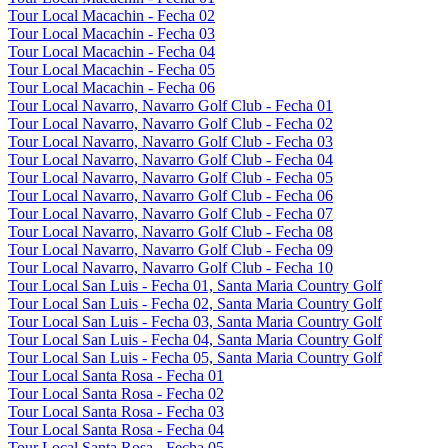
Tour Local Macachin - Fecha 02
Tour Local Macachin - Fecha 03
Tour Local Macachin - Fecha 04
Tour Local Macachin - Fecha 05
Tour Local Macachin - Fecha 06
Tour Local Navarro, Navarro Golf Club - Fecha 01
Tour Local Navarro, Navarro Golf Club - Fecha 02
Tour Local Navarro, Navarro Golf Club - Fecha 03
Tour Local Navarro, Navarro Golf Club - Fecha 04
Tour Local Navarro, Navarro Golf Club - Fecha 05
Tour Local Navarro, Navarro Golf Club - Fecha 06
Tour Local Navarro, Navarro Golf Club - Fecha 07
Tour Local Navarro, Navarro Golf Club - Fecha 08
Tour Local Navarro, Navarro Golf Club - Fecha 09
Tour Local Navarro, Navarro Golf Club - Fecha 10
Tour Local San Luis - Fecha 01, Santa Maria Country Golf
Tour Local San Luis - Fecha 02, Santa Maria Country Golf
Tour Local San Luis - Fecha 03, Santa Maria Country Golf
Tour Local San Luis - Fecha 04, Santa Maria Country Golf
Tour Local San Luis - Fecha 05, Santa Maria Country Golf
Tour Local Santa Rosa - Fecha 01
Tour Local Santa Rosa - Fecha 02
Tour Local Santa Rosa - Fecha 03
Tour Local Santa Rosa - Fecha 04
Tour Local Santa Rosa - Fecha 05