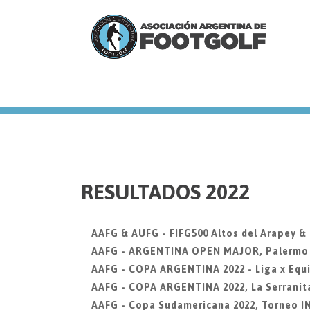
we
RESULTADOS 2022
AAFG & AUFG - FIFG500 Altos del Arapey &
AAFG - ARGENTINA OPEN MAJOR, Palermo Go
AAFG - COPA ARGENTINA 2022 - Liga x Equi
AAFG - COPA ARGENTINA 2022, La Serranit
AAFG - Copa Sudamericana 2022, Torneo 