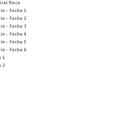
Gral.Roca
in - Fecha 1
in - Fecha 2
in - Fecha 3
in - Fecha 4
in - Fecha 5
in - Fecha 6
a 1
a 2