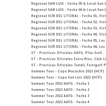
Regional SAN LUIS - Fecha 05 & Local San L
Regional SAN LUIS - Fecha 06 & Local San L
Regional SUR DEL LITORAL - Fecha 01, Vict
Regional SUR DEL LITORAL - Fecha 02, Vict
Regional SUR DEL LITORAL - Fecha 03, Vict
Regional SUR DEL LITORAL - Fecha 04, Vict
Regional SUR DEL LITORAL - Fecha 05, Las
Regional SUR DEL LITORAL - Fecha 06, Las
ST - Practicas Oficiales AAFG, Pilar Golf 
ST - Practicas Oficiales Entre Rios, Club 
ST - Practicas Oficiales Tandil, Footgolf 
Summer Tour - Copa Macachin 2022 (HCP)
Summer Tour - Copa San Luis 2022 (HCP)
Summer Tour 2022 AAFG - Fecha 1
Summer Tour 2022 AAFG - Fecha 2
Summer Tour 2022 AAFG - Fecha 3
Summer Tour 2022 AAFG - Fecha 4