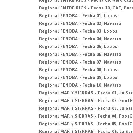
Regional ENTRE RIOS - Fecha 09, Aero Club
Regional ENTRE RIOS - Fecha 10, CAE, Par
Regional FENOBA - Fecha 01, Lobos
Regional FENOBA - Fecha 02, Navarro
Regional FENOBA - Fecha 03, Lobos
Regional FENOBA - Fecha 04, Navarro
Regional FENOBA - Fecha 05, Lobos
Regional FENOBA - Fecha 06, Navarro
Regional FENOBA - Fecha 07, Navarro
Regional FENOBA - Fecha 08, Lobos
Regional FENOBA - Fecha 09, Lobos
Regional FENOBA - Fecha 10, Navarro
Regional MAR Y SIERRAS - Fecha 01, La Ser
Regional MAR Y SIERRAS - Fecha 02, FootG
Regional MAR Y SIERRAS - Fecha 03, La Ser
Regional MAR y SIERRAS - Fecha 04, FootG
Regional MAR y SIERRAS - Fecha 05, FootG
Regional MAR Y SIERRAS - Fecha 06, La Ser