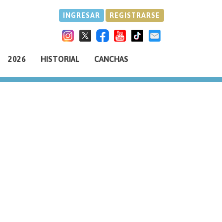
INGRESAR
REGISTRARSE
2026
HISTORIAL
CANCHAS