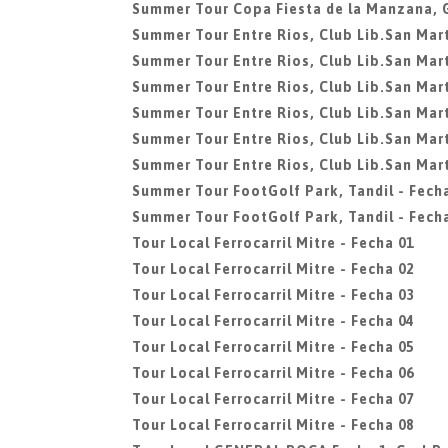
Summer Tour Copa Fiesta de la Manzana, 
Summer Tour Entre Rios, Club Lib.San Mart
Summer Tour Entre Rios, Club Lib.San Mart
Summer Tour Entre Rios, Club Lib.San Mart
Summer Tour Entre Rios, Club Lib.San Mart
Summer Tour Entre Rios, Club Lib.San Mart
Summer Tour Entre Rios, Club Lib.San Mart
Summer Tour FootGolf Park, Tandil - Fech
Summer Tour FootGolf Park, Tandil - Fech
Tour Local Ferrocarril Mitre - Fecha 01
Tour Local Ferrocarril Mitre - Fecha 02
Tour Local Ferrocarril Mitre - Fecha 03
Tour Local Ferrocarril Mitre - Fecha 04
Tour Local Ferrocarril Mitre - Fecha 05
Tour Local Ferrocarril Mitre - Fecha 06
Tour Local Ferrocarril Mitre - Fecha 07
Tour Local Ferrocarril Mitre - Fecha 08