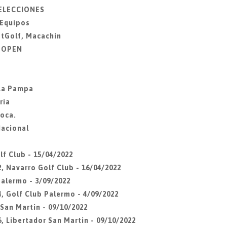
SELECCIONES
 Equipos
otGolf, Macachin
Z OPEN
 La Pampa
ria
Roca.
Nacional
lf Club - 15/04/2022
, Navarro Golf Club - 16/04/2022
Palermo - 3/09/2022
4, Golf Club Palermo - 4/09/2022
 San Martin - 09/10/2022
, Libertador San Martin - 09/10/2022