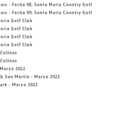
uis - Fecha 08, Santa Maria Country Golf
uis - Fecha 09, Santa Maria Country Golf
oria Golf Club
oria Golf Club
oria Golf Club
oria Golf Club
 Colinas
 Colinas
- Marzo 2022
Lib.San Martin - Marzo 2022
Park - Marzo 2022