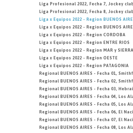
Liga Profesional 2022, Fecha 7, Jockey cl
Liga Profesional 2022, Fecha 8, Jockey cl
Liga x Equipos 2022 - Region BUENOS AIR
Liga x Equipos 2022 - Region BUENOS AIRE
Liga x Equipos 2022 - Region CORDOBA
Liga x Equipos 2022 - Region ENTRE RIOS
Liga x Equipos 2022 - Region MAR y SIERR
Liga x Equipos 2022 - Region OESTE
Liga x Equipos 2022 - Region PATAGONIA
Regional BUENOS AIRES - Fecha 01, Smithf
Regional BUENOS AIRES - Fecha 02, Smithf
Regional BUENOS AIRES - Fecha 03, Hebra
Regional BUENOS AIRES - Fecha 04, Los A
Regional BUENOS AIRES - Fecha 05, Los A
Regional BUENOS AIRES - Fecha 06, El Nac
Regional BUENOS AIRES - Fecha 07, El Nac
Regional BUENOS AIRES - Fecha 08, Los A