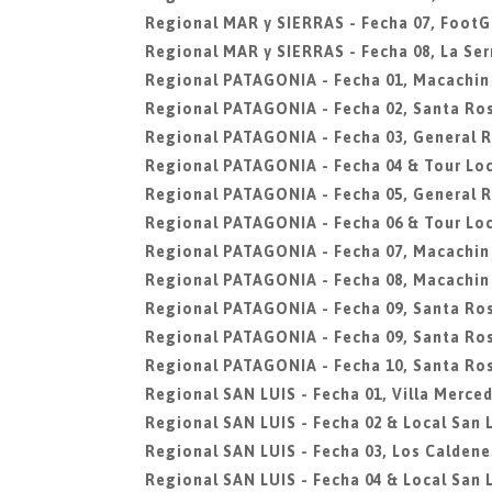
Regional MAR y SIERRAS - Fecha 07, FootG
Regional MAR y SIERRAS - Fecha 08, La Ser
Regional PATAGONIA - Fecha 01, Macachin
Regional PATAGONIA - Fecha 02, Santa Ro
Regional PATAGONIA - Fecha 03, General 
Regional PATAGONIA - Fecha 04 & Tour Loc
Regional PATAGONIA - Fecha 05, General 
Regional PATAGONIA - Fecha 06 & Tour Loc
Regional PATAGONIA - Fecha 07, Macachin
Regional PATAGONIA - Fecha 08, Macachin
Regional PATAGONIA - Fecha 09, Santa Ro
Regional PATAGONIA - Fecha 09, Santa Ro
Regional PATAGONIA - Fecha 10, Santa Ro
Regional SAN LUIS - Fecha 01, Villa Merce
Regional SAN LUIS - Fecha 02 & Local San L
Regional SAN LUIS - Fecha 03, Los Caldene
Regional SAN LUIS - Fecha 04 & Local San L