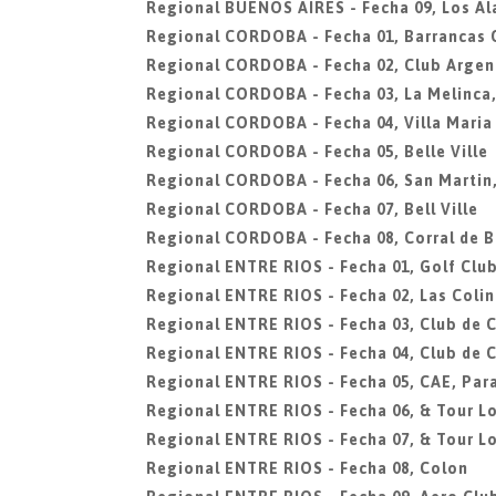
Regional BUENOS AIRES - Fecha 09, Los A
Regional CORDOBA - Fecha 01, Barrancas 
Regional CORDOBA - Fecha 02, Club Argen
Regional CORDOBA - Fecha 03, La Melinca
Regional CORDOBA - Fecha 04, Villa Maria
Regional CORDOBA - Fecha 05, Belle Ville
Regional CORDOBA - Fecha 06, San Martin
Regional CORDOBA - Fecha 07, Bell Ville
Regional CORDOBA - Fecha 08, Corral de 
Regional ENTRE RIOS - Fecha 01, Golf Clu
Regional ENTRE RIOS - Fecha 02, Las Colin
Regional ENTRE RIOS - Fecha 03, Club de 
Regional ENTRE RIOS - Fecha 04, Club de 
Regional ENTRE RIOS - Fecha 05, CAE, Par
Regional ENTRE RIOS - Fecha 06, & Tour Lo
Regional ENTRE RIOS - Fecha 07, & Tour Lo
Regional ENTRE RIOS - Fecha 08, Colon