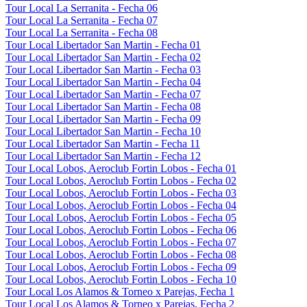
Tour Local La Serranita - Fecha 06
Tour Local La Serranita - Fecha 07
Tour Local La Serranita - Fecha 08
Tour Local Libertador San Martin - Fecha 01
Tour Local Libertador San Martin - Fecha 02
Tour Local Libertador San Martin - Fecha 03
Tour Local Libertador San Martin - Fecha 04
Tour Local Libertador San Martin - Fecha 07
Tour Local Libertador San Martin - Fecha 08
Tour Local Libertador San Martin - Fecha 09
Tour Local Libertador San Martin - Fecha 10
Tour Local Libertador San Martin - Fecha 11
Tour Local Libertador San Martin - Fecha 12
Tour Local Lobos, Aeroclub Fortin Lobos - Fecha 01
Tour Local Lobos, Aeroclub Fortin Lobos - Fecha 02
Tour Local Lobos, Aeroclub Fortin Lobos - Fecha 03
Tour Local Lobos, Aeroclub Fortin Lobos - Fecha 04
Tour Local Lobos, Aeroclub Fortin Lobos - Fecha 05
Tour Local Lobos, Aeroclub Fortin Lobos - Fecha 06
Tour Local Lobos, Aeroclub Fortin Lobos - Fecha 07
Tour Local Lobos, Aeroclub Fortin Lobos - Fecha 08
Tour Local Lobos, Aeroclub Fortin Lobos - Fecha 09
Tour Local Lobos, Aeroclub Fortin Lobos - Fecha 10
Tour Local Los Alamos & Torneo x Parejas, Fecha 1
Tour Local Los Alamos & Torneo x Parejas, Fecha 2