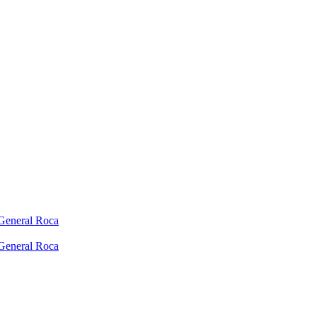
General Roca
General Roca