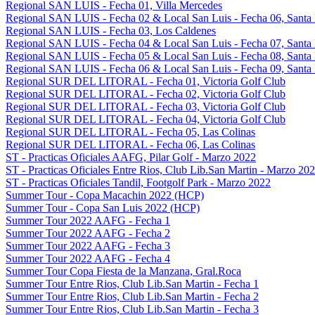
Regional SAN LUIS - Fecha 01, Villa Mercedes
Regional SAN LUIS - Fecha 02 & Local San Luis - Fecha 06, Santa
Regional SAN LUIS - Fecha 03, Los Caldenes
Regional SAN LUIS - Fecha 04 & Local San Luis - Fecha 07, Santa
Regional SAN LUIS - Fecha 05 & Local San Luis - Fecha 08, Santa
Regional SAN LUIS - Fecha 06 & Local San Luis - Fecha 09, Santa
Regional SUR DEL LITORAL - Fecha 01, Victoria Golf Club
Regional SUR DEL LITORAL - Fecha 02, Victoria Golf Club
Regional SUR DEL LITORAL - Fecha 03, Victoria Golf Club
Regional SUR DEL LITORAL - Fecha 04, Victoria Golf Club
Regional SUR DEL LITORAL - Fecha 05, Las Colinas
Regional SUR DEL LITORAL - Fecha 06, Las Colinas
ST - Practicas Oficiales AAFG, Pilar Golf - Marzo 2022
ST - Practicas Oficiales Entre Rios, Club Lib.San Martin - Marzo 20
ST - Practicas Oficiales Tandil, Footgolf Park - Marzo 2022
Summer Tour - Copa Macachin 2022 (HCP)
Summer Tour - Copa San Luis 2022 (HCP)
Summer Tour 2022 AAFG - Fecha 1
Summer Tour 2022 AAFG - Fecha 2
Summer Tour 2022 AAFG - Fecha 3
Summer Tour 2022 AAFG - Fecha 4
Summer Tour Copa Fiesta de la Manzana, Gral.Roca
Summer Tour Entre Rios, Club Lib.San Martin - Fecha 1
Summer Tour Entre Rios, Club Lib.San Martin - Fecha 2
Summer Tour Entre Rios, Club Lib.San Martin - Fecha 3