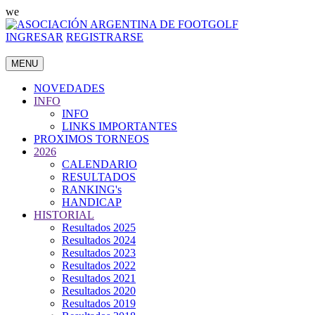
we
INGRESAR
REGISTRARSE
MENU
NOVEDADES
INFO
INFO
LINKS IMPORTANTES
PROXIMOS TORNEOS
2026
CALENDARIO
RESULTADOS
RANKING's
HANDICAP
HISTORIAL
Resultados 2025
Resultados 2024
Resultados 2023
Resultados 2022
Resultados 2021
Resultados 2020
Resultados 2019