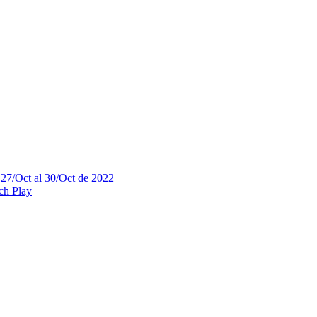
/Oct al 30/Oct de 2022
ch Play