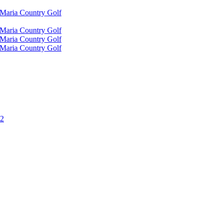
 Maria Country Golf
 Maria Country Golf
 Maria Country Golf
 Maria Country Golf
22