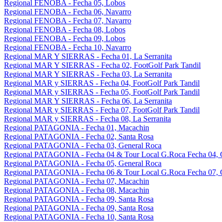
Regional FENOBA - Fecha 05, Lobos
Regional FENOBA - Fecha 06, Navarro
Regional FENOBA - Fecha 07, Navarro
Regional FENOBA - Fecha 08, Lobos
Regional FENOBA - Fecha 09, Lobos
Regional FENOBA - Fecha 10, Navarro
Regional MAR Y SIERRAS - Fecha 01, La Serranita
Regional MAR Y SIERRAS - Fecha 02, FootGolf Park Tandil
Regional MAR Y SIERRAS - Fecha 03, La Serranita
Regional MAR y SIERRAS - Fecha 04, FootGolf Park Tandil
Regional MAR y SIERRAS - Fecha 05, FootGolf Park Tandil
Regional MAR Y SIERRAS - Fecha 06, La Serranita
Regional MAR y SIERRAS - Fecha 07, FootGolf Park Tandil
Regional MAR y SIERRAS - Fecha 08, La Serranita
Regional PATAGONIA - Fecha 01, Macachin
Regional PATAGONIA - Fecha 02, Santa Rosa
Regional PATAGONIA - Fecha 03, General Roca
Regional PATAGONIA - Fecha 04 & Tour Local G.Roca Fecha 04, 
Regional PATAGONIA - Fecha 05, General Roca
Regional PATAGONIA - Fecha 06 & Tour Local G.Roca Fecha 07, 
Regional PATAGONIA - Fecha 07, Macachin
Regional PATAGONIA - Fecha 08, Macachin
Regional PATAGONIA - Fecha 09, Santa Rosa
Regional PATAGONIA - Fecha 09, Santa Rosa
Regional PATAGONIA - Fecha 10, Santa Rosa