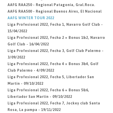
AAFG RAA250 - Regional Patagonia, Gral.Roca.
AAFG RAA500 - Regional Buenos Aires, El Nacional
AAFG WINTER TOUR 2022
Liga Profesional 2022, Fecha 1, Navarro Golf Club -
15/04/2022
Liga Profesional 2022, Fecha 2 + Bonus 1&2, Navarro
Golf Club - 16/04/2022
Liga Profesional 2022, Fecha 3, Golf Club Palermo -
3/09/2022
Liga Profesional 2022, Fecha 4 + Bonus 3&4, Golf
Club Palermo - 4/09/2022
Liga Profesional 2022, Fecha 5, Libertador San
Martin - 09/10/2022
Liga Profesional 2022, Fecha 6 + Bonus 5&6,
Libertador San Martin - 09/10/2022
Liga Profesional 2022, Fecha 7, Jockey club Santa
Rosa, La pampa - 19/11/2022