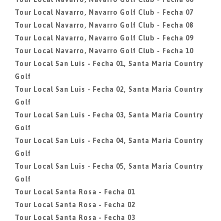
Tour Local Navarro, Navarro Golf Club - Fecha 07
Tour Local Navarro, Navarro Golf Club - Fecha 08
Tour Local Navarro, Navarro Golf Club - Fecha 09
Tour Local Navarro, Navarro Golf Club - Fecha 10
Tour Local San Luis - Fecha 01, Santa Maria Country
Golf
Tour Local San Luis - Fecha 02, Santa Maria Country
Golf
Tour Local San Luis - Fecha 03, Santa Maria Country
Golf
Tour Local San Luis - Fecha 04, Santa Maria Country
Golf
Tour Local San Luis - Fecha 05, Santa Maria Country
Golf
Tour Local Santa Rosa - Fecha 01
Tour Local Santa Rosa - Fecha 02
Tour Local Santa Rosa - Fecha 03