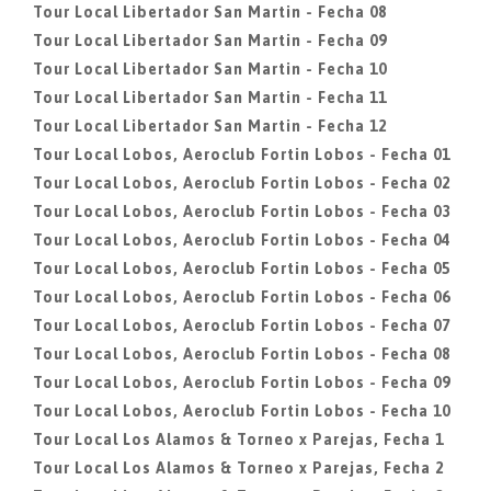
Tour Local Libertador San Martin - Fecha 08
Tour Local Libertador San Martin - Fecha 09
Tour Local Libertador San Martin - Fecha 10
Tour Local Libertador San Martin - Fecha 11
Tour Local Libertador San Martin - Fecha 12
Tour Local Lobos, Aeroclub Fortin Lobos - Fecha 01
Tour Local Lobos, Aeroclub Fortin Lobos - Fecha 02
Tour Local Lobos, Aeroclub Fortin Lobos - Fecha 03
Tour Local Lobos, Aeroclub Fortin Lobos - Fecha 04
Tour Local Lobos, Aeroclub Fortin Lobos - Fecha 05
Tour Local Lobos, Aeroclub Fortin Lobos - Fecha 06
Tour Local Lobos, Aeroclub Fortin Lobos - Fecha 07
Tour Local Lobos, Aeroclub Fortin Lobos - Fecha 08
Tour Local Lobos, Aeroclub Fortin Lobos - Fecha 09
Tour Local Lobos, Aeroclub Fortin Lobos - Fecha 10
Tour Local Los Alamos & Torneo x Parejas, Fecha 1
Tour Local Los Alamos & Torneo x Parejas, Fecha 2