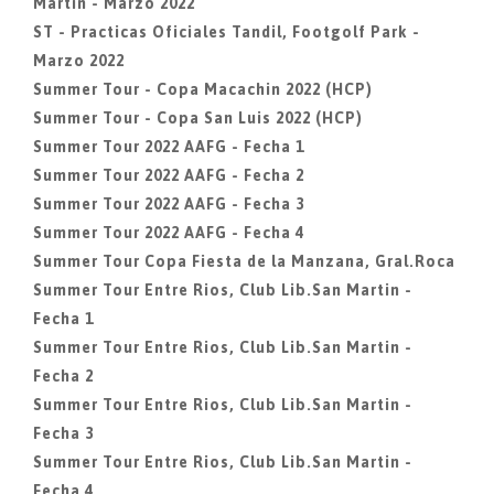
Martin - Marzo 2022
ST - Practicas Oficiales Tandil, Footgolf Park -
Marzo 2022
Summer Tour - Copa Macachin 2022 (HCP)
Summer Tour - Copa San Luis 2022 (HCP)
Summer Tour 2022 AAFG - Fecha 1
Summer Tour 2022 AAFG - Fecha 2
Summer Tour 2022 AAFG - Fecha 3
Summer Tour 2022 AAFG - Fecha 4
Summer Tour Copa Fiesta de la Manzana, Gral.Roca
Summer Tour Entre Rios, Club Lib.San Martin -
Fecha 1
Summer Tour Entre Rios, Club Lib.San Martin -
Fecha 2
Summer Tour Entre Rios, Club Lib.San Martin -
Fecha 3
Summer Tour Entre Rios, Club Lib.San Martin -
Fecha 4