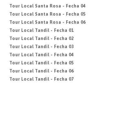
Tour Local Santa Rosa - Fecha 04
Tour Local Santa Rosa - Fecha 05
Tour Local Santa Rosa - Fecha 06
Tour Local Tandil - Fecha 01
Tour Local Tandil - Fecha 02
Tour Local Tandil - Fecha 03
Tour Local Tandil - Fecha 04
Tour Local Tandil - Fecha 05
Tour Local Tandil - Fecha 06
Tour Local Tandil - Fecha 07