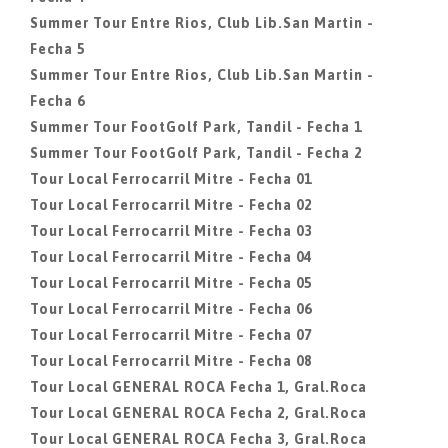
Summer Tour Entre Rios, Club Lib.San Martin -
Fecha 5
Summer Tour Entre Rios, Club Lib.San Martin -
Fecha 6
Summer Tour FootGolf Park, Tandil - Fecha 1
Summer Tour FootGolf Park, Tandil - Fecha 2
Tour Local Ferrocarril Mitre - Fecha 01
Tour Local Ferrocarril Mitre - Fecha 02
Tour Local Ferrocarril Mitre - Fecha 03
Tour Local Ferrocarril Mitre - Fecha 04
Tour Local Ferrocarril Mitre - Fecha 05
Tour Local Ferrocarril Mitre - Fecha 06
Tour Local Ferrocarril Mitre - Fecha 07
Tour Local Ferrocarril Mitre - Fecha 08
Tour Local GENERAL ROCA Fecha 1, Gral.Roca
Tour Local GENERAL ROCA Fecha 2, Gral.Roca
Tour Local GENERAL ROCA Fecha 3, Gral.Roca