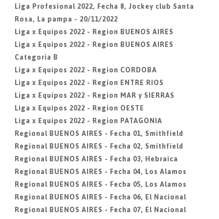
Liga Profesional 2022, Fecha 8, Jockey club Santa
Rosa, La pampa - 20/11/2022
Liga x Equipos 2022 - Region BUENOS AIRES
Liga x Equipos 2022 - Region BUENOS AIRES
Categoria B
Liga x Equipos 2022 - Region CORDOBA
Liga x Equipos 2022 - Region ENTRE RIOS
Liga x Equipos 2022 - Region MAR y SIERRAS
Liga x Equipos 2022 - Region OESTE
Liga x Equipos 2022 - Region PATAGONIA
Regional BUENOS AIRES - Fecha 01, Smithfield
Regional BUENOS AIRES - Fecha 02, Smithfield
Regional BUENOS AIRES - Fecha 03, Hebraica
Regional BUENOS AIRES - Fecha 04, Los Alamos
Regional BUENOS AIRES - Fecha 05, Los Alamos
Regional BUENOS AIRES - Fecha 06, El Nacional
Regional BUENOS AIRES - Fecha 07, El Nacional