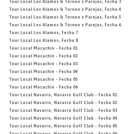
Tour Local Los Alamos & Torneo x Parejas, Fecha 3
Tour Local Los Alamos & Torneo x Parejas, Fecha 4
Tour Local Los Alamos & Torneo x Parejas, Fecha 5
Tour Local Los Alamos & Torneo x Parejas, Fecha 6
Tour Local Los Alamos, Fecha 7
Tour Local Los Alamos, Fecha 8
Tour Local Macachin - Fecha 01
Tour Local Macachin - Fecha 02
Tour Local Macachin - Fecha 03
Tour Local Macachin - Fecha 04
Tour Local Macachin - Fecha 05
Tour Local Macachin - Fecha 06
Tour Local Navarro, Navarro Golf Club - Fecha 01
Tour Local Navarro, Navarro Golf Club - Fecha 02
Tour Local Navarro, Navarro Golf Club - Fecha 03
Tour Local Navarro, Navarro Golf Club - Fecha 04
Tour Local Navarro, Navarro Golf Club - Fecha 05
Tour Local Navarro, Navarro Golf Club - Fecha 06