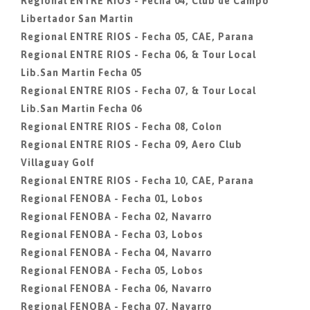
Regional ENTRE RIOS - Fecha 04, Club de Campo
Libertador San Martin
Regional ENTRE RIOS - Fecha 05, CAE, Parana
Regional ENTRE RIOS - Fecha 06, & Tour Local
Lib.San Martin Fecha 05
Regional ENTRE RIOS - Fecha 07, & Tour Local
Lib.San Martin Fecha 06
Regional ENTRE RIOS - Fecha 08, Colon
Regional ENTRE RIOS - Fecha 09, Aero Club
Villaguay Golf
Regional ENTRE RIOS - Fecha 10, CAE, Parana
Regional FENOBA - Fecha 01, Lobos
Regional FENOBA - Fecha 02, Navarro
Regional FENOBA - Fecha 03, Lobos
Regional FENOBA - Fecha 04, Navarro
Regional FENOBA - Fecha 05, Lobos
Regional FENOBA - Fecha 06, Navarro
Regional FENOBA - Fecha 07, Navarro