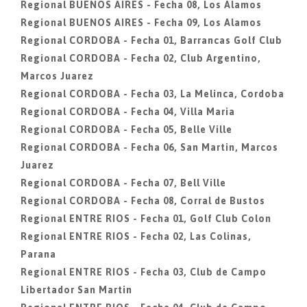
Regional BUENOS AIRES - Fecha 08, Los Alamos
Regional BUENOS AIRES - Fecha 09, Los Alamos
Regional CORDOBA - Fecha 01, Barrancas Golf Club
Regional CORDOBA - Fecha 02, Club Argentino,
Marcos Juarez
Regional CORDOBA - Fecha 03, La Melinca, Cordoba
Regional CORDOBA - Fecha 04, Villa Maria
Regional CORDOBA - Fecha 05, Belle Ville
Regional CORDOBA - Fecha 06, San Martin, Marcos
Juarez
Regional CORDOBA - Fecha 07, Bell Ville
Regional CORDOBA - Fecha 08, Corral de Bustos
Regional ENTRE RIOS - Fecha 01, Golf Club Colon
Regional ENTRE RIOS - Fecha 02, Las Colinas,
Parana
Regional ENTRE RIOS - Fecha 03, Club de Campo
Libertador San Martin