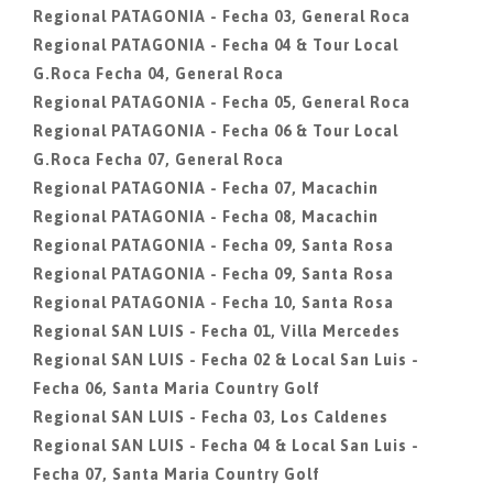
Regional PATAGONIA - Fecha 03, General Roca
Regional PATAGONIA - Fecha 04 & Tour Local
G.Roca Fecha 04, General Roca
Regional PATAGONIA - Fecha 05, General Roca
Regional PATAGONIA - Fecha 06 & Tour Local
G.Roca Fecha 07, General Roca
Regional PATAGONIA - Fecha 07, Macachin
Regional PATAGONIA - Fecha 08, Macachin
Regional PATAGONIA - Fecha 09, Santa Rosa
Regional PATAGONIA - Fecha 09, Santa Rosa
Regional PATAGONIA - Fecha 10, Santa Rosa
Regional SAN LUIS - Fecha 01, Villa Mercedes
Regional SAN LUIS - Fecha 02 & Local San Luis -
Fecha 06, Santa Maria Country Golf
Regional SAN LUIS - Fecha 03, Los Caldenes
Regional SAN LUIS - Fecha 04 & Local San Luis -
Fecha 07, Santa Maria Country Golf