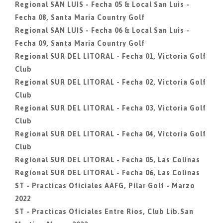
Regional SAN LUIS - Fecha 05 & Local San Luis -
Fecha 08, Santa Maria Country Golf
Regional SAN LUIS - Fecha 06 & Local San Luis -
Fecha 09, Santa Maria Country Golf
Regional SUR DEL LITORAL - Fecha 01, Victoria Golf
Club
Regional SUR DEL LITORAL - Fecha 02, Victoria Golf
Club
Regional SUR DEL LITORAL - Fecha 03, Victoria Golf
Club
Regional SUR DEL LITORAL - Fecha 04, Victoria Golf
Club
Regional SUR DEL LITORAL - Fecha 05, Las Colinas
Regional SUR DEL LITORAL - Fecha 06, Las Colinas
ST - Practicas Oficiales AAFG, Pilar Golf - Marzo
2022
ST - Practicas Oficiales Entre Rios, Club Lib.San