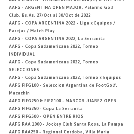
AAFG - ARGENTINA OPEN MAJOR, Palermo Golf
Club, Bs.As. 27/Oct al 30/Oct de 2022
AAFG - COPA ARGENTINA 2022 - Liga x Equipos /
Parejas / Match Play
AAFG - COPA ARGENTINA 2022, La Serranita
AAFG - Copa Sudamericana 2022, Torneo
INDIVIDUAL
AAFG - Copa Sudamericana 2022, Torneo
SELECCIONES
AAFG - Copa Sudamericana 2022, Torneo x Equipos
AAFG FIFG100 - Seleccion Argentina de FootGolf,
Macachin
AAFG FIFG250 & FIFG100 - MARCOS JUAREZ OPEN
AAFG FIFG250 - Copa La Serranita
AAFG FIFG500 - OPEN ENTRE RIOS
AAFG RAA 1000 - Jockey Club Santa Rosa, La Pampa
AAFG RAA250 - Regional Cordoba, Villa Maria