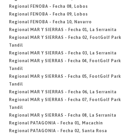
Regional FENOBA - Fecha 08, Lobos
Regional FENOBA - Fecha 09, Lobos
Regional FENOBA - Fecha 10, Navarro
Regional MAR Y SIERRAS - Fecha 01, La Serranita
Regional MAR Y SIERRAS - Fecha 02, FootGolf Park
Tandil
Regional MAR Y SIERRAS - Fecha 03, La Serranita
Regional MAR y SIERRAS - Fecha 04, FootGolf Park
Tandil
Regional MAR y SIERRAS - Fecha 05, FootGolf Park
Tandil
Regional MAR Y SIERRAS - Fecha 06, La Serranita
Regional MAR y SIERRAS - Fecha 07, FootGolf Park
Tandil
Regional MAR y SIERRAS - Fecha 08, La Serranita
Regional PATAGONIA - Fecha 01, Macachin
Regional PATAGONIA - Fecha 02, Santa Rosa