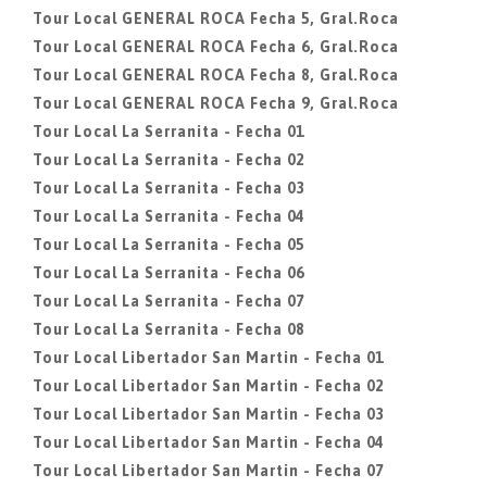
Tour Local GENERAL ROCA Fecha 5, Gral.Roca
Tour Local GENERAL ROCA Fecha 6, Gral.Roca
Tour Local GENERAL ROCA Fecha 8, Gral.Roca
Tour Local GENERAL ROCA Fecha 9, Gral.Roca
Tour Local La Serranita - Fecha 01
Tour Local La Serranita - Fecha 02
Tour Local La Serranita - Fecha 03
Tour Local La Serranita - Fecha 04
Tour Local La Serranita - Fecha 05
Tour Local La Serranita - Fecha 06
Tour Local La Serranita - Fecha 07
Tour Local La Serranita - Fecha 08
Tour Local Libertador San Martin - Fecha 01
Tour Local Libertador San Martin - Fecha 02
Tour Local Libertador San Martin - Fecha 03
Tour Local Libertador San Martin - Fecha 04
Tour Local Libertador San Martin - Fecha 07