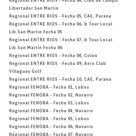
Regional ENTRE RIOS - Fecha 04, Club de Campo
Libertador San Martin
Regional ENTRE RIOS - Fecha 05, CAE, Parana
Regional ENTRE RIOS - Fecha 06, & Tour Local
Lib.San Martin Fecha 05
Regional ENTRE RIOS - Fecha 07, & Tour Local
Lib.San Martin Fecha 06
Regional ENTRE RIOS - Fecha 08, Colon
Regional ENTRE RIOS - Fecha 09, Aero Club
Villaguay Golf
Regional ENTRE RIOS - Fecha 10, CAE, Parana
Regional FENOBA - Fecha 01, Lobos
Regional FENOBA - Fecha 02, Navarro
Regional FENOBA - Fecha 03, Lobos
Regional FENOBA - Fecha 04, Navarro
Regional FENOBA - Fecha 05, Lobos
Regional FENOBA - Fecha 06, Navarro
Regional FENOBA - Fecha 07, Navarro