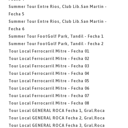
Summer Tour Entre Rios, Club Lib.San Martin -
Fecha 5
Summer Tour Entre Rios, Club Lib.San Martin -
Fecha 6
Summer Tour FootGolf Park, Tandil - Fecha 1
Summer Tour FootGolf Park, Tandil - Fecha 2
Tour Local Ferrocarril Mitre - Fecha 01
Tour Local Ferrocarril Mitre - Fecha 02
Tour Local Ferrocarril Mitre - Fecha 03
Tour Local Ferrocarril Mitre - Fecha 04
Tour Local Ferrocarril Mitre - Fecha 05
Tour Local Ferrocarril Mitre - Fecha 06
Tour Local Ferrocarril Mitre - Fecha 07
Tour Local Ferrocarril Mitre - Fecha 08
Tour Local GENERAL ROCA Fecha 1, Gral.Roca
Tour Local GENERAL ROCA Fecha 2, Gral.Roca
Tour Local GENERAL ROCA Fecha 3, Gral.Roca