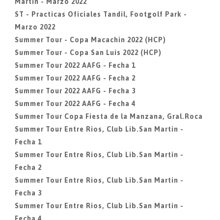
Martin - Marzo 2022
ST - Practicas Oficiales Tandil, Footgolf Park -
Marzo 2022
Summer Tour - Copa Macachin 2022 (HCP)
Summer Tour - Copa San Luis 2022 (HCP)
Summer Tour 2022 AAFG - Fecha 1
Summer Tour 2022 AAFG - Fecha 2
Summer Tour 2022 AAFG - Fecha 3
Summer Tour 2022 AAFG - Fecha 4
Summer Tour Copa Fiesta de la Manzana, Gral.Roca
Summer Tour Entre Rios, Club Lib.San Martin -
Fecha 1
Summer Tour Entre Rios, Club Lib.San Martin -
Fecha 2
Summer Tour Entre Rios, Club Lib.San Martin -
Fecha 3
Summer Tour Entre Rios, Club Lib.San Martin -
Fecha 4