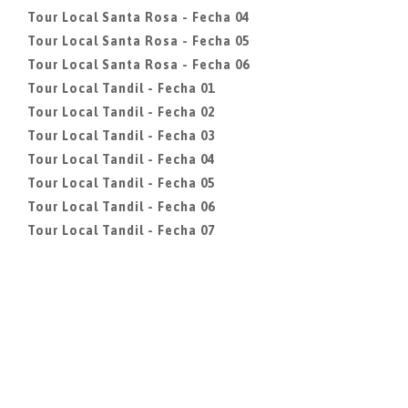
Tour Local Santa Rosa - Fecha 04
Tour Local Santa Rosa - Fecha 05
Tour Local Santa Rosa - Fecha 06
Tour Local Tandil - Fecha 01
Tour Local Tandil - Fecha 02
Tour Local Tandil - Fecha 03
Tour Local Tandil - Fecha 04
Tour Local Tandil - Fecha 05
Tour Local Tandil - Fecha 06
Tour Local Tandil - Fecha 07