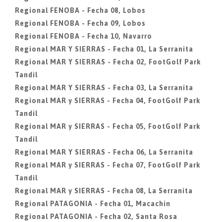
Regional FENOBA - Fecha 08, Lobos
Regional FENOBA - Fecha 09, Lobos
Regional FENOBA - Fecha 10, Navarro
Regional MAR Y SIERRAS - Fecha 01, La Serranita
Regional MAR Y SIERRAS - Fecha 02, FootGolf Park
Tandil
Regional MAR Y SIERRAS - Fecha 03, La Serranita
Regional MAR y SIERRAS - Fecha 04, FootGolf Park
Tandil
Regional MAR y SIERRAS - Fecha 05, FootGolf Park
Tandil
Regional MAR Y SIERRAS - Fecha 06, La Serranita
Regional MAR y SIERRAS - Fecha 07, FootGolf Park
Tandil
Regional MAR y SIERRAS - Fecha 08, La Serranita
Regional PATAGONIA - Fecha 01, Macachin
Regional PATAGONIA - Fecha 02, Santa Rosa