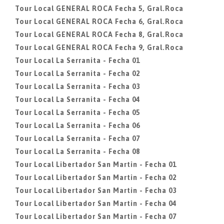
Tour Local GENERAL ROCA Fecha 5, Gral.Roca
Tour Local GENERAL ROCA Fecha 6, Gral.Roca
Tour Local GENERAL ROCA Fecha 8, Gral.Roca
Tour Local GENERAL ROCA Fecha 9, Gral.Roca
Tour Local La Serranita - Fecha 01
Tour Local La Serranita - Fecha 02
Tour Local La Serranita - Fecha 03
Tour Local La Serranita - Fecha 04
Tour Local La Serranita - Fecha 05
Tour Local La Serranita - Fecha 06
Tour Local La Serranita - Fecha 07
Tour Local La Serranita - Fecha 08
Tour Local Libertador San Martin - Fecha 01
Tour Local Libertador San Martin - Fecha 02
Tour Local Libertador San Martin - Fecha 03
Tour Local Libertador San Martin - Fecha 04
Tour Local Libertador San Martin - Fecha 07