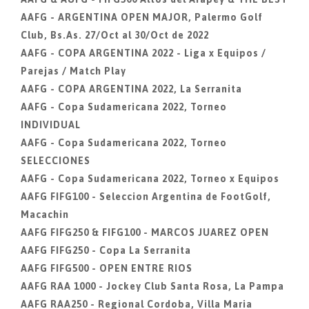
AAFG - ARGENTINA OPEN MAJOR, Palermo Golf
Club, Bs.As. 27/Oct al 30/Oct de 2022
AAFG - COPA ARGENTINA 2022 - Liga x Equipos /
Parejas / Match Play
AAFG - COPA ARGENTINA 2022, La Serranita
AAFG - Copa Sudamericana 2022, Torneo
INDIVIDUAL
AAFG - Copa Sudamericana 2022, Torneo
SELECCIONES
AAFG - Copa Sudamericana 2022, Torneo x Equipos
AAFG FIFG100 - Seleccion Argentina de FootGolf,
Macachin
AAFG FIFG250 & FIFG100 - MARCOS JUAREZ OPEN
AAFG FIFG250 - Copa La Serranita
AAFG FIFG500 - OPEN ENTRE RIOS
AAFG RAA 1000 - Jockey Club Santa Rosa, La Pampa
AAFG RAA250 - Regional Cordoba, Villa Maria