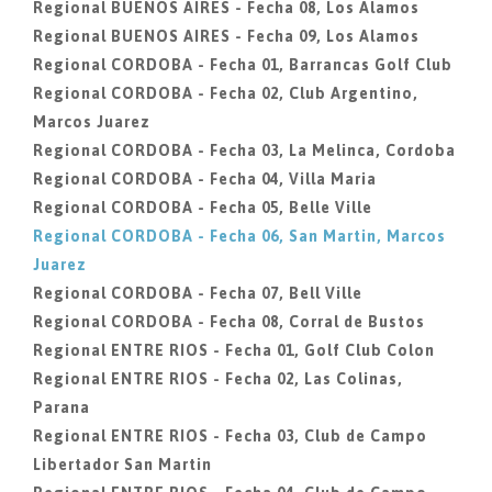
Regional BUENOS AIRES - Fecha 08, Los Alamos
Regional BUENOS AIRES - Fecha 09, Los Alamos
Regional CORDOBA - Fecha 01, Barrancas Golf Club
Regional CORDOBA - Fecha 02, Club Argentino,
Marcos Juarez
Regional CORDOBA - Fecha 03, La Melinca, Cordoba
Regional CORDOBA - Fecha 04, Villa Maria
Regional CORDOBA - Fecha 05, Belle Ville
Regional CORDOBA - Fecha 06, San Martin, Marcos
Juarez
Regional CORDOBA - Fecha 07, Bell Ville
Regional CORDOBA - Fecha 08, Corral de Bustos
Regional ENTRE RIOS - Fecha 01, Golf Club Colon
Regional ENTRE RIOS - Fecha 02, Las Colinas,
Parana
Regional ENTRE RIOS - Fecha 03, Club de Campo
Libertador San Martin