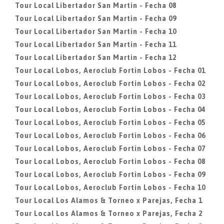
Tour Local Libertador San Martin - Fecha 08
Tour Local Libertador San Martin - Fecha 09
Tour Local Libertador San Martin - Fecha 10
Tour Local Libertador San Martin - Fecha 11
Tour Local Libertador San Martin - Fecha 12
Tour Local Lobos, Aeroclub Fortin Lobos - Fecha 01
Tour Local Lobos, Aeroclub Fortin Lobos - Fecha 02
Tour Local Lobos, Aeroclub Fortin Lobos - Fecha 03
Tour Local Lobos, Aeroclub Fortin Lobos - Fecha 04
Tour Local Lobos, Aeroclub Fortin Lobos - Fecha 05
Tour Local Lobos, Aeroclub Fortin Lobos - Fecha 06
Tour Local Lobos, Aeroclub Fortin Lobos - Fecha 07
Tour Local Lobos, Aeroclub Fortin Lobos - Fecha 08
Tour Local Lobos, Aeroclub Fortin Lobos - Fecha 09
Tour Local Lobos, Aeroclub Fortin Lobos - Fecha 10
Tour Local Los Alamos & Torneo x Parejas, Fecha 1
Tour Local Los Alamos & Torneo x Parejas, Fecha 2