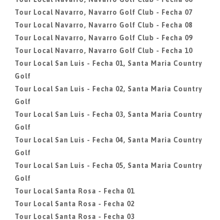
Tour Local Navarro, Navarro Golf Club - Fecha 07
Tour Local Navarro, Navarro Golf Club - Fecha 08
Tour Local Navarro, Navarro Golf Club - Fecha 09
Tour Local Navarro, Navarro Golf Club - Fecha 10
Tour Local San Luis - Fecha 01, Santa Maria Country
Golf
Tour Local San Luis - Fecha 02, Santa Maria Country
Golf
Tour Local San Luis - Fecha 03, Santa Maria Country
Golf
Tour Local San Luis - Fecha 04, Santa Maria Country
Golf
Tour Local San Luis - Fecha 05, Santa Maria Country
Golf
Tour Local Santa Rosa - Fecha 01
Tour Local Santa Rosa - Fecha 02
Tour Local Santa Rosa - Fecha 03