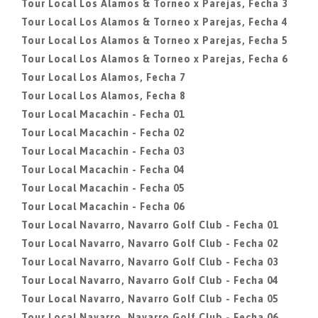
Tour Local Los Alamos & Torneo x Parejas, Fecha 3
Tour Local Los Alamos & Torneo x Parejas, Fecha 4
Tour Local Los Alamos & Torneo x Parejas, Fecha 5
Tour Local Los Alamos & Torneo x Parejas, Fecha 6
Tour Local Los Alamos, Fecha 7
Tour Local Los Alamos, Fecha 8
Tour Local Macachin - Fecha 01
Tour Local Macachin - Fecha 02
Tour Local Macachin - Fecha 03
Tour Local Macachin - Fecha 04
Tour Local Macachin - Fecha 05
Tour Local Macachin - Fecha 06
Tour Local Navarro, Navarro Golf Club - Fecha 01
Tour Local Navarro, Navarro Golf Club - Fecha 02
Tour Local Navarro, Navarro Golf Club - Fecha 03
Tour Local Navarro, Navarro Golf Club - Fecha 04
Tour Local Navarro, Navarro Golf Club - Fecha 05
Tour Local Navarro, Navarro Golf Club - Fecha 06