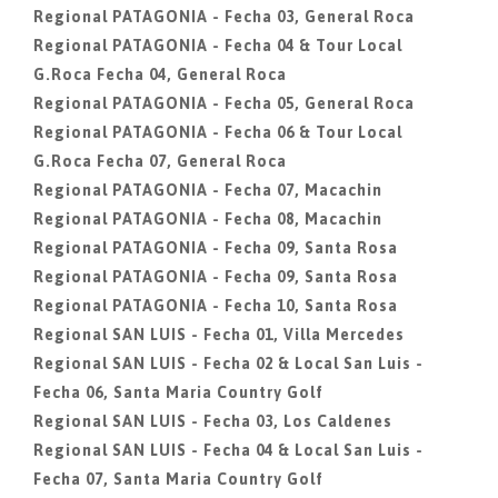
Regional PATAGONIA - Fecha 03, General Roca
Regional PATAGONIA - Fecha 04 & Tour Local
G.Roca Fecha 04, General Roca
Regional PATAGONIA - Fecha 05, General Roca
Regional PATAGONIA - Fecha 06 & Tour Local
G.Roca Fecha 07, General Roca
Regional PATAGONIA - Fecha 07, Macachin
Regional PATAGONIA - Fecha 08, Macachin
Regional PATAGONIA - Fecha 09, Santa Rosa
Regional PATAGONIA - Fecha 09, Santa Rosa
Regional PATAGONIA - Fecha 10, Santa Rosa
Regional SAN LUIS - Fecha 01, Villa Mercedes
Regional SAN LUIS - Fecha 02 & Local San Luis -
Fecha 06, Santa Maria Country Golf
Regional SAN LUIS - Fecha 03, Los Caldenes
Regional SAN LUIS - Fecha 04 & Local San Luis -
Fecha 07, Santa Maria Country Golf