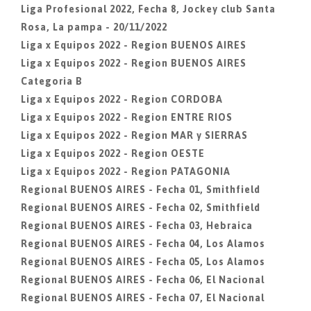
Liga Profesional 2022, Fecha 8, Jockey club Santa
Rosa, La pampa - 20/11/2022
Liga x Equipos 2022 - Region BUENOS AIRES
Liga x Equipos 2022 - Region BUENOS AIRES
Categoria B
Liga x Equipos 2022 - Region CORDOBA
Liga x Equipos 2022 - Region ENTRE RIOS
Liga x Equipos 2022 - Region MAR y SIERRAS
Liga x Equipos 2022 - Region OESTE
Liga x Equipos 2022 - Region PATAGONIA
Regional BUENOS AIRES - Fecha 01, Smithfield
Regional BUENOS AIRES - Fecha 02, Smithfield
Regional BUENOS AIRES - Fecha 03, Hebraica
Regional BUENOS AIRES - Fecha 04, Los Alamos
Regional BUENOS AIRES - Fecha 05, Los Alamos
Regional BUENOS AIRES - Fecha 06, El Nacional
Regional BUENOS AIRES - Fecha 07, El Nacional