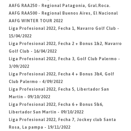
AAFG RAA250 - Regional Patagonia, Gral.Roca.
AAFG RAA500 - Regional Buenos Aires, El Nacional
AAFG WINTER TOUR 2022
Liga Profesional 2022, Fecha 1, Navarro Golf Club -
15/04/2022
Liga Profesional 2022, Fecha 2 + Bonus 1&2, Navarro
Golf Club - 16/04/2022
Liga Profesional 2022, Fecha 3, Golf Club Palermo -
3/09/2022
Liga Profesional 2022, Fecha 4 + Bonus 3&4, Golf
Club Palermo - 4/09/2022
Liga Profesional 2022, Fecha 5, Libertador San
Martin - 09/10/2022
Liga Profesional 2022, Fecha 6 + Bonus 5&6,
Libertador San Martin - 09/10/2022
Liga Profesional 2022, Fecha 7, Jockey club Santa
Rosa, La pampa - 19/11/2022