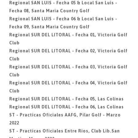
Regional SAN LUIS - Fecha 05 & Local San Luis -
Fecha 08, Santa Maria Country Golf
Regional SAN LUIS - Fecha 06 & Local San Luis -
Fecha 09, Santa Maria Country Golf
Regional SUR DEL LITORAL - Fecha 01, Victoria Golf
Club
Regional SUR DEL LITORAL - Fecha 02, Victoria Golf
Club
Regional SUR DEL LITORAL - Fecha 03, Victoria Golf
Club
Regional SUR DEL LITORAL - Fecha 04, Victoria Golf
Club
Regional SUR DEL LITORAL - Fecha 05, Las Colinas
Regional SUR DEL LITORAL - Fecha 06, Las Colinas
ST - Practicas Oficiales AAFG, Pilar Golf - Marzo
2022
ST - Practicas Oficiales Entre Rios, Club Lib.San