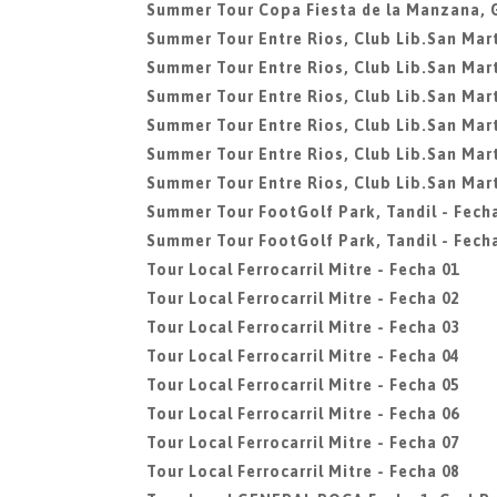
Summer Tour Copa Fiesta de la Manzana, 
Summer Tour Entre Rios, Club Lib.San Mart
Summer Tour Entre Rios, Club Lib.San Mart
Summer Tour Entre Rios, Club Lib.San Mart
Summer Tour Entre Rios, Club Lib.San Mart
Summer Tour Entre Rios, Club Lib.San Mart
Summer Tour Entre Rios, Club Lib.San Mart
Summer Tour FootGolf Park, Tandil - Fech
Summer Tour FootGolf Park, Tandil - Fech
Tour Local Ferrocarril Mitre - Fecha 01
Tour Local Ferrocarril Mitre - Fecha 02
Tour Local Ferrocarril Mitre - Fecha 03
Tour Local Ferrocarril Mitre - Fecha 04
Tour Local Ferrocarril Mitre - Fecha 05
Tour Local Ferrocarril Mitre - Fecha 06
Tour Local Ferrocarril Mitre - Fecha 07
Tour Local Ferrocarril Mitre - Fecha 08