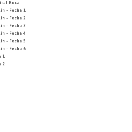
Gral.Roca
in - Fecha 1
in - Fecha 2
in - Fecha 3
in - Fecha 4
in - Fecha 5
in - Fecha 6
a 1
a 2