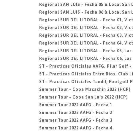
Regional SAN LUIS - Fecha 05 & Local San L
Regional SAN LUIS - Fecha 06 & Local San L
Regional SUR DEL LITORAL - Fecha 01, Vict
Regional SUR DEL LITORAL - Fecha 02, Vict
Regional SUR DEL LITORAL - Fecha 03, Vict
Regional SUR DEL LITORAL - Fecha 04, Vict
Regional SUR DEL LITORAL - Fecha 05, Las
Regional SUR DEL LITORAL - Fecha 06, Las
ST - Practicas Oficiales AAFG, Pilar Golf 
ST - Practicas Oficiales Entre Rios, Club 
ST - Practicas Oficiales Tandil, Footgolf 
Summer Tour - Copa Macachin 2022 (HCP)
Summer Tour - Copa San Luis 2022 (HCP)
Summer Tour 2022 AAFG - Fecha 1
Summer Tour 2022 AAFG - Fecha 2
Summer Tour 2022 AAFG - Fecha 3
Summer Tour 2022 AAFG - Fecha 4