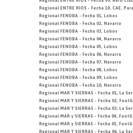
Regional ENTRE RIOS - Fecha 09, Aero Club
Regional ENTRE RIOS - Fecha 10, CAE, Par
Regional FENOBA - Fecha 01, Lobos
Regional FENOBA - Fecha 02, Navarro
Regional FENOBA - Fecha 03, Lobos
Regional FENOBA - Fecha 04, Navarro
Regional FENOBA - Fecha 05, Lobos
Regional FENOBA - Fecha 06, Navarro
Regional FENOBA - Fecha 07, Navarro
Regional FENOBA - Fecha 08, Lobos
Regional FENOBA - Fecha 09, Lobos
Regional FENOBA - Fecha 10, Navarro
Regional MAR Y SIERRAS - Fecha 01, La Ser
Regional MAR Y SIERRAS - Fecha 02, FootG
Regional MAR Y SIERRAS - Fecha 03, La Ser
Regional MAR y SIERRAS - Fecha 04, FootG
Regional MAR y SIERRAS - Fecha 05, FootG
Regional MAR Y SIERRAS - Fecha 06, La Ser