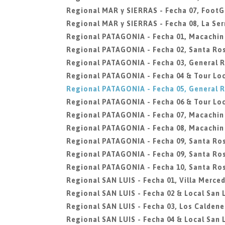
Regional MAR y SIERRAS - Fecha 07, FootG
Regional MAR y SIERRAS - Fecha 08, La Ser
Regional PATAGONIA - Fecha 01, Macachin
Regional PATAGONIA - Fecha 02, Santa Ro
Regional PATAGONIA - Fecha 03, General 
Regional PATAGONIA - Fecha 04 & Tour Loc
Regional PATAGONIA - Fecha 05, General 
Regional PATAGONIA - Fecha 06 & Tour Loc
Regional PATAGONIA - Fecha 07, Macachin
Regional PATAGONIA - Fecha 08, Macachin
Regional PATAGONIA - Fecha 09, Santa Ro
Regional PATAGONIA - Fecha 09, Santa Ro
Regional PATAGONIA - Fecha 10, Santa Ro
Regional SAN LUIS - Fecha 01, Villa Merce
Regional SAN LUIS - Fecha 02 & Local San L
Regional SAN LUIS - Fecha 03, Los Caldene
Regional SAN LUIS - Fecha 04 & Local San L