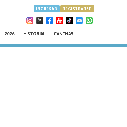
INGRESAR
REGISTRARSE
2026
HISTORIAL
CANCHAS