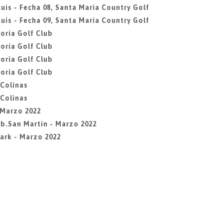
uis - Fecha 08, Santa Maria Country Golf
uis - Fecha 09, Santa Maria Country Golf
oria Golf Club
oria Golf Club
oria Golf Club
oria Golf Club
 Colinas
 Colinas
- Marzo 2022
Lib.San Martin - Marzo 2022
Park - Marzo 2022