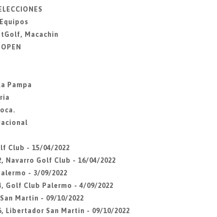
SELECCIONES
 Equipos
otGolf, Macachin
Z OPEN
 La Pampa
ria
Roca.
Nacional
lf Club - 15/04/2022
, Navarro Golf Club - 16/04/2022
Palermo - 3/09/2022
4, Golf Club Palermo - 4/09/2022
 San Martin - 09/10/2022
, Libertador San Martin - 09/10/2022