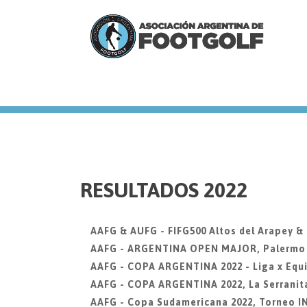
we
RESULTADOS 2022
AAFG & AUFG - FIFG500 Altos del Arapey &
AAFG - ARGENTINA OPEN MAJOR, Palermo Go
AAFG - COPA ARGENTINA 2022 - Liga x Equi
AAFG - COPA ARGENTINA 2022, La Serranit
AAFG - Copa Sudamericana 2022, Torneo 