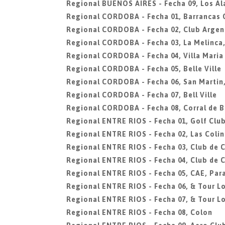
Regional BUENOS AIRES - Fecha 09, Los A
Regional CORDOBA - Fecha 01, Barrancas 
Regional CORDOBA - Fecha 02, Club Argen
Regional CORDOBA - Fecha 03, La Melinca
Regional CORDOBA - Fecha 04, Villa Maria
Regional CORDOBA - Fecha 05, Belle Ville
Regional CORDOBA - Fecha 06, San Martin
Regional CORDOBA - Fecha 07, Bell Ville
Regional CORDOBA - Fecha 08, Corral de 
Regional ENTRE RIOS - Fecha 01, Golf Clu
Regional ENTRE RIOS - Fecha 02, Las Colin
Regional ENTRE RIOS - Fecha 03, Club de 
Regional ENTRE RIOS - Fecha 04, Club de 
Regional ENTRE RIOS - Fecha 05, CAE, Par
Regional ENTRE RIOS - Fecha 06, & Tour Lo
Regional ENTRE RIOS - Fecha 07, & Tour Lo
Regional ENTRE RIOS - Fecha 08, Colon