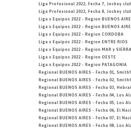
Liga Profesional 2022, Fecha 7, Jockey cl
Liga Profesional 2022, Fecha 8, Jockey cl
Liga x Equipos 2022 - Region BUENOS AIR
Liga x Equipos 2022 - Region BUENOS AIRE
Liga x Equipos 2022 - Region CORDOBA
Liga x Equipos 2022 - Region ENTRE RIOS
Liga x Equipos 2022 - Region MAR y SIERR
Liga x Equipos 2022 - Region OESTE
Liga x Equipos 2022 - Region PATAGONIA
Regional BUENOS AIRES - Fecha 01, Smithf
Regional BUENOS AIRES - Fecha 02, Smithf
Regional BUENOS AIRES - Fecha 03, Hebra
Regional BUENOS AIRES - Fecha 04, Los A
Regional BUENOS AIRES - Fecha 05, Los A
Regional BUENOS AIRES - Fecha 06, El Nac
Regional BUENOS AIRES - Fecha 07, El Nac
Regional BUENOS AIRES - Fecha 08, Los A