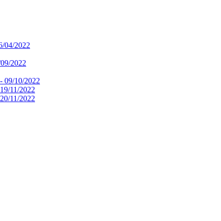
16/04/2022
/09/2022
 - 09/10/2022
 19/11/2022
 20/11/2022