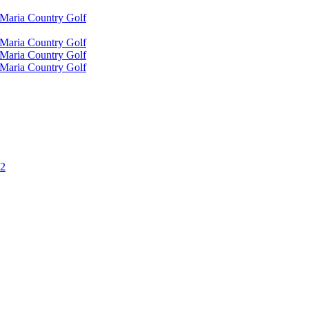
 Maria Country Golf
 Maria Country Golf
 Maria Country Golf
 Maria Country Golf
22