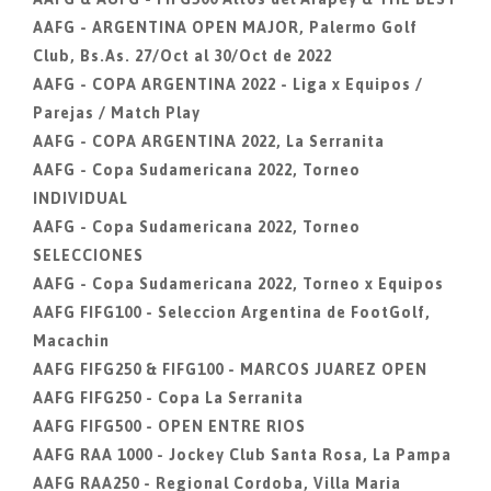
AAFG - ARGENTINA OPEN MAJOR, Palermo Golf
Club, Bs.As. 27/Oct al 30/Oct de 2022
AAFG - COPA ARGENTINA 2022 - Liga x Equipos /
Parejas / Match Play
AAFG - COPA ARGENTINA 2022, La Serranita
AAFG - Copa Sudamericana 2022, Torneo
INDIVIDUAL
AAFG - Copa Sudamericana 2022, Torneo
SELECCIONES
AAFG - Copa Sudamericana 2022, Torneo x Equipos
AAFG FIFG100 - Seleccion Argentina de FootGolf,
Macachin
AAFG FIFG250 & FIFG100 - MARCOS JUAREZ OPEN
AAFG FIFG250 - Copa La Serranita
AAFG FIFG500 - OPEN ENTRE RIOS
AAFG RAA 1000 - Jockey Club Santa Rosa, La Pampa
AAFG RAA250 - Regional Cordoba, Villa Maria