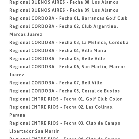
Regional BUENOS AIRES - Fecha 08, Los Alamos
Regional BUENOS AIRES - Fecha 09, Los Alamos
Regional CORDOBA - Fecha 01, Barrancas Golf Club
Regional CORDOBA - Fecha 02, Club Argentino,
Marcos Juarez
Regional CORDOBA - Fecha 03, La Melinca, Cordoba
Regional CORDOBA - Fecha 04, Villa Maria
Regional CORDOBA - Fecha 05, Belle Ville
Regional CORDOBA - Fecha 06, San Martin, Marcos
Juarez
Regional CORDOBA - Fecha 07, Bell Ville
Regional CORDOBA - Fecha 08, Corral de Bustos
Regional ENTRE RIOS - Fecha 01, Golf Club Colon
Regional ENTRE RIOS - Fecha 02, Las Colinas,
Parana
Regional ENTRE RIOS - Fecha 03, Club de Campo
Libertador San Martin