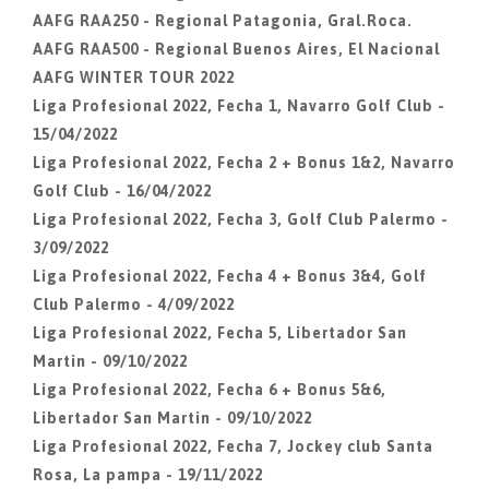
AAFG RAA250 - Regional Patagonia, Gral.Roca.
AAFG RAA500 - Regional Buenos Aires, El Nacional
AAFG WINTER TOUR 2022
Liga Profesional 2022, Fecha 1, Navarro Golf Club -
15/04/2022
Liga Profesional 2022, Fecha 2 + Bonus 1&2, Navarro
Golf Club - 16/04/2022
Liga Profesional 2022, Fecha 3, Golf Club Palermo -
3/09/2022
Liga Profesional 2022, Fecha 4 + Bonus 3&4, Golf
Club Palermo - 4/09/2022
Liga Profesional 2022, Fecha 5, Libertador San
Martin - 09/10/2022
Liga Profesional 2022, Fecha 6 + Bonus 5&6,
Libertador San Martin - 09/10/2022
Liga Profesional 2022, Fecha 7, Jockey club Santa
Rosa, La pampa - 19/11/2022