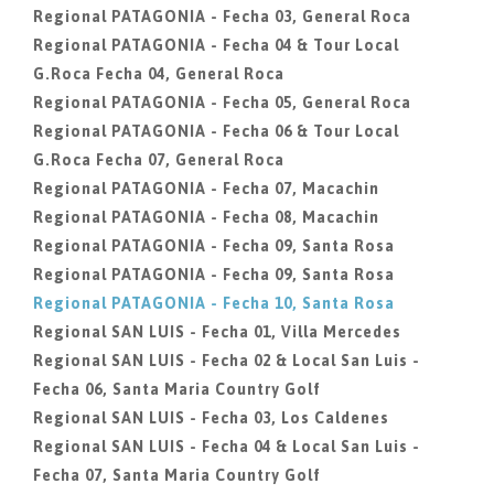
Regional PATAGONIA - Fecha 03, General Roca
Regional PATAGONIA - Fecha 04 & Tour Local
G.Roca Fecha 04, General Roca
Regional PATAGONIA - Fecha 05, General Roca
Regional PATAGONIA - Fecha 06 & Tour Local
G.Roca Fecha 07, General Roca
Regional PATAGONIA - Fecha 07, Macachin
Regional PATAGONIA - Fecha 08, Macachin
Regional PATAGONIA - Fecha 09, Santa Rosa
Regional PATAGONIA - Fecha 09, Santa Rosa
Regional PATAGONIA - Fecha 10, Santa Rosa
Regional SAN LUIS - Fecha 01, Villa Mercedes
Regional SAN LUIS - Fecha 02 & Local San Luis -
Fecha 06, Santa Maria Country Golf
Regional SAN LUIS - Fecha 03, Los Caldenes
Regional SAN LUIS - Fecha 04 & Local San Luis -
Fecha 07, Santa Maria Country Golf