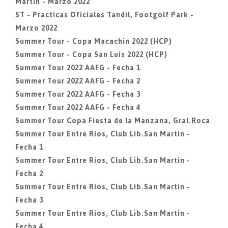
Martin - Marzo 2022
ST - Practicas Oficiales Tandil, Footgolf Park -
Marzo 2022
Summer Tour - Copa Macachin 2022 (HCP)
Summer Tour - Copa San Luis 2022 (HCP)
Summer Tour 2022 AAFG - Fecha 1
Summer Tour 2022 AAFG - Fecha 2
Summer Tour 2022 AAFG - Fecha 3
Summer Tour 2022 AAFG - Fecha 4
Summer Tour Copa Fiesta de la Manzana, Gral.Roca
Summer Tour Entre Rios, Club Lib.San Martin -
Fecha 1
Summer Tour Entre Rios, Club Lib.San Martin -
Fecha 2
Summer Tour Entre Rios, Club Lib.San Martin -
Fecha 3
Summer Tour Entre Rios, Club Lib.San Martin -
Fecha 4