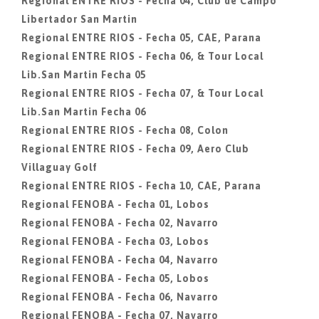
Regional ENTRE RIOS - Fecha 04, Club de Campo
Libertador San Martin
Regional ENTRE RIOS - Fecha 05, CAE, Parana
Regional ENTRE RIOS - Fecha 06, & Tour Local
Lib.San Martin Fecha 05
Regional ENTRE RIOS - Fecha 07, & Tour Local
Lib.San Martin Fecha 06
Regional ENTRE RIOS - Fecha 08, Colon
Regional ENTRE RIOS - Fecha 09, Aero Club
Villaguay Golf
Regional ENTRE RIOS - Fecha 10, CAE, Parana
Regional FENOBA - Fecha 01, Lobos
Regional FENOBA - Fecha 02, Navarro
Regional FENOBA - Fecha 03, Lobos
Regional FENOBA - Fecha 04, Navarro
Regional FENOBA - Fecha 05, Lobos
Regional FENOBA - Fecha 06, Navarro
Regional FENOBA - Fecha 07, Navarro