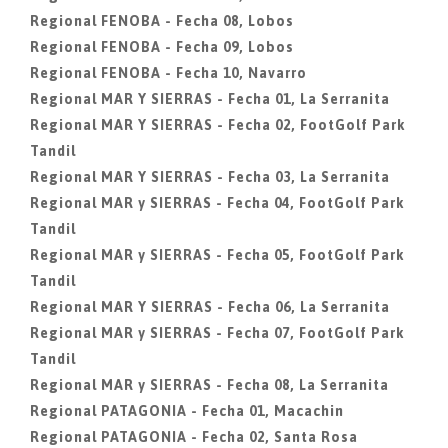
Regional FENOBA - Fecha 08, Lobos
Regional FENOBA - Fecha 09, Lobos
Regional FENOBA - Fecha 10, Navarro
Regional MAR Y SIERRAS - Fecha 01, La Serranita
Regional MAR Y SIERRAS - Fecha 02, FootGolf Park
Tandil
Regional MAR Y SIERRAS - Fecha 03, La Serranita
Regional MAR y SIERRAS - Fecha 04, FootGolf Park
Tandil
Regional MAR y SIERRAS - Fecha 05, FootGolf Park
Tandil
Regional MAR Y SIERRAS - Fecha 06, La Serranita
Regional MAR y SIERRAS - Fecha 07, FootGolf Park
Tandil
Regional MAR y SIERRAS - Fecha 08, La Serranita
Regional PATAGONIA - Fecha 01, Macachin
Regional PATAGONIA - Fecha 02, Santa Rosa