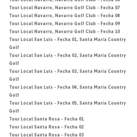
Tour Local Navarro, Navarro Golf Club - Fecha 07
Tour Local Navarro, Navarro Golf Club - Fecha 08
Tour Local Navarro, Navarro Golf Club - Fecha 09
Tour Local Navarro, Navarro Golf Club - Fecha 10
Tour Local San Luis - Fecha 01, Santa Maria Country
Golf
Tour Local San Luis - Fecha 02, Santa Maria Country
Golf
Tour Local San Luis - Fecha 03, Santa Maria Country
Golf
Tour Local San Luis - Fecha 04, Santa Maria Country
Golf
Tour Local San Luis - Fecha 05, Santa Maria Country
Golf
Tour Local Santa Rosa - Fecha 01
Tour Local Santa Rosa - Fecha 02
Tour Local Santa Rosa - Fecha 03