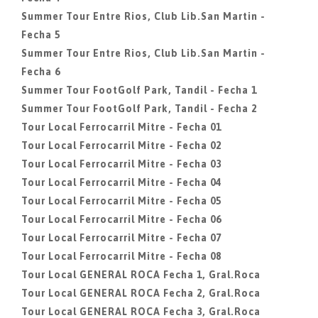
Summer Tour Entre Rios, Club Lib.San Martin -
Fecha 5
Summer Tour Entre Rios, Club Lib.San Martin -
Fecha 6
Summer Tour FootGolf Park, Tandil - Fecha 1
Summer Tour FootGolf Park, Tandil - Fecha 2
Tour Local Ferrocarril Mitre - Fecha 01
Tour Local Ferrocarril Mitre - Fecha 02
Tour Local Ferrocarril Mitre - Fecha 03
Tour Local Ferrocarril Mitre - Fecha 04
Tour Local Ferrocarril Mitre - Fecha 05
Tour Local Ferrocarril Mitre - Fecha 06
Tour Local Ferrocarril Mitre - Fecha 07
Tour Local Ferrocarril Mitre - Fecha 08
Tour Local GENERAL ROCA Fecha 1, Gral.Roca
Tour Local GENERAL ROCA Fecha 2, Gral.Roca
Tour Local GENERAL ROCA Fecha 3, Gral.Roca