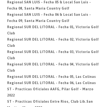
Regional SAN LUIS - Fecha 05 & Local San Luis -
Fecha 08, Santa Maria Country Golf
Regional SAN LUIS - Fecha 06 & Local San Luis -
Fecha 09, Santa Maria Country Golf
Regional SUR DEL LITORAL - Fecha 01, Victoria Golf
Club
Regional SUR DEL LITORAL - Fecha 02, Victoria Golf
Club
Regional SUR DEL LITORAL - Fecha 03, Victoria Golf
Club
Regional SUR DEL LITORAL - Fecha 04, Victoria Golf
Club
Regional SUR DEL LITORAL - Fecha 05, Las Colinas
Regional SUR DEL LITORAL - Fecha 06, Las Colinas
ST - Practicas Oficiales AAFG, Pilar Golf - Marzo
2022
ST - Practicas Oficiales Entre Rios, Club Lib.San