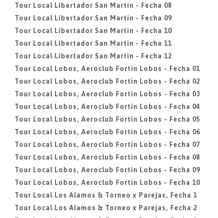
Tour Local Libertador San Martin - Fecha 08
Tour Local Libertador San Martin - Fecha 09
Tour Local Libertador San Martin - Fecha 10
Tour Local Libertador San Martin - Fecha 11
Tour Local Libertador San Martin - Fecha 12
Tour Local Lobos, Aeroclub Fortin Lobos - Fecha 01
Tour Local Lobos, Aeroclub Fortin Lobos - Fecha 02
Tour Local Lobos, Aeroclub Fortin Lobos - Fecha 03
Tour Local Lobos, Aeroclub Fortin Lobos - Fecha 04
Tour Local Lobos, Aeroclub Fortin Lobos - Fecha 05
Tour Local Lobos, Aeroclub Fortin Lobos - Fecha 06
Tour Local Lobos, Aeroclub Fortin Lobos - Fecha 07
Tour Local Lobos, Aeroclub Fortin Lobos - Fecha 08
Tour Local Lobos, Aeroclub Fortin Lobos - Fecha 09
Tour Local Lobos, Aeroclub Fortin Lobos - Fecha 10
Tour Local Los Alamos & Torneo x Parejas, Fecha 1
Tour Local Los Alamos & Torneo x Parejas, Fecha 2