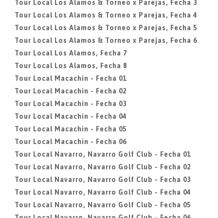
Tour Local Los Alamos & Torneo x Parejas, Fecha 3
Tour Local Los Alamos & Torneo x Parejas, Fecha 4
Tour Local Los Alamos & Torneo x Parejas, Fecha 5
Tour Local Los Alamos & Torneo x Parejas, Fecha 6
Tour Local Los Alamos, Fecha 7
Tour Local Los Alamos, Fecha 8
Tour Local Macachin - Fecha 01
Tour Local Macachin - Fecha 02
Tour Local Macachin - Fecha 03
Tour Local Macachin - Fecha 04
Tour Local Macachin - Fecha 05
Tour Local Macachin - Fecha 06
Tour Local Navarro, Navarro Golf Club - Fecha 01
Tour Local Navarro, Navarro Golf Club - Fecha 02
Tour Local Navarro, Navarro Golf Club - Fecha 03
Tour Local Navarro, Navarro Golf Club - Fecha 04
Tour Local Navarro, Navarro Golf Club - Fecha 05
Tour Local Navarro, Navarro Golf Club - Fecha 06