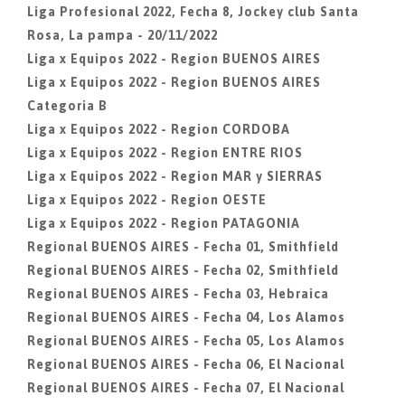
Liga Profesional 2022, Fecha 8, Jockey club Santa
Rosa, La pampa - 20/11/2022
Liga x Equipos 2022 - Region BUENOS AIRES
Liga x Equipos 2022 - Region BUENOS AIRES
Categoria B
Liga x Equipos 2022 - Region CORDOBA
Liga x Equipos 2022 - Region ENTRE RIOS
Liga x Equipos 2022 - Region MAR y SIERRAS
Liga x Equipos 2022 - Region OESTE
Liga x Equipos 2022 - Region PATAGONIA
Regional BUENOS AIRES - Fecha 01, Smithfield
Regional BUENOS AIRES - Fecha 02, Smithfield
Regional BUENOS AIRES - Fecha 03, Hebraica
Regional BUENOS AIRES - Fecha 04, Los Alamos
Regional BUENOS AIRES - Fecha 05, Los Alamos
Regional BUENOS AIRES - Fecha 06, El Nacional
Regional BUENOS AIRES - Fecha 07, El Nacional