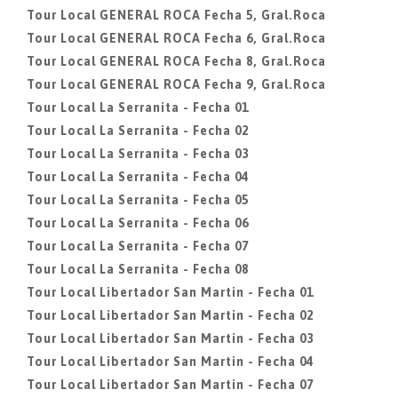
Tour Local GENERAL ROCA Fecha 5, Gral.Roca
Tour Local GENERAL ROCA Fecha 6, Gral.Roca
Tour Local GENERAL ROCA Fecha 8, Gral.Roca
Tour Local GENERAL ROCA Fecha 9, Gral.Roca
Tour Local La Serranita - Fecha 01
Tour Local La Serranita - Fecha 02
Tour Local La Serranita - Fecha 03
Tour Local La Serranita - Fecha 04
Tour Local La Serranita - Fecha 05
Tour Local La Serranita - Fecha 06
Tour Local La Serranita - Fecha 07
Tour Local La Serranita - Fecha 08
Tour Local Libertador San Martin - Fecha 01
Tour Local Libertador San Martin - Fecha 02
Tour Local Libertador San Martin - Fecha 03
Tour Local Libertador San Martin - Fecha 04
Tour Local Libertador San Martin - Fecha 07