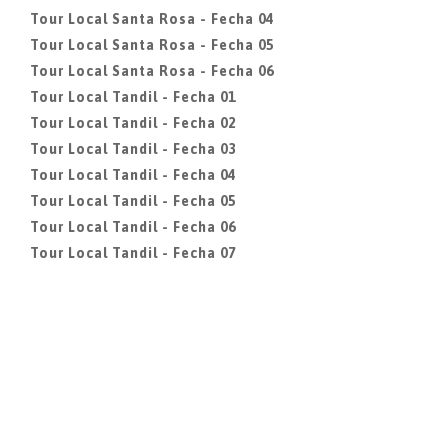
Tour Local Santa Rosa - Fecha 04
Tour Local Santa Rosa - Fecha 05
Tour Local Santa Rosa - Fecha 06
Tour Local Tandil - Fecha 01
Tour Local Tandil - Fecha 02
Tour Local Tandil - Fecha 03
Tour Local Tandil - Fecha 04
Tour Local Tandil - Fecha 05
Tour Local Tandil - Fecha 06
Tour Local Tandil - Fecha 07