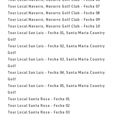
Tour Local Navarro, Navarro Golf Club - Fecha 07
Tour Local Navarro, Navarro Golf Club - Fecha 08
Tour Local Navarro, Navarro Golf Club - Fecha 09
Tour Local Navarro, Navarro Golf Club - Fecha 10
Tour Local San Luis - Fecha 01, Santa Maria Country
Golf
Tour Local San Luis - Fecha 02, Santa Maria Country
Golf
Tour Local San Luis - Fecha 03, Santa Maria Country
Golf
Tour Local San Luis - Fecha 04, Santa Maria Country
Golf
Tour Local San Luis - Fecha 05, Santa Maria Country
Golf
Tour Local Santa Rosa - Fecha 01
Tour Local Santa Rosa - Fecha 02
Tour Local Santa Rosa - Fecha 03