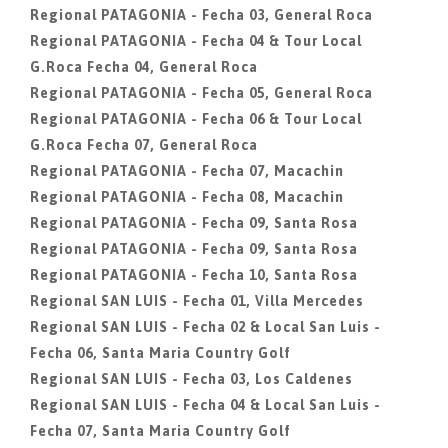
Regional PATAGONIA - Fecha 03, General Roca
Regional PATAGONIA - Fecha 04 & Tour Local
G.Roca Fecha 04, General Roca
Regional PATAGONIA - Fecha 05, General Roca
Regional PATAGONIA - Fecha 06 & Tour Local
G.Roca Fecha 07, General Roca
Regional PATAGONIA - Fecha 07, Macachin
Regional PATAGONIA - Fecha 08, Macachin
Regional PATAGONIA - Fecha 09, Santa Rosa
Regional PATAGONIA - Fecha 09, Santa Rosa
Regional PATAGONIA - Fecha 10, Santa Rosa
Regional SAN LUIS - Fecha 01, Villa Mercedes
Regional SAN LUIS - Fecha 02 & Local San Luis -
Fecha 06, Santa Maria Country Golf
Regional SAN LUIS - Fecha 03, Los Caldenes
Regional SAN LUIS - Fecha 04 & Local San Luis -
Fecha 07, Santa Maria Country Golf