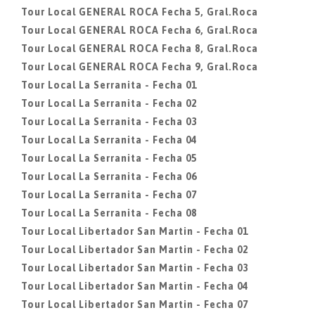
Tour Local GENERAL ROCA Fecha 5, Gral.Roca
Tour Local GENERAL ROCA Fecha 6, Gral.Roca
Tour Local GENERAL ROCA Fecha 8, Gral.Roca
Tour Local GENERAL ROCA Fecha 9, Gral.Roca
Tour Local La Serranita - Fecha 01
Tour Local La Serranita - Fecha 02
Tour Local La Serranita - Fecha 03
Tour Local La Serranita - Fecha 04
Tour Local La Serranita - Fecha 05
Tour Local La Serranita - Fecha 06
Tour Local La Serranita - Fecha 07
Tour Local La Serranita - Fecha 08
Tour Local Libertador San Martin - Fecha 01
Tour Local Libertador San Martin - Fecha 02
Tour Local Libertador San Martin - Fecha 03
Tour Local Libertador San Martin - Fecha 04
Tour Local Libertador San Martin - Fecha 07