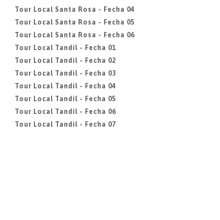
Tour Local Santa Rosa - Fecha 04
Tour Local Santa Rosa - Fecha 05
Tour Local Santa Rosa - Fecha 06
Tour Local Tandil - Fecha 01
Tour Local Tandil - Fecha 02
Tour Local Tandil - Fecha 03
Tour Local Tandil - Fecha 04
Tour Local Tandil - Fecha 05
Tour Local Tandil - Fecha 06
Tour Local Tandil - Fecha 07