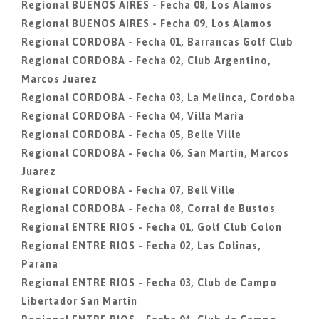
Regional BUENOS AIRES - Fecha 08, Los Alamos
Regional BUENOS AIRES - Fecha 09, Los Alamos
Regional CORDOBA - Fecha 01, Barrancas Golf Club
Regional CORDOBA - Fecha 02, Club Argentino,
Marcos Juarez
Regional CORDOBA - Fecha 03, La Melinca, Cordoba
Regional CORDOBA - Fecha 04, Villa Maria
Regional CORDOBA - Fecha 05, Belle Ville
Regional CORDOBA - Fecha 06, San Martin, Marcos
Juarez
Regional CORDOBA - Fecha 07, Bell Ville
Regional CORDOBA - Fecha 08, Corral de Bustos
Regional ENTRE RIOS - Fecha 01, Golf Club Colon
Regional ENTRE RIOS - Fecha 02, Las Colinas,
Parana
Regional ENTRE RIOS - Fecha 03, Club de Campo
Libertador San Martin