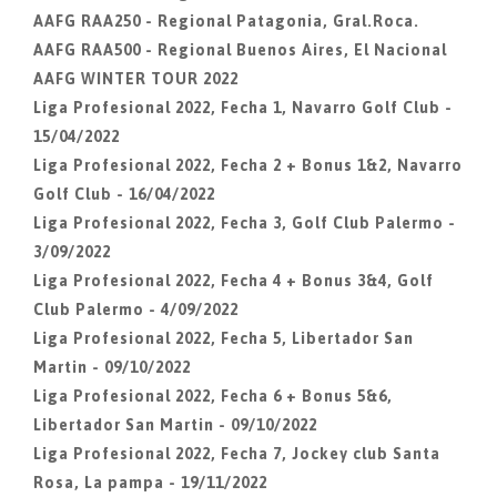
AAFG RAA250 - Regional Patagonia, Gral.Roca.
AAFG RAA500 - Regional Buenos Aires, El Nacional
AAFG WINTER TOUR 2022
Liga Profesional 2022, Fecha 1, Navarro Golf Club -
15/04/2022
Liga Profesional 2022, Fecha 2 + Bonus 1&2, Navarro
Golf Club - 16/04/2022
Liga Profesional 2022, Fecha 3, Golf Club Palermo -
3/09/2022
Liga Profesional 2022, Fecha 4 + Bonus 3&4, Golf
Club Palermo - 4/09/2022
Liga Profesional 2022, Fecha 5, Libertador San
Martin - 09/10/2022
Liga Profesional 2022, Fecha 6 + Bonus 5&6,
Libertador San Martin - 09/10/2022
Liga Profesional 2022, Fecha 7, Jockey club Santa
Rosa, La pampa - 19/11/2022