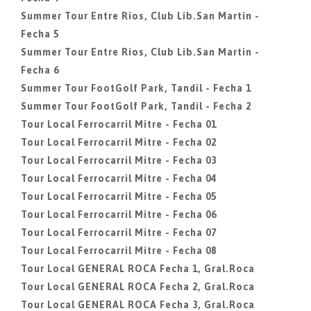
Summer Tour Entre Rios, Club Lib.San Martin -
Fecha 5
Summer Tour Entre Rios, Club Lib.San Martin -
Fecha 6
Summer Tour FootGolf Park, Tandil - Fecha 1
Summer Tour FootGolf Park, Tandil - Fecha 2
Tour Local Ferrocarril Mitre - Fecha 01
Tour Local Ferrocarril Mitre - Fecha 02
Tour Local Ferrocarril Mitre - Fecha 03
Tour Local Ferrocarril Mitre - Fecha 04
Tour Local Ferrocarril Mitre - Fecha 05
Tour Local Ferrocarril Mitre - Fecha 06
Tour Local Ferrocarril Mitre - Fecha 07
Tour Local Ferrocarril Mitre - Fecha 08
Tour Local GENERAL ROCA Fecha 1, Gral.Roca
Tour Local GENERAL ROCA Fecha 2, Gral.Roca
Tour Local GENERAL ROCA Fecha 3, Gral.Roca