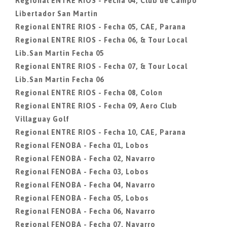
Regional ENTRE RIOS - Fecha 04, Club de Campo
Libertador San Martin
Regional ENTRE RIOS - Fecha 05, CAE, Parana
Regional ENTRE RIOS - Fecha 06, & Tour Local
Lib.San Martin Fecha 05
Regional ENTRE RIOS - Fecha 07, & Tour Local
Lib.San Martin Fecha 06
Regional ENTRE RIOS - Fecha 08, Colon
Regional ENTRE RIOS - Fecha 09, Aero Club
Villaguay Golf
Regional ENTRE RIOS - Fecha 10, CAE, Parana
Regional FENOBA - Fecha 01, Lobos
Regional FENOBA - Fecha 02, Navarro
Regional FENOBA - Fecha 03, Lobos
Regional FENOBA - Fecha 04, Navarro
Regional FENOBA - Fecha 05, Lobos
Regional FENOBA - Fecha 06, Navarro
Regional FENOBA - Fecha 07, Navarro