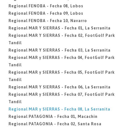
Regional FENOBA - Fecha 08, Lobos
Regional FENOBA - Fecha 09, Lobos
Regional FENOBA - Fecha 10, Navarro
Regional MAR Y SIERRAS - Fecha 01, La Serranita
Regional MAR Y SIERRAS - Fecha 02, FootGolf Park
Tandil
Regional MAR Y SIERRAS - Fecha 03, La Serranita
Regional MAR y SIERRAS - Fecha 04, FootGolf Park
Tandil
Regional MAR y SIERRAS - Fecha 05, FootGolf Park
Tandil
Regional MAR Y SIERRAS - Fecha 06, La Serranita
Regional MAR y SIERRAS - Fecha 07, FootGolf Park
Tandil
Regional MAR y SIERRAS - Fecha 08, La Serranita
Regional PATAGONIA - Fecha 01, Macachin
Regional PATAGONIA - Fecha 02, Santa Rosa