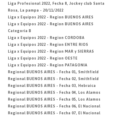
Liga Profesional 2022, Fecha 8, Jockey club Santa
Rosa, La pampa - 20/11/2022
Liga x Equipos 2022 - Region BUENOS AIRES
Liga x Equipos 2022 - Region BUENOS AIRES
Categoria B
Liga x Equipos 2022 - Region CORDOBA
Liga x Equipos 2022 - Region ENTRE RIOS
Liga x Equipos 2022 - Region MAR y SIERRAS
Liga x Equipos 2022 - Region OESTE
Liga x Equipos 2022 - Region PATAGONIA
Regional BUENOS AIRES - Fecha 01, Smithfield
Regional BUENOS AIRES - Fecha 02, Smithfield
Regional BUENOS AIRES - Fecha 03, Hebraica
Regional BUENOS AIRES - Fecha 04, Los Alamos
Regional BUENOS AIRES - Fecha 05, Los Alamos
Regional BUENOS AIRES - Fecha 06, El Nacional
Regional BUENOS AIRES - Fecha 07, El Nacional