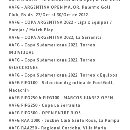
AAFG - ARGENTINA OPEN MAJOR, Palermo Golf
Club, Bs.As. 27/Oct al 30/Oct de 2022
AAFG - COPA ARGENTINA 2022 - Liga x Equipos /
Parejas / Match Play
AAFG - COPA ARGENTINA 2022, La Serranita
AAFG - Copa Sudamericana 2022, Torneo
INDIVIDUAL
AAFG - Copa Sudamericana 2022, Torneo
SELECCIONES
AAFG - Copa Sudamericana 2022, Torneo x Equipos
AAFG FIFG100 - Seleccion Argentina de FootGolf,
Macachin
AAFG FIFG250 & FIFG100 - MARCOS JUAREZ OPEN
AAFG FIFG250 - Copa La Serranita
AAFG FIFG500 - OPEN ENTRE RIOS
AAFG RAA 1000 - Jockey Club Santa Rosa, La Pampa
AAFG RAA250 - Regional Cordoba, Villa Maria