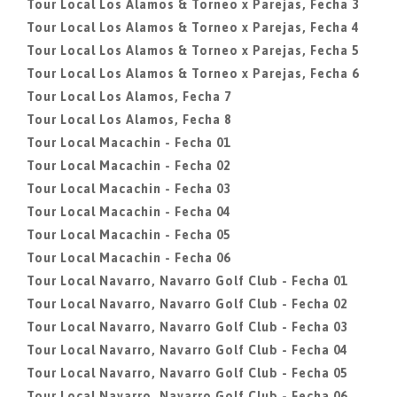
Tour Local Los Alamos & Torneo x Parejas, Fecha 3
Tour Local Los Alamos & Torneo x Parejas, Fecha 4
Tour Local Los Alamos & Torneo x Parejas, Fecha 5
Tour Local Los Alamos & Torneo x Parejas, Fecha 6
Tour Local Los Alamos, Fecha 7
Tour Local Los Alamos, Fecha 8
Tour Local Macachin - Fecha 01
Tour Local Macachin - Fecha 02
Tour Local Macachin - Fecha 03
Tour Local Macachin - Fecha 04
Tour Local Macachin - Fecha 05
Tour Local Macachin - Fecha 06
Tour Local Navarro, Navarro Golf Club - Fecha 01
Tour Local Navarro, Navarro Golf Club - Fecha 02
Tour Local Navarro, Navarro Golf Club - Fecha 03
Tour Local Navarro, Navarro Golf Club - Fecha 04
Tour Local Navarro, Navarro Golf Club - Fecha 05
Tour Local Navarro, Navarro Golf Club - Fecha 06