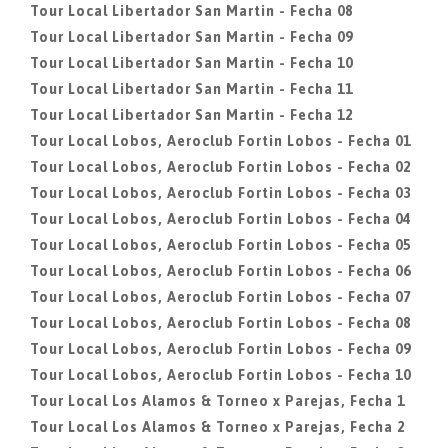
Tour Local Libertador San Martin - Fecha 08
Tour Local Libertador San Martin - Fecha 09
Tour Local Libertador San Martin - Fecha 10
Tour Local Libertador San Martin - Fecha 11
Tour Local Libertador San Martin - Fecha 12
Tour Local Lobos, Aeroclub Fortin Lobos - Fecha 01
Tour Local Lobos, Aeroclub Fortin Lobos - Fecha 02
Tour Local Lobos, Aeroclub Fortin Lobos - Fecha 03
Tour Local Lobos, Aeroclub Fortin Lobos - Fecha 04
Tour Local Lobos, Aeroclub Fortin Lobos - Fecha 05
Tour Local Lobos, Aeroclub Fortin Lobos - Fecha 06
Tour Local Lobos, Aeroclub Fortin Lobos - Fecha 07
Tour Local Lobos, Aeroclub Fortin Lobos - Fecha 08
Tour Local Lobos, Aeroclub Fortin Lobos - Fecha 09
Tour Local Lobos, Aeroclub Fortin Lobos - Fecha 10
Tour Local Los Alamos & Torneo x Parejas, Fecha 1
Tour Local Los Alamos & Torneo x Parejas, Fecha 2