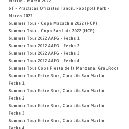
Martin - Marzo 2022
ST - Practicas Oficiales Tandil, Footgolf Park -
Marzo 2022
Summer Tour - Copa Macachin 2022 (HCP)
Summer Tour - Copa San Luis 2022 (HCP)
Summer Tour 2022 AAFG - Fecha 1
Summer Tour 2022 AAFG - Fecha 2
Summer Tour 2022 AAFG - Fecha 3
Summer Tour 2022 AAFG - Fecha 4
Summer Tour Copa Fiesta de la Manzana, Gral.Roca
Summer Tour Entre Rios, Club Lib.San Martin -
Fecha 1
Summer Tour Entre Rios, Club Lib.San Martin -
Fecha 2
Summer Tour Entre Rios, Club Lib.San Martin -
Fecha 3
Summer Tour Entre Rios, Club Lib.San Martin -
Fecha 4