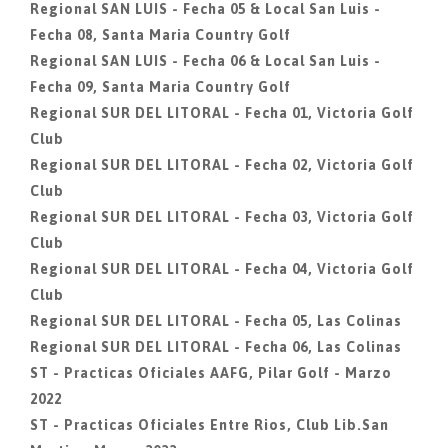
Regional SAN LUIS - Fecha 05 & Local San Luis -
Fecha 08, Santa Maria Country Golf
Regional SAN LUIS - Fecha 06 & Local San Luis -
Fecha 09, Santa Maria Country Golf
Regional SUR DEL LITORAL - Fecha 01, Victoria Golf
Club
Regional SUR DEL LITORAL - Fecha 02, Victoria Golf
Club
Regional SUR DEL LITORAL - Fecha 03, Victoria Golf
Club
Regional SUR DEL LITORAL - Fecha 04, Victoria Golf
Club
Regional SUR DEL LITORAL - Fecha 05, Las Colinas
Regional SUR DEL LITORAL - Fecha 06, Las Colinas
ST - Practicas Oficiales AAFG, Pilar Golf - Marzo
2022
ST - Practicas Oficiales Entre Rios, Club Lib.San