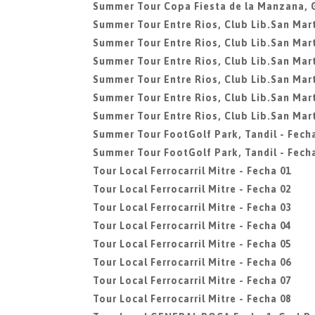
Summer Tour Copa Fiesta de la Manzana, 
Summer Tour Entre Rios, Club Lib.San Mart
Summer Tour Entre Rios, Club Lib.San Mart
Summer Tour Entre Rios, Club Lib.San Mart
Summer Tour Entre Rios, Club Lib.San Mart
Summer Tour Entre Rios, Club Lib.San Mart
Summer Tour Entre Rios, Club Lib.San Mart
Summer Tour FootGolf Park, Tandil - Fech
Summer Tour FootGolf Park, Tandil - Fech
Tour Local Ferrocarril Mitre - Fecha 01
Tour Local Ferrocarril Mitre - Fecha 02
Tour Local Ferrocarril Mitre - Fecha 03
Tour Local Ferrocarril Mitre - Fecha 04
Tour Local Ferrocarril Mitre - Fecha 05
Tour Local Ferrocarril Mitre - Fecha 06
Tour Local Ferrocarril Mitre - Fecha 07
Tour Local Ferrocarril Mitre - Fecha 08