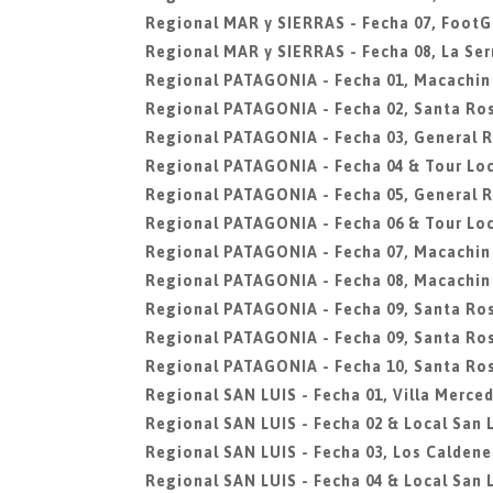
Regional MAR y SIERRAS - Fecha 07, FootG
Regional MAR y SIERRAS - Fecha 08, La Ser
Regional PATAGONIA - Fecha 01, Macachin
Regional PATAGONIA - Fecha 02, Santa Ro
Regional PATAGONIA - Fecha 03, General 
Regional PATAGONIA - Fecha 04 & Tour Loc
Regional PATAGONIA - Fecha 05, General 
Regional PATAGONIA - Fecha 06 & Tour Loc
Regional PATAGONIA - Fecha 07, Macachin
Regional PATAGONIA - Fecha 08, Macachin
Regional PATAGONIA - Fecha 09, Santa Ro
Regional PATAGONIA - Fecha 09, Santa Ro
Regional PATAGONIA - Fecha 10, Santa Ro
Regional SAN LUIS - Fecha 01, Villa Merce
Regional SAN LUIS - Fecha 02 & Local San L
Regional SAN LUIS - Fecha 03, Los Caldene
Regional SAN LUIS - Fecha 04 & Local San L