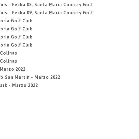
uis - Fecha 08, Santa Maria Country Golf
uis - Fecha 09, Santa Maria Country Golf
oria Golf Club
oria Golf Club
oria Golf Club
oria Golf Club
 Colinas
 Colinas
- Marzo 2022
Lib.San Martin - Marzo 2022
Park - Marzo 2022