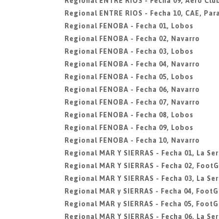
Regional ENTRE RIOS - Fecha 09, Aero Club
Regional ENTRE RIOS - Fecha 10, CAE, Par
Regional FENOBA - Fecha 01, Lobos
Regional FENOBA - Fecha 02, Navarro
Regional FENOBA - Fecha 03, Lobos
Regional FENOBA - Fecha 04, Navarro
Regional FENOBA - Fecha 05, Lobos
Regional FENOBA - Fecha 06, Navarro
Regional FENOBA - Fecha 07, Navarro
Regional FENOBA - Fecha 08, Lobos
Regional FENOBA - Fecha 09, Lobos
Regional FENOBA - Fecha 10, Navarro
Regional MAR Y SIERRAS - Fecha 01, La Ser
Regional MAR Y SIERRAS - Fecha 02, FootG
Regional MAR Y SIERRAS - Fecha 03, La Ser
Regional MAR y SIERRAS - Fecha 04, FootG
Regional MAR y SIERRAS - Fecha 05, FootG
Regional MAR Y SIERRAS - Fecha 06, La Ser