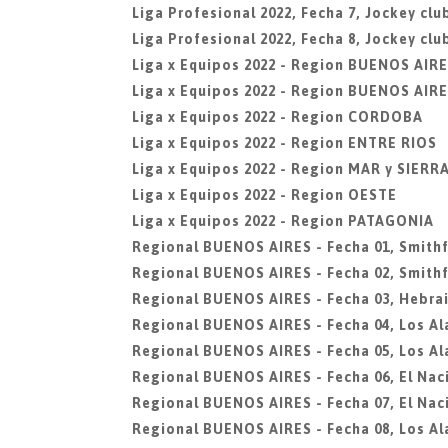
Liga Profesional 2022, Fecha 7, Jockey cl
Liga Profesional 2022, Fecha 8, Jockey cl
Liga x Equipos 2022 - Region BUENOS AIR
Liga x Equipos 2022 - Region BUENOS AIRE
Liga x Equipos 2022 - Region CORDOBA
Liga x Equipos 2022 - Region ENTRE RIOS
Liga x Equipos 2022 - Region MAR y SIERR
Liga x Equipos 2022 - Region OESTE
Liga x Equipos 2022 - Region PATAGONIA
Regional BUENOS AIRES - Fecha 01, Smithf
Regional BUENOS AIRES - Fecha 02, Smithf
Regional BUENOS AIRES - Fecha 03, Hebra
Regional BUENOS AIRES - Fecha 04, Los A
Regional BUENOS AIRES - Fecha 05, Los A
Regional BUENOS AIRES - Fecha 06, El Nac
Regional BUENOS AIRES - Fecha 07, El Nac
Regional BUENOS AIRES - Fecha 08, Los A