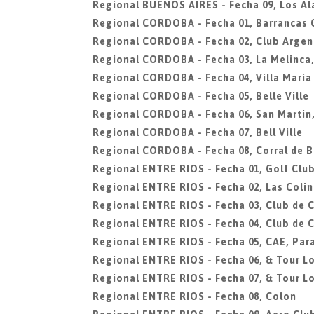
Regional BUENOS AIRES - Fecha 09, Los A
Regional CORDOBA - Fecha 01, Barrancas 
Regional CORDOBA - Fecha 02, Club Argen
Regional CORDOBA - Fecha 03, La Melinca
Regional CORDOBA - Fecha 04, Villa Maria
Regional CORDOBA - Fecha 05, Belle Ville
Regional CORDOBA - Fecha 06, San Martin
Regional CORDOBA - Fecha 07, Bell Ville
Regional CORDOBA - Fecha 08, Corral de 
Regional ENTRE RIOS - Fecha 01, Golf Clu
Regional ENTRE RIOS - Fecha 02, Las Colin
Regional ENTRE RIOS - Fecha 03, Club de 
Regional ENTRE RIOS - Fecha 04, Club de 
Regional ENTRE RIOS - Fecha 05, CAE, Par
Regional ENTRE RIOS - Fecha 06, & Tour Lo
Regional ENTRE RIOS - Fecha 07, & Tour Lo
Regional ENTRE RIOS - Fecha 08, Colon