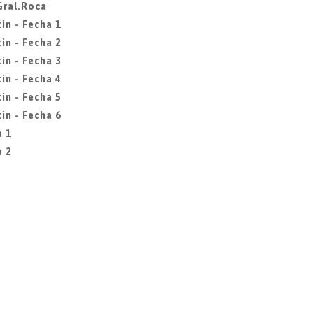
Gral.Roca
in - Fecha 1
in - Fecha 2
in - Fecha 3
in - Fecha 4
in - Fecha 5
in - Fecha 6
a 1
a 2