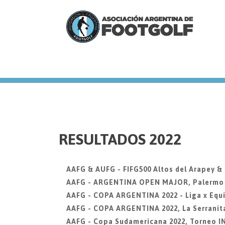
we
RESULTADOS 2022
AAFG & AUFG - FIFG500 Altos del Arapey &
AAFG - ARGENTINA OPEN MAJOR, Palermo Go
AAFG - COPA ARGENTINA 2022 - Liga x Equi
AAFG - COPA ARGENTINA 2022, La Serranit
AAFG - Copa Sudamericana 2022, Torneo 