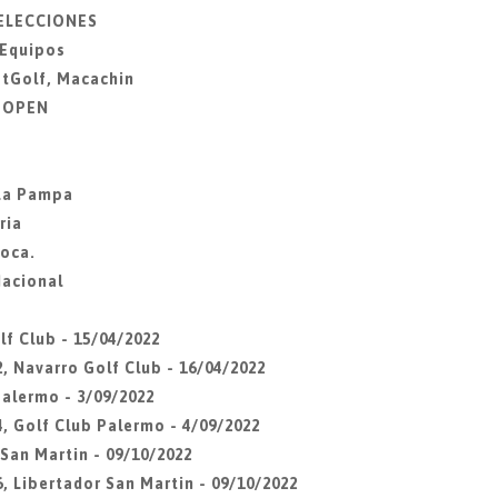
SELECCIONES
 Equipos
otGolf, Macachin
Z OPEN
 La Pampa
ria
Roca.
Nacional
lf Club - 15/04/2022
, Navarro Golf Club - 16/04/2022
Palermo - 3/09/2022
4, Golf Club Palermo - 4/09/2022
 San Martin - 09/10/2022
, Libertador San Martin - 09/10/2022