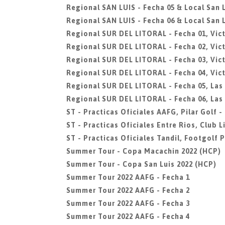
Regional SAN LUIS - Fecha 05 & Local San L
Regional SAN LUIS - Fecha 06 & Local San L
Regional SUR DEL LITORAL - Fecha 01, Vict
Regional SUR DEL LITORAL - Fecha 02, Vict
Regional SUR DEL LITORAL - Fecha 03, Vict
Regional SUR DEL LITORAL - Fecha 04, Vict
Regional SUR DEL LITORAL - Fecha 05, Las
Regional SUR DEL LITORAL - Fecha 06, Las
ST - Practicas Oficiales AAFG, Pilar Golf 
ST - Practicas Oficiales Entre Rios, Club 
ST - Practicas Oficiales Tandil, Footgolf 
Summer Tour - Copa Macachin 2022 (HCP)
Summer Tour - Copa San Luis 2022 (HCP)
Summer Tour 2022 AAFG - Fecha 1
Summer Tour 2022 AAFG - Fecha 2
Summer Tour 2022 AAFG - Fecha 3
Summer Tour 2022 AAFG - Fecha 4