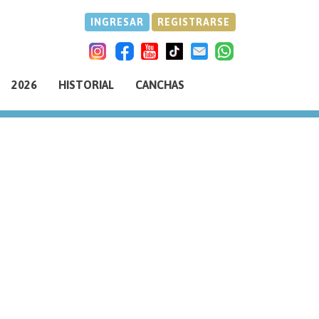
INGRESAR
REGISTRARSE
2026
HISTORIAL
CANCHAS