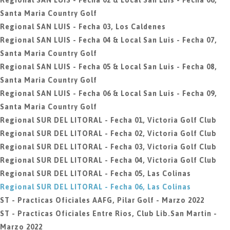
Regional SAN LUIS - Fecha 02 & Local San Luis - Fecha 06,
Santa Maria Country Golf
Regional SAN LUIS - Fecha 03, Los Caldenes
Regional SAN LUIS - Fecha 04 & Local San Luis - Fecha 07,
Santa Maria Country Golf
Regional SAN LUIS - Fecha 05 & Local San Luis - Fecha 08,
Santa Maria Country Golf
Regional SAN LUIS - Fecha 06 & Local San Luis - Fecha 09,
Santa Maria Country Golf
Regional SUR DEL LITORAL - Fecha 01, Victoria Golf Club
Regional SUR DEL LITORAL - Fecha 02, Victoria Golf Club
Regional SUR DEL LITORAL - Fecha 03, Victoria Golf Club
Regional SUR DEL LITORAL - Fecha 04, Victoria Golf Club
Regional SUR DEL LITORAL - Fecha 05, Las Colinas
Regional SUR DEL LITORAL - Fecha 06, Las Colinas
ST - Practicas Oficiales AAFG, Pilar Golf - Marzo 2022
ST - Practicas Oficiales Entre Rios, Club Lib.San Martin -
Marzo 2022