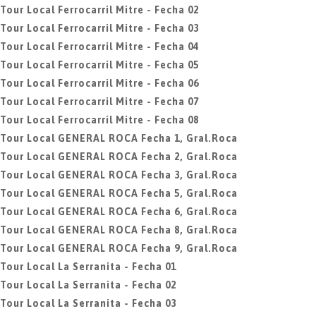
Tour Local Ferrocarril Mitre - Fecha 02
Tour Local Ferrocarril Mitre - Fecha 03
Tour Local Ferrocarril Mitre - Fecha 04
Tour Local Ferrocarril Mitre - Fecha 05
Tour Local Ferrocarril Mitre - Fecha 06
Tour Local Ferrocarril Mitre - Fecha 07
Tour Local Ferrocarril Mitre - Fecha 08
Tour Local GENERAL ROCA Fecha 1, Gral.Roca
Tour Local GENERAL ROCA Fecha 2, Gral.Roca
Tour Local GENERAL ROCA Fecha 3, Gral.Roca
Tour Local GENERAL ROCA Fecha 5, Gral.Roca
Tour Local GENERAL ROCA Fecha 6, Gral.Roca
Tour Local GENERAL ROCA Fecha 8, Gral.Roca
Tour Local GENERAL ROCA Fecha 9, Gral.Roca
Tour Local La Serranita - Fecha 01
Tour Local La Serranita - Fecha 02
Tour Local La Serranita - Fecha 03