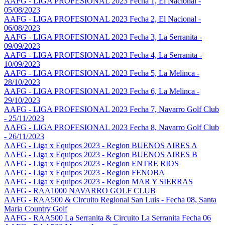
AAFG - LIGA PROFESIONAL 2023 Fecha 1, El Nacional -
05/08/2023
AAFG - LIGA PROFESIONAL 2023 Fecha 2, El Nacional -
06/08/2023
AAFG - LIGA PROFESIONAL 2023 Fecha 3, La Serranita -
09/09/2023
AAFG - LIGA PROFESIONAL 2023 Fecha 4, La Serranita -
10/09/2023
AAFG - LIGA PROFESIONAL 2023 Fecha 5, La Melinca -
28/10/2023
AAFG - LIGA PROFESIONAL 2023 Fecha 6, La Melinca -
29/10/2023
AAFG - LIGA PROFESIONAL 2023 Fecha 7, Navarro Golf Club
- 25/11/2023
AAFG - LIGA PROFESIONAL 2023 Fecha 8, Navarro Golf Club
- 26/11/2023
AAFG - Liga x Equipos 2023 - Region BUENOS AIRES A
AAFG - Liga x Equipos 2023 - Region BUENOS AIRES B
AAFG - Liga x Equipos 2023 - Region ENTRE RIOS
AAFG - Liga x Equipos 2023 - Region FENOBA
AAFG - Liga x Equipos 2023 - Region MAR Y SIERRAS
AAFG - RAA1000 NAVARRO GOLF CLUB
AAFG - RAA500 & Circuito Regional San Luis - Fecha 08, Santa
Maria Country Golf
AAFG - RAA500 La Serranita & Circuito La Serranita Fecha 06