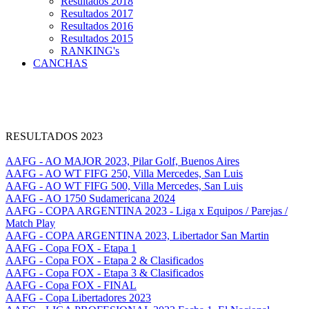
Resultados 2018
Resultados 2017
Resultados 2016
Resultados 2015
RANKING's
CANCHAS
RESULTADOS 2023
AAFG - AO MAJOR 2023, Pilar Golf, Buenos Aires
AAFG - AO WT FIFG 250, Villa Mercedes, San Luis
AAFG - AO WT FIFG 500, Villa Mercedes, San Luis
AAFG - AO 1750 Sudamericana 2024
AAFG - COPA ARGENTINA 2023 - Liga x Equipos / Parejas /
Match Play
AAFG - COPA ARGENTINA 2023, Libertador San Martin
AAFG - Copa FOX - Etapa 1
AAFG - Copa FOX - Etapa 2 & Clasificados
AAFG - Copa FOX - Etapa 3 & Clasificados
AAFG - Copa FOX - FINAL
AAFG - Copa Libertadores 2023