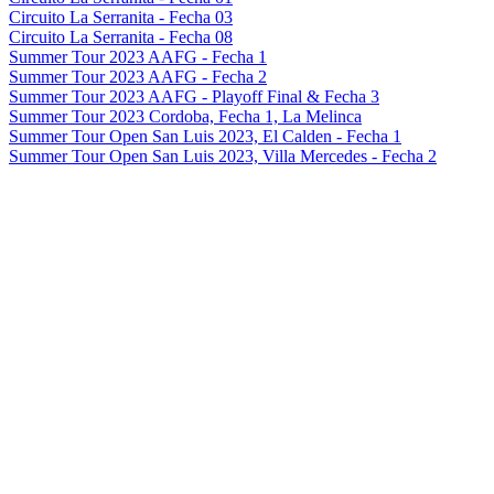
Circuito La Serranita - Fecha 03
Circuito La Serranita - Fecha 08
Summer Tour 2023 AAFG - Fecha 1
Summer Tour 2023 AAFG - Fecha 2
Summer Tour 2023 AAFG - Playoff Final & Fecha 3
Summer Tour 2023 Cordoba, Fecha 1, La Melinca
Summer Tour Open San Luis 2023, El Calden - Fecha 1
Summer Tour Open San Luis 2023, Villa Mercedes - Fecha 2