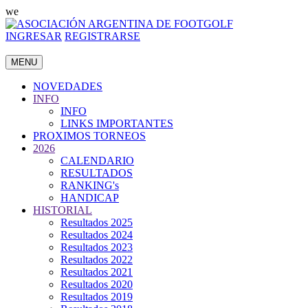
we
INGRESAR
REGISTRARSE
MENU
NOVEDADES
INFO
INFO
LINKS IMPORTANTES
PROXIMOS TORNEOS
2026
CALENDARIO
RESULTADOS
RANKING's
HANDICAP
HISTORIAL
Resultados 2025
Resultados 2024
Resultados 2023
Resultados 2022
Resultados 2021
Resultados 2020
Resultados 2019