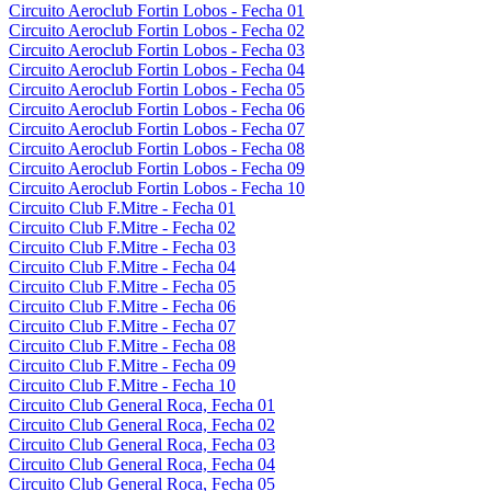
Circuito Aeroclub Fortin Lobos - Fecha 01
Circuito Aeroclub Fortin Lobos - Fecha 02
Circuito Aeroclub Fortin Lobos - Fecha 03
Circuito Aeroclub Fortin Lobos - Fecha 04
Circuito Aeroclub Fortin Lobos - Fecha 05
Circuito Aeroclub Fortin Lobos - Fecha 06
Circuito Aeroclub Fortin Lobos - Fecha 07
Circuito Aeroclub Fortin Lobos - Fecha 08
Circuito Aeroclub Fortin Lobos - Fecha 09
Circuito Aeroclub Fortin Lobos - Fecha 10
Circuito Club F.Mitre - Fecha 01
Circuito Club F.Mitre - Fecha 02
Circuito Club F.Mitre - Fecha 03
Circuito Club F.Mitre - Fecha 04
Circuito Club F.Mitre - Fecha 05
Circuito Club F.Mitre - Fecha 06
Circuito Club F.Mitre - Fecha 07
Circuito Club F.Mitre - Fecha 08
Circuito Club F.Mitre - Fecha 09
Circuito Club F.Mitre - Fecha 10
Circuito Club General Roca, Fecha 01
Circuito Club General Roca, Fecha 02
Circuito Club General Roca, Fecha 03
Circuito Club General Roca, Fecha 04
Circuito Club General Roca, Fecha 05