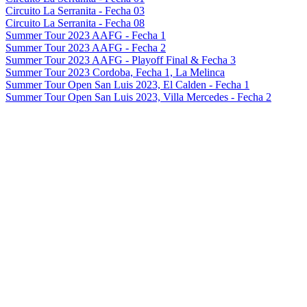
Circuito La Serranita - Fecha 03
Circuito La Serranita - Fecha 08
Summer Tour 2023 AAFG - Fecha 1
Summer Tour 2023 AAFG - Fecha 2
Summer Tour 2023 AAFG - Playoff Final & Fecha 3
Summer Tour 2023 Cordoba, Fecha 1, La Melinca
Summer Tour Open San Luis 2023, El Calden - Fecha 1
Summer Tour Open San Luis 2023, Villa Mercedes - Fecha 2