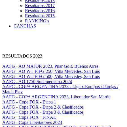
Resultados 2018
Resultados 2017
Resultados 2016
Resultados 2015
RANKING's
CANCHAS
RESULTADOS 2023
AAFG - AO MAJOR 2023, Pilar Golf, Buenos Aires
AAFG - AO WT FIFG 250, Villa Mercedes, San Luis
AAFG - AO WT FIFG 500, Villa Mercedes, San Luis
AAFG - AO 1750 Sudamericana 2024
AAFG - COPA ARGENTINA 2023 - Liga x Equipos / Parejas /
Match Play
AAFG - COPA ARGENTINA 2023, Libertador San Martin
AAFG - Copa FOX - Etapa 1
AAFG - Copa FOX - Etapa 2 & Clasificados
AAFG - Copa FOX - Etapa 3 & Clasificados
AAFG - Copa FOX - FINAL
AAFG - Copa Libertadores 2023