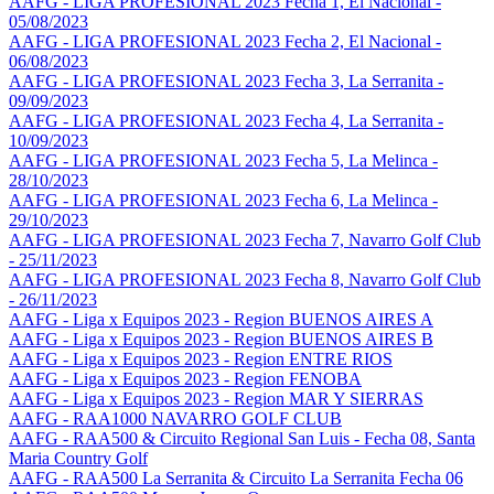
AAFG - LIGA PROFESIONAL 2023 Fecha 1, El Nacional -
05/08/2023
AAFG - LIGA PROFESIONAL 2023 Fecha 2, El Nacional -
06/08/2023
AAFG - LIGA PROFESIONAL 2023 Fecha 3, La Serranita -
09/09/2023
AAFG - LIGA PROFESIONAL 2023 Fecha 4, La Serranita -
10/09/2023
AAFG - LIGA PROFESIONAL 2023 Fecha 5, La Melinca -
28/10/2023
AAFG - LIGA PROFESIONAL 2023 Fecha 6, La Melinca -
29/10/2023
AAFG - LIGA PROFESIONAL 2023 Fecha 7, Navarro Golf Club
- 25/11/2023
AAFG - LIGA PROFESIONAL 2023 Fecha 8, Navarro Golf Club
- 26/11/2023
AAFG - Liga x Equipos 2023 - Region BUENOS AIRES A
AAFG - Liga x Equipos 2023 - Region BUENOS AIRES B
AAFG - Liga x Equipos 2023 - Region ENTRE RIOS
AAFG - Liga x Equipos 2023 - Region FENOBA
AAFG - Liga x Equipos 2023 - Region MAR Y SIERRAS
AAFG - RAA1000 NAVARRO GOLF CLUB
AAFG - RAA500 & Circuito Regional San Luis - Fecha 08, Santa
Maria Country Golf
AAFG - RAA500 La Serranita & Circuito La Serranita Fecha 06