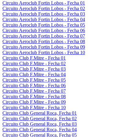
Circuito Aeroclub Fortin Lobos - Fecha 01
Circuito Aeroclub Fortin Lobos - Fecha 02
Circuito Aeroclub Fortin Lobos - Fecha 03
Circuito Aeroclub Fortin Lobos - Fecha 04
Circuito Aeroclub Fortin Lobos - Fecha 05
Circuito Aeroclub Fortin Lobos - Fecha 06
Circuito Aeroclub Fortin Lobos - Fecha 07
Circuito Aeroclub Fortin Lobos - Fecha 08
Circuito Aeroclub Fortin Lobos - Fecha 09
Circuito Aeroclub Fortin Lobos - Fecha 10
Circuito Club F.Mitre - Fecha 01
Circuito Club F.Mitre - Fecha 02
Circuito Club F.Mitre - Fecha 03
Circuito Club F.Mitre - Fecha 04
Circuito Club F.Mitre - Fecha 05
Circuito Club F.Mitre - Fecha 06
Circuito Club F.Mitre - Fecha 07
Circuito Club F.Mitre - Fecha 08
Circuito Club F.Mitre - Fecha 09
Circuito Club F.Mitre - Fecha 10
Circuito Club General Roca, Fecha 01
Circuito Club General Roca, Fecha 02
Circuito Club General Roca, Fecha 03
Circuito Club General Roca, Fecha 04
Circuito Club General Roca, Fecha 05