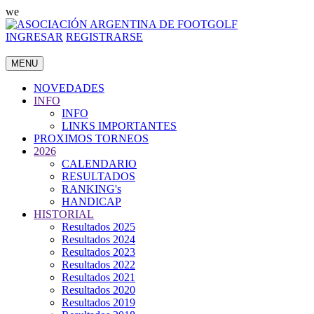
we
INGRESAR
REGISTRARSE
MENU
NOVEDADES
INFO
INFO
LINKS IMPORTANTES
PROXIMOS TORNEOS
2026
CALENDARIO
RESULTADOS
RANKING's
HANDICAP
HISTORIAL
Resultados 2025
Resultados 2024
Resultados 2023
Resultados 2022
Resultados 2021
Resultados 2020
Resultados 2019