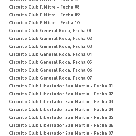
Circuito Club F.Mitre - Fecha 08
Circuito Club F.Mitre - Fecha 09
Circuito Club F.Mitre - Fecha 10
Circuito Club General Roca, Fecha 01
Circuito Club General Roca, Fecha 02
Circuito Club General Roca, Fecha 03
Circuito Club General Roca, Fecha 04
Circuito Club General Roca, Fecha 05
Circuito Club General Roca, Fecha 06
Circuito Club General Roca, Fecha 07
Circuito Club Libertador San Martin - Fecha 01
Circuito Club Libertador San Martin - Fecha 02
Circuito Club Libertador San Martin - Fecha 03
Circuito Club Libertador San Martin - Fecha 04
Circuito Club Libertador San Martin - Fecha 05
Circuito Club Libertador San Martin - Fecha 06
Circuito Club Libertador San Martin - Fecha 07