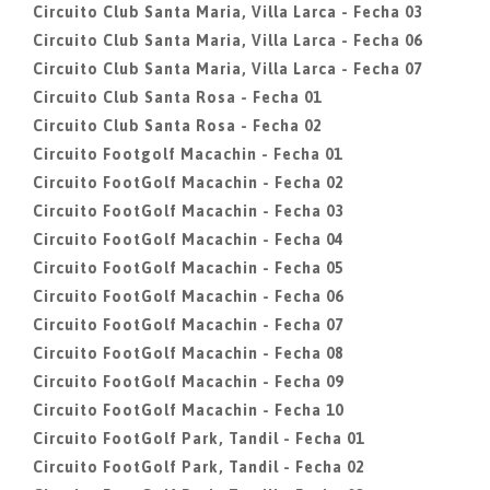
Circuito Club Santa Maria, Villa Larca - Fecha 03
Circuito Club Santa Maria, Villa Larca - Fecha 06
Circuito Club Santa Maria, Villa Larca - Fecha 07
Circuito Club Santa Rosa - Fecha 01
Circuito Club Santa Rosa - Fecha 02
Circuito Footgolf Macachin - Fecha 01
Circuito FootGolf Macachin - Fecha 02
Circuito FootGolf Macachin - Fecha 03
Circuito FootGolf Macachin - Fecha 04
Circuito FootGolf Macachin - Fecha 05
Circuito FootGolf Macachin - Fecha 06
Circuito FootGolf Macachin - Fecha 07
Circuito FootGolf Macachin - Fecha 08
Circuito FootGolf Macachin - Fecha 09
Circuito FootGolf Macachin - Fecha 10
Circuito FootGolf Park, Tandil - Fecha 01
Circuito FootGolf Park, Tandil - Fecha 02