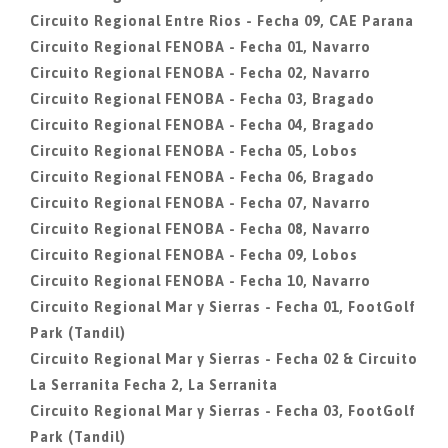
Circuito Regional Entre Rios - Fecha 09, CAE Parana
Circuito Regional FENOBA - Fecha 01, Navarro
Circuito Regional FENOBA - Fecha 02, Navarro
Circuito Regional FENOBA - Fecha 03, Bragado
Circuito Regional FENOBA - Fecha 04, Bragado
Circuito Regional FENOBA - Fecha 05, Lobos
Circuito Regional FENOBA - Fecha 06, Bragado
Circuito Regional FENOBA - Fecha 07, Navarro
Circuito Regional FENOBA - Fecha 08, Navarro
Circuito Regional FENOBA - Fecha 09, Lobos
Circuito Regional FENOBA - Fecha 10, Navarro
Circuito Regional Mar y Sierras - Fecha 01, FootGolf
Park (Tandil)
Circuito Regional Mar y Sierras - Fecha 02 & Circuito
La Serranita Fecha 2, La Serranita
Circuito Regional Mar y Sierras - Fecha 03, FootGolf
Park (Tandil)