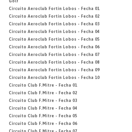
Golf
Circuito Aeroclub Fortin Lobos - Fecha 01
Circuito Aeroclub Fortin Lobos - Fecha 02
Circuito Aeroclub Fortin Lobos - Fecha 03
Circuito Aeroclub Fortin Lobos - Fecha 04
Circuito Aeroclub Fortin Lobos - Fecha 05
Circuito Aeroclub Fortin Lobos - Fecha 06
Circuito Aeroclub Fortin Lobos - Fecha 07
Circuito Aeroclub Fortin Lobos - Fecha 08
Circuito Aeroclub Fortin Lobos - Fecha 09
Circuito Aeroclub Fortin Lobos - Fecha 10
Circuito Club F.Mitre - Fecha 01
Circuito Club F.Mitre - Fecha 02
Circuito Club F.Mitre - Fecha 03
Circuito Club F.Mitre - Fecha 04
Circuito Club F.Mitre - Fecha 05
Circuito Club F.Mitre - Fecha 06
Circuito Club F.Mitre - Fecha 07