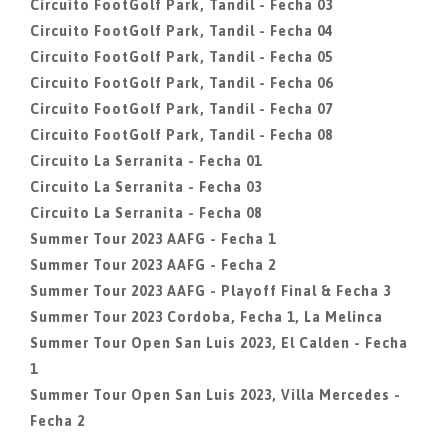
Circuito FootGolf Park, Tandil - Fecha 03
Circuito FootGolf Park, Tandil - Fecha 04
Circuito FootGolf Park, Tandil - Fecha 05
Circuito FootGolf Park, Tandil - Fecha 06
Circuito FootGolf Park, Tandil - Fecha 07
Circuito FootGolf Park, Tandil - Fecha 08
Circuito La Serranita - Fecha 01
Circuito La Serranita - Fecha 03
Circuito La Serranita - Fecha 08
Summer Tour 2023 AAFG - Fecha 1
Summer Tour 2023 AAFG - Fecha 2
Summer Tour 2023 AAFG - Playoff Final & Fecha 3
Summer Tour 2023 Cordoba, Fecha 1, La Melinca
Summer Tour Open San Luis 2023, El Calden - Fecha
1
Summer Tour Open San Luis 2023, Villa Mercedes -
Fecha 2