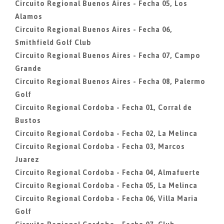
Circuito Regional Buenos Aires - Fecha 05, Los
Alamos
Circuito Regional Buenos Aires - Fecha 06,
Smithfield Golf Club
Circuito Regional Buenos Aires - Fecha 07, Campo
Grande
Circuito Regional Buenos Aires - Fecha 08, Palermo
Golf
Circuito Regional Cordoba - Fecha 01, Corral de
Bustos
Circuito Regional Cordoba - Fecha 02, La Melinca
Circuito Regional Cordoba - Fecha 03, Marcos
Juarez
Circuito Regional Cordoba - Fecha 04, Almafuerte
Circuito Regional Cordoba - Fecha 05, La Melinca
Circuito Regional Cordoba - Fecha 06, Villa Maria
Golf