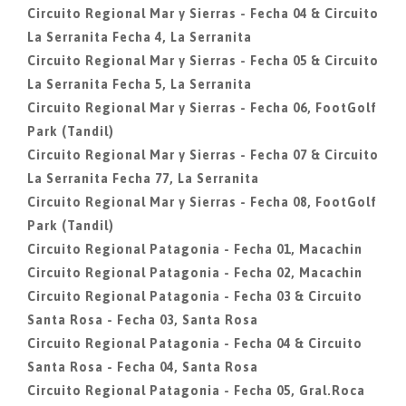
Circuito Regional Mar y Sierras - Fecha 04 & Circuito
La Serranita Fecha 4, La Serranita
Circuito Regional Mar y Sierras - Fecha 05 & Circuito
La Serranita Fecha 5, La Serranita
Circuito Regional Mar y Sierras - Fecha 06, FootGolf
Park (Tandil)
Circuito Regional Mar y Sierras - Fecha 07 & Circuito
La Serranita Fecha 77, La Serranita
Circuito Regional Mar y Sierras - Fecha 08, FootGolf
Park (Tandil)
Circuito Regional Patagonia - Fecha 01, Macachin
Circuito Regional Patagonia - Fecha 02, Macachin
Circuito Regional Patagonia - Fecha 03 & Circuito
Santa Rosa - Fecha 03, Santa Rosa
Circuito Regional Patagonia - Fecha 04 & Circuito
Santa Rosa - Fecha 04, Santa Rosa
Circuito Regional Patagonia - Fecha 05, Gral.Roca