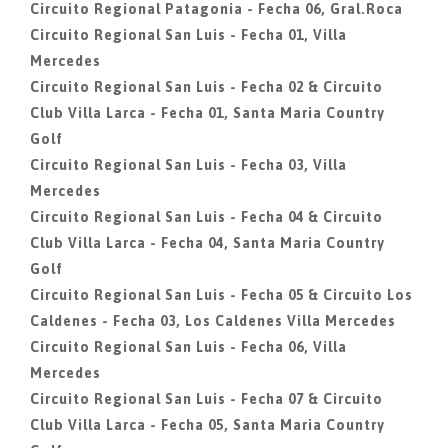
Circuito Regional Patagonia - Fecha 06, Gral.Roca
Circuito Regional San Luis - Fecha 01, Villa
Mercedes
Circuito Regional San Luis - Fecha 02 & Circuito
Club Villa Larca - Fecha 01, Santa Maria Country
Golf
Circuito Regional San Luis - Fecha 03, Villa
Mercedes
Circuito Regional San Luis - Fecha 04 & Circuito
Club Villa Larca - Fecha 04, Santa Maria Country
Golf
Circuito Regional San Luis - Fecha 05 & Circuito Los
Caldenes - Fecha 03, Los Caldenes Villa Mercedes
Circuito Regional San Luis - Fecha 06, Villa
Mercedes
Circuito Regional San Luis - Fecha 07 & Circuito
Club Villa Larca - Fecha 05, Santa Maria Country