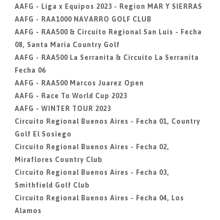
AAFG - Liga x Equipos 2023 - Region MAR Y SIERRAS
AAFG - RAA1000 NAVARRO GOLF CLUB
AAFG - RAA500 & Circuito Regional San Luis - Fecha
08, Santa Maria Country Golf
AAFG - RAA500 La Serranita & Circuito La Serranita
Fecha 06
AAFG - RAA500 Marcos Juarez Open
AAFG - Race To World Cup 2023
AAFG - WINTER TOUR 2023
Circuito Regional Buenos Aires - Fecha 01, Country
Golf El Sosiego
Circuito Regional Buenos Aires - Fecha 02,
Miraflores Country Club
Circuito Regional Buenos Aires - Fecha 03,
Smithfield Golf Club
Circuito Regional Buenos Aires - Fecha 04, Los
Alamos