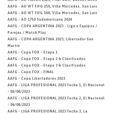
AAFG - AO WT FIFG 250, Villa Mercedes, San Luis
AAFG - AO WT FIFG 500, Villa Mercedes, San Luis
AAFG - AO 1750 Sudamericana 2024
AAFG - COPA ARGENTINA 2023 - Liga x Equipos /
Parejas / Match Play
AAFG - COPA ARGENTINA 2023, Libertador San
Martin
AAFG - Copa FOX - Etapa 1
AAFG - Copa FOX - Etapa 2 & Clasificados
AAFG - Copa FOX - Etapa 3 & Clasificados
AAFG - Copa FOX - FINAL
AAFG - Copa Libertadores 2023
AAFG - LIGA PROFESIONAL 2023 Fecha 1, El Nacional
- 05/08/2023
AAFG - LIGA PROFESIONAL 2023 Fecha 2, El Nacional
- 06/08/2023
AAFG - LIGA PROFESIONAL 2023 Fecha 3, La