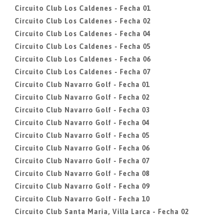
Circuito Club Los Caldenes - Fecha 01
Circuito Club Los Caldenes - Fecha 02
Circuito Club Los Caldenes - Fecha 04
Circuito Club Los Caldenes - Fecha 05
Circuito Club Los Caldenes - Fecha 06
Circuito Club Los Caldenes - Fecha 07
Circuito Club Navarro Golf - Fecha 01
Circuito Club Navarro Golf - Fecha 02
Circuito Club Navarro Golf - Fecha 03
Circuito Club Navarro Golf - Fecha 04
Circuito Club Navarro Golf - Fecha 05
Circuito Club Navarro Golf - Fecha 06
Circuito Club Navarro Golf - Fecha 07
Circuito Club Navarro Golf - Fecha 08
Circuito Club Navarro Golf - Fecha 09
Circuito Club Navarro Golf - Fecha 10
Circuito Club Santa Maria, Villa Larca - Fecha 02