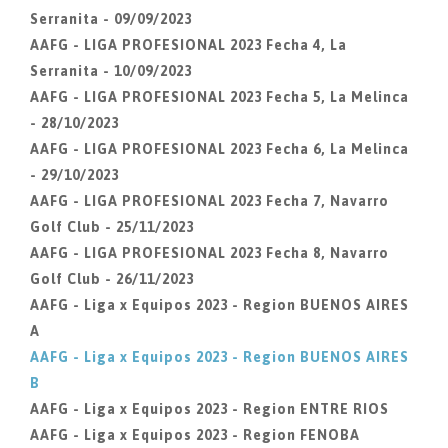
Serranita - 09/09/2023
AAFG - LIGA PROFESIONAL 2023 Fecha 4, La
Serranita - 10/09/2023
AAFG - LIGA PROFESIONAL 2023 Fecha 5, La Melinca
- 28/10/2023
AAFG - LIGA PROFESIONAL 2023 Fecha 6, La Melinca
- 29/10/2023
AAFG - LIGA PROFESIONAL 2023 Fecha 7, Navarro
Golf Club - 25/11/2023
AAFG - LIGA PROFESIONAL 2023 Fecha 8, Navarro
Golf Club - 26/11/2023
AAFG - Liga x Equipos 2023 - Region BUENOS AIRES
A
AAFG - Liga x Equipos 2023 - Region BUENOS AIRES
B
AAFG - Liga x Equipos 2023 - Region ENTRE RIOS
AAFG - Liga x Equipos 2023 - Region FENOBA