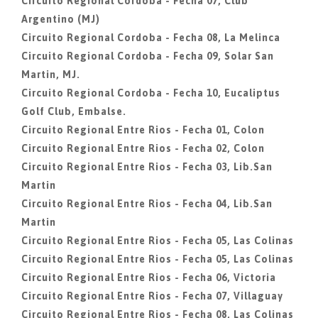
Circuito Regional Cordoba - Fecha 07, Club
Argentino (MJ)
Circuito Regional Cordoba - Fecha 08, La Melinca
Circuito Regional Cordoba - Fecha 09, Solar San
Martin, MJ.
Circuito Regional Cordoba - Fecha 10, Eucaliptus
Golf Club, Embalse.
Circuito Regional Entre Rios - Fecha 01, Colon
Circuito Regional Entre Rios - Fecha 02, Colon
Circuito Regional Entre Rios - Fecha 03, Lib.San
Martin
Circuito Regional Entre Rios - Fecha 04, Lib.San
Martin
Circuito Regional Entre Rios - Fecha 05, Las Colinas
Circuito Regional Entre Rios - Fecha 05, Las Colinas
Circuito Regional Entre Rios - Fecha 06, Victoria
Circuito Regional Entre Rios - Fecha 07, Villaguay
Circuito Regional Entre Rios - Fecha 08, Las Colinas