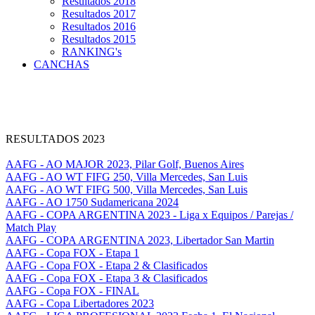
Resultados 2018
Resultados 2017
Resultados 2016
Resultados 2015
RANKING's
CANCHAS
RESULTADOS 2023
AAFG - AO MAJOR 2023, Pilar Golf, Buenos Aires
AAFG - AO WT FIFG 250, Villa Mercedes, San Luis
AAFG - AO WT FIFG 500, Villa Mercedes, San Luis
AAFG - AO 1750 Sudamericana 2024
AAFG - COPA ARGENTINA 2023 - Liga x Equipos / Parejas /
Match Play
AAFG - COPA ARGENTINA 2023, Libertador San Martin
AAFG - Copa FOX - Etapa 1
AAFG - Copa FOX - Etapa 2 & Clasificados
AAFG - Copa FOX - Etapa 3 & Clasificados
AAFG - Copa FOX - FINAL
AAFG - Copa Libertadores 2023