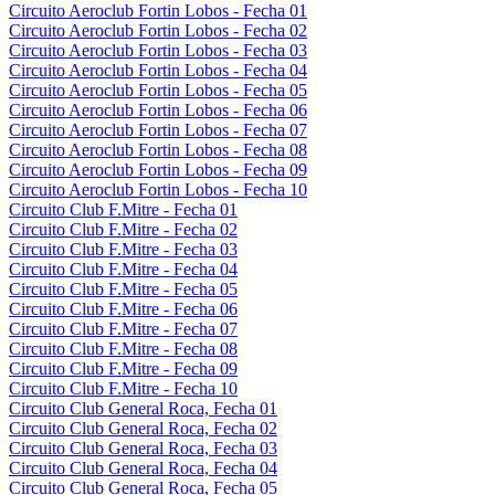
Circuito Aeroclub Fortin Lobos - Fecha 01
Circuito Aeroclub Fortin Lobos - Fecha 02
Circuito Aeroclub Fortin Lobos - Fecha 03
Circuito Aeroclub Fortin Lobos - Fecha 04
Circuito Aeroclub Fortin Lobos - Fecha 05
Circuito Aeroclub Fortin Lobos - Fecha 06
Circuito Aeroclub Fortin Lobos - Fecha 07
Circuito Aeroclub Fortin Lobos - Fecha 08
Circuito Aeroclub Fortin Lobos - Fecha 09
Circuito Aeroclub Fortin Lobos - Fecha 10
Circuito Club F.Mitre - Fecha 01
Circuito Club F.Mitre - Fecha 02
Circuito Club F.Mitre - Fecha 03
Circuito Club F.Mitre - Fecha 04
Circuito Club F.Mitre - Fecha 05
Circuito Club F.Mitre - Fecha 06
Circuito Club F.Mitre - Fecha 07
Circuito Club F.Mitre - Fecha 08
Circuito Club F.Mitre - Fecha 09
Circuito Club F.Mitre - Fecha 10
Circuito Club General Roca, Fecha 01
Circuito Club General Roca, Fecha 02
Circuito Club General Roca, Fecha 03
Circuito Club General Roca, Fecha 04
Circuito Club General Roca, Fecha 05