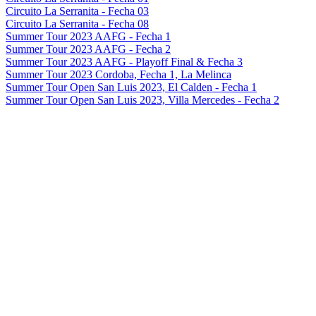
Circuito La Serranita - Fecha 03
Circuito La Serranita - Fecha 08
Summer Tour 2023 AAFG - Fecha 1
Summer Tour 2023 AAFG - Fecha 2
Summer Tour 2023 AAFG - Playoff Final & Fecha 3
Summer Tour 2023 Cordoba, Fecha 1, La Melinca
Summer Tour Open San Luis 2023, El Calden - Fecha 1
Summer Tour Open San Luis 2023, Villa Mercedes - Fecha 2