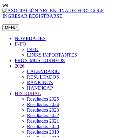
we
INGRESAR
REGISTRARSE
MENU
NOVEDADES
INFO
INFO
LINKS IMPORTANTES
PROXIMOS TORNEOS
2026
CALENDARIO
RESULTADOS
RANKING's
HANDICAP
HISTORIAL
Resultados 2025
Resultados 2024
Resultados 2023
Resultados 2022
Resultados 2021
Resultados 2020
Resultados 2019