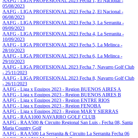
AAFG - LIGA PROFESIONAL 2023 Fecha 1, El Nacional -
05/08/2023
AAFG - LIGA PROFESIONAL 2023 Fecha 2, El Nacional -
06/08/2023
AAFG - LIGA PROFESIONAL 2023 Fecha 3, La Serranita -
09/09/2023
AAFG - LIGA PROFESIONAL 2023 Fecha 4, La Serranita -
10/09/2023
AAFG - LIGA PROFESIONAL 2023 Fecha 5, La Melinca -
28/10/2023
AAFG - LIGA PROFESIONAL 2023 Fecha 6, La Melinca -
29/10/2023
AAFG - LIGA PROFESIONAL 2023 Fecha 7, Navarro Golf Club
- 25/11/2023
AAFG - LIGA PROFESIONAL 2023 Fecha 8, Navarro Golf Club
- 26/11/2023
AAFG - Liga x Equipos 2023 - Region BUENOS AIRES A
AAFG - Liga x Equipos 2023 - Region BUENOS AIRES B
AAFG - Liga x Equipos 2023 - Region ENTRE RIOS
AAFG - Liga x Equipos 2023 - Region FENOBA
AAFG - Liga x Equipos 2023 - Region MAR Y SIERRAS
AAFG - RAA1000 NAVARRO GOLF CLUB
AAFG - RAA500 & Circuito Regional San Luis - Fecha 08, Santa
Maria Country Golf
AAFG - RAA500 La Serranita & Circuito La Serranita Fecha 06