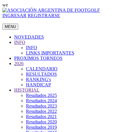
we
INGRESAR
REGISTRARSE
MENU
NOVEDADES
INFO
INFO
LINKS IMPORTANTES
PROXIMOS TORNEOS
2026
CALENDARIO
RESULTADOS
RANKING's
HANDICAP
HISTORIAL
Resultados 2025
Resultados 2024
Resultados 2023
Resultados 2022
Resultados 2021
Resultados 2020
Resultados 2019