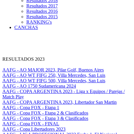
Resultados 2018
Resultados 2017
Resultados 2016
Resultados 2015
RANKING's
CANCHAS
RESULTADOS 2023
AAFG - AO MAJOR 2023, Pilar Golf, Buenos Aires
AAFG - AO WT FIFG 250, Villa Mercedes, San Luis
AAFG - AO WT FIFG 500, Villa Mercedes, San Luis
AAFG - AO 1750 Sudamericana 2024
AAFG - COPA ARGENTINA 2023 - Liga x Equipos / Parejas /
Match Play
AAFG - COPA ARGENTINA 2023, Libertador San Martin
AAFG - Copa FOX - Etapa 1
AAFG - Copa FOX - Etapa 2 & Clasificados
AAFG - Copa FOX - Etapa 3 & Clasificados
AAFG - Copa FOX - FINAL
AAFG - Copa Libertadores 2023