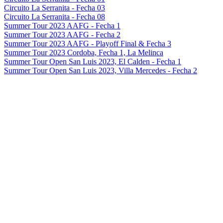
Circuito La Serranita - Fecha 03
Circuito La Serranita - Fecha 08
Summer Tour 2023 AAFG - Fecha 1
Summer Tour 2023 AAFG - Fecha 2
Summer Tour 2023 AAFG - Playoff Final & Fecha 3
Summer Tour 2023 Cordoba, Fecha 1, La Melinca
Summer Tour Open San Luis 2023, El Calden - Fecha 1
Summer Tour Open San Luis 2023, Villa Mercedes - Fecha 2