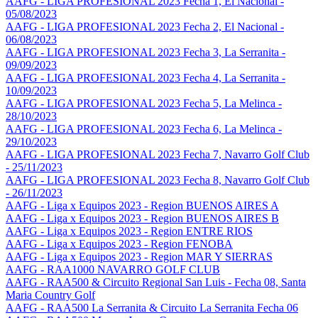
AAFG - LIGA PROFESIONAL 2023 Fecha 1, El Nacional -
05/08/2023
AAFG - LIGA PROFESIONAL 2023 Fecha 2, El Nacional -
06/08/2023
AAFG - LIGA PROFESIONAL 2023 Fecha 3, La Serranita -
09/09/2023
AAFG - LIGA PROFESIONAL 2023 Fecha 4, La Serranita -
10/09/2023
AAFG - LIGA PROFESIONAL 2023 Fecha 5, La Melinca -
28/10/2023
AAFG - LIGA PROFESIONAL 2023 Fecha 6, La Melinca -
29/10/2023
AAFG - LIGA PROFESIONAL 2023 Fecha 7, Navarro Golf Club
- 25/11/2023
AAFG - LIGA PROFESIONAL 2023 Fecha 8, Navarro Golf Club
- 26/11/2023
AAFG - Liga x Equipos 2023 - Region BUENOS AIRES A
AAFG - Liga x Equipos 2023 - Region BUENOS AIRES B
AAFG - Liga x Equipos 2023 - Region ENTRE RIOS
AAFG - Liga x Equipos 2023 - Region FENOBA
AAFG - Liga x Equipos 2023 - Region MAR Y SIERRAS
AAFG - RAA1000 NAVARRO GOLF CLUB
AAFG - RAA500 & Circuito Regional San Luis - Fecha 08, Santa
Maria Country Golf
AAFG - RAA500 La Serranita & Circuito La Serranita Fecha 06