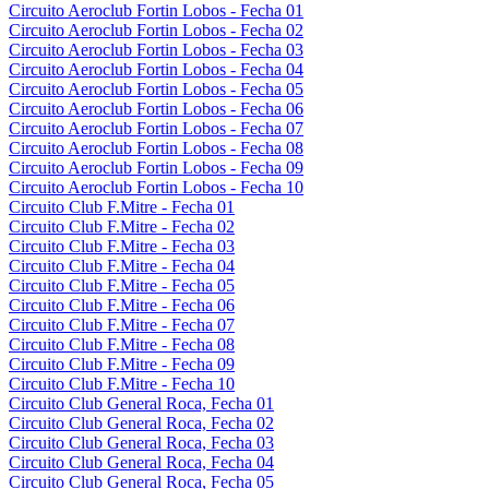
Circuito Aeroclub Fortin Lobos - Fecha 01
Circuito Aeroclub Fortin Lobos - Fecha 02
Circuito Aeroclub Fortin Lobos - Fecha 03
Circuito Aeroclub Fortin Lobos - Fecha 04
Circuito Aeroclub Fortin Lobos - Fecha 05
Circuito Aeroclub Fortin Lobos - Fecha 06
Circuito Aeroclub Fortin Lobos - Fecha 07
Circuito Aeroclub Fortin Lobos - Fecha 08
Circuito Aeroclub Fortin Lobos - Fecha 09
Circuito Aeroclub Fortin Lobos - Fecha 10
Circuito Club F.Mitre - Fecha 01
Circuito Club F.Mitre - Fecha 02
Circuito Club F.Mitre - Fecha 03
Circuito Club F.Mitre - Fecha 04
Circuito Club F.Mitre - Fecha 05
Circuito Club F.Mitre - Fecha 06
Circuito Club F.Mitre - Fecha 07
Circuito Club F.Mitre - Fecha 08
Circuito Club F.Mitre - Fecha 09
Circuito Club F.Mitre - Fecha 10
Circuito Club General Roca, Fecha 01
Circuito Club General Roca, Fecha 02
Circuito Club General Roca, Fecha 03
Circuito Club General Roca, Fecha 04
Circuito Club General Roca, Fecha 05