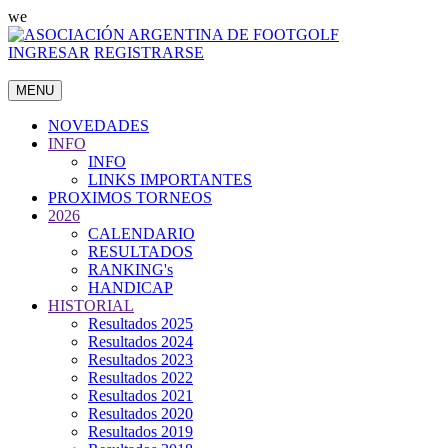
we
INGRESAR
REGISTRARSE
MENU
NOVEDADES
INFO
INFO
LINKS IMPORTANTES
PROXIMOS TORNEOS
2026
CALENDARIO
RESULTADOS
RANKING's
HANDICAP
HISTORIAL
Resultados 2025
Resultados 2024
Resultados 2023
Resultados 2022
Resultados 2021
Resultados 2020
Resultados 2019