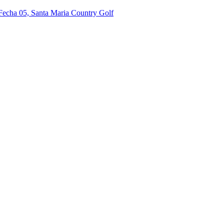
 Fecha 05, Santa Maria Country Golf