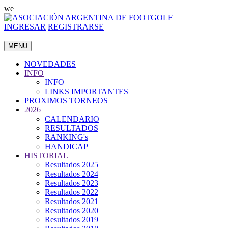
we
INGRESAR
REGISTRARSE
MENU
NOVEDADES
INFO
INFO
LINKS IMPORTANTES
PROXIMOS TORNEOS
2026
CALENDARIO
RESULTADOS
RANKING's
HANDICAP
HISTORIAL
Resultados 2025
Resultados 2024
Resultados 2023
Resultados 2022
Resultados 2021
Resultados 2020
Resultados 2019