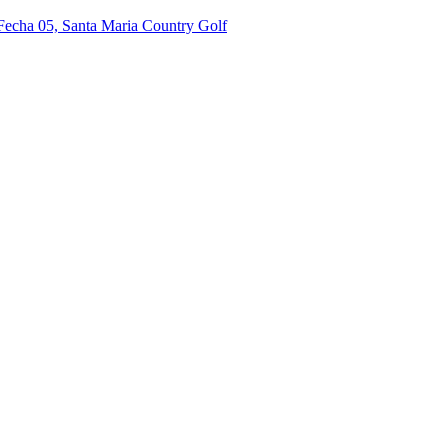
 Fecha 05, Santa Maria Country Golf