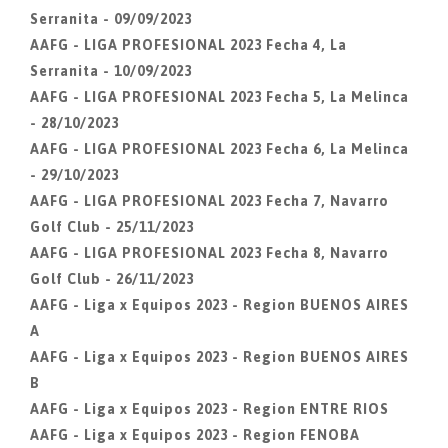
Serranita - 09/09/2023
AAFG - LIGA PROFESIONAL 2023 Fecha 4, La
Serranita - 10/09/2023
AAFG - LIGA PROFESIONAL 2023 Fecha 5, La Melinca
- 28/10/2023
AAFG - LIGA PROFESIONAL 2023 Fecha 6, La Melinca
- 29/10/2023
AAFG - LIGA PROFESIONAL 2023 Fecha 7, Navarro
Golf Club - 25/11/2023
AAFG - LIGA PROFESIONAL 2023 Fecha 8, Navarro
Golf Club - 26/11/2023
AAFG - Liga x Equipos 2023 - Region BUENOS AIRES
A
AAFG - Liga x Equipos 2023 - Region BUENOS AIRES
B
AAFG - Liga x Equipos 2023 - Region ENTRE RIOS
AAFG - Liga x Equipos 2023 - Region FENOBA