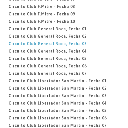
Circuito Club F.Mitre - Fecha 08
Circuito Club F.Mitre - Fecha 09
Circuito Club F.Mitre - Fecha 10
Circuito Club General Roca, Fecha 01
Circuito Club General Roca, Fecha 02
Circuito Club General Roca, Fecha 03
Circuito Club General Roca, Fecha 04
Circuito Club General Roca, Fecha 05
Circuito Club General Roca, Fecha 06
Circuito Club General Roca, Fecha 07
Circuito Club Libertador San Martin - Fecha 01
Circuito Club Libertador San Martin - Fecha 02
Circuito Club Libertador San Martin - Fecha 03
Circuito Club Libertador San Martin - Fecha 04
Circuito Club Libertador San Martin - Fecha 05
Circuito Club Libertador San Martin - Fecha 06
Circuito Club Libertador San Martin - Fecha 07