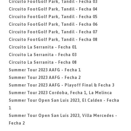
Circuito FootGolf Park, Tandil - Fecha 03
Circuito FootGolf Park, Tandil - Fecha 04
Circuito FootGolf Park, Tandil - Fecha 05
Circuito FootGolf Park, Tandil - Fecha 06
Circuito FootGolf Park, Tandil - Fecha 07
Circuito FootGolf Park, Tandil - Fecha 08
Circuito La Serranita - Fecha 01
Circuito La Serranita - Fecha 03
Circuito La Serranita - Fecha 08
Summer Tour 2023 AAFG - Fecha 1
Summer Tour 2023 AAFG - Fecha 2
Summer Tour 2023 AAFG - Playoff Final & Fecha 3
Summer Tour 2023 Cordoba, Fecha 1, La Melinca
Summer Tour Open San Luis 2023, El Calden - Fecha
1
Summer Tour Open San Luis 2023, Villa Mercedes -
Fecha 2