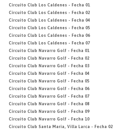
Circuito Club Los Caldenes - Fecha 01
Circuito Club Los Caldenes - Fecha 02
Circuito Club Los Caldenes - Fecha 04
Circuito Club Los Caldenes - Fecha 05
Circuito Club Los Caldenes - Fecha 06
Circuito Club Los Caldenes - Fecha 07
Circuito Club Navarro Golf - Fecha 01
Circuito Club Navarro Golf - Fecha 02
Circuito Club Navarro Golf - Fecha 03
Circuito Club Navarro Golf - Fecha 04
Circuito Club Navarro Golf - Fecha 05
Circuito Club Navarro Golf - Fecha 06
Circuito Club Navarro Golf - Fecha 07
Circuito Club Navarro Golf - Fecha 08
Circuito Club Navarro Golf - Fecha 09
Circuito Club Navarro Golf - Fecha 10
Circuito Club Santa Maria, Villa Larca - Fecha 02