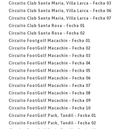
Circuito Club Santa Maria, Villa Larca - Fecha 03
Circuito Club Santa Maria, Villa Larca - Fecha 06
Circuito Club Santa Maria, Villa Larca - Fecha 07
Circuito Club Santa Rosa - Fecha 01
Circuito Club Santa Rosa - Fecha 02
Circuito Footgolf Macachin - Fecha 01
Circuito FootGolf Macachin - Fecha 02
Circuito FootGolf Macachin - Fecha 03
Circuito FootGolf Macachin - Fecha 04
Circuito FootGolf Macachin - Fecha 05
Circuito FootGolf Macachin - Fecha 06
Circuito FootGolf Macachin - Fecha 07
Circuito FootGolf Macachin - Fecha 08
Circuito FootGolf Macachin - Fecha 09
Circuito FootGolf Macachin - Fecha 10
Circuito FootGolf Park, Tandil - Fecha 01
Circuito FootGolf Park, Tandil - Fecha 02