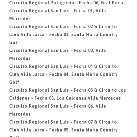
Circuito Regional Patagonia - Fecha 06, Gral.Roca
Circuito Regional San Luis - Fecha 01, Villa
Mercedes
Circuito Regional San Luis - Fecha 02 & Circuito
Club Villa Larca - Fecha 01, Santa Maria Country
Golf
Circuito Regional San Luis - Fecha 03, Villa
Mercedes
Circuito Regional San Luis - Fecha 04 & Circuito
Club Villa Larca - Fecha 04, Santa Maria Country
Golf
Circuito Regional San Luis - Fecha 05 & Circuito Los
Caldenes - Fecha 03, Los Caldenes Villa Mercedes
Circuito Regional San Luis - Fecha 06, Villa
Mercedes
Circuito Regional San Luis - Fecha 07 & Circuito
Club Villa Larca - Fecha 05, Santa Maria Country