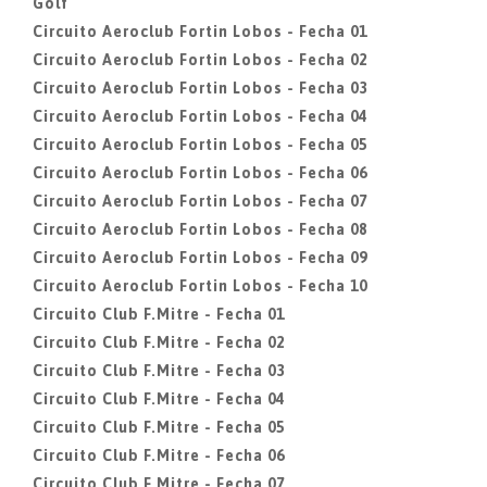
Golf
Circuito Aeroclub Fortin Lobos - Fecha 01
Circuito Aeroclub Fortin Lobos - Fecha 02
Circuito Aeroclub Fortin Lobos - Fecha 03
Circuito Aeroclub Fortin Lobos - Fecha 04
Circuito Aeroclub Fortin Lobos - Fecha 05
Circuito Aeroclub Fortin Lobos - Fecha 06
Circuito Aeroclub Fortin Lobos - Fecha 07
Circuito Aeroclub Fortin Lobos - Fecha 08
Circuito Aeroclub Fortin Lobos - Fecha 09
Circuito Aeroclub Fortin Lobos - Fecha 10
Circuito Club F.Mitre - Fecha 01
Circuito Club F.Mitre - Fecha 02
Circuito Club F.Mitre - Fecha 03
Circuito Club F.Mitre - Fecha 04
Circuito Club F.Mitre - Fecha 05
Circuito Club F.Mitre - Fecha 06
Circuito Club F.Mitre - Fecha 07