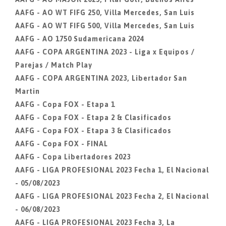
AAFG - AO WT FIFG 250, Villa Mercedes, San Luis
AAFG - AO WT FIFG 500, Villa Mercedes, San Luis
AAFG - AO 1750 Sudamericana 2024
AAFG - COPA ARGENTINA 2023 - Liga x Equipos /
Parejas / Match Play
AAFG - COPA ARGENTINA 2023, Libertador San
Martin
AAFG - Copa FOX - Etapa 1
AAFG - Copa FOX - Etapa 2 & Clasificados
AAFG - Copa FOX - Etapa 3 & Clasificados
AAFG - Copa FOX - FINAL
AAFG - Copa Libertadores 2023
AAFG - LIGA PROFESIONAL 2023 Fecha 1, El Nacional
- 05/08/2023
AAFG - LIGA PROFESIONAL 2023 Fecha 2, El Nacional
- 06/08/2023
AAFG - LIGA PROFESIONAL 2023 Fecha 3, La