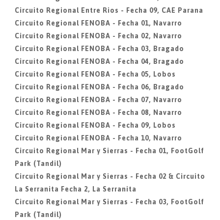
Circuito Regional Entre Rios - Fecha 09, CAE Parana
Circuito Regional FENOBA - Fecha 01, Navarro
Circuito Regional FENOBA - Fecha 02, Navarro
Circuito Regional FENOBA - Fecha 03, Bragado
Circuito Regional FENOBA - Fecha 04, Bragado
Circuito Regional FENOBA - Fecha 05, Lobos
Circuito Regional FENOBA - Fecha 06, Bragado
Circuito Regional FENOBA - Fecha 07, Navarro
Circuito Regional FENOBA - Fecha 08, Navarro
Circuito Regional FENOBA - Fecha 09, Lobos
Circuito Regional FENOBA - Fecha 10, Navarro
Circuito Regional Mar y Sierras - Fecha 01, FootGolf
Park (Tandil)
Circuito Regional Mar y Sierras - Fecha 02 & Circuito
La Serranita Fecha 2, La Serranita
Circuito Regional Mar y Sierras - Fecha 03, FootGolf
Park (Tandil)