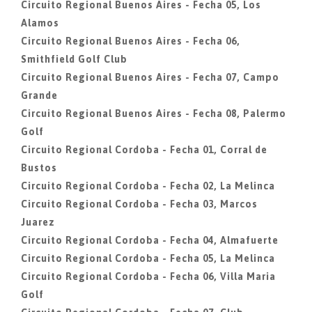
Circuito Regional Buenos Aires - Fecha 05, Los
Alamos
Circuito Regional Buenos Aires - Fecha 06,
Smithfield Golf Club
Circuito Regional Buenos Aires - Fecha 07, Campo
Grande
Circuito Regional Buenos Aires - Fecha 08, Palermo
Golf
Circuito Regional Cordoba - Fecha 01, Corral de
Bustos
Circuito Regional Cordoba - Fecha 02, La Melinca
Circuito Regional Cordoba - Fecha 03, Marcos
Juarez
Circuito Regional Cordoba - Fecha 04, Almafuerte
Circuito Regional Cordoba - Fecha 05, La Melinca
Circuito Regional Cordoba - Fecha 06, Villa Maria
Golf