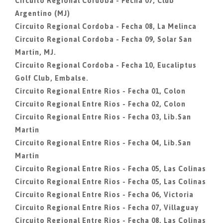
Circuito Regional Cordoba - Fecha 07, Club
Argentino (MJ)
Circuito Regional Cordoba - Fecha 08, La Melinca
Circuito Regional Cordoba - Fecha 09, Solar San
Martin, MJ.
Circuito Regional Cordoba - Fecha 10, Eucaliptus
Golf Club, Embalse.
Circuito Regional Entre Rios - Fecha 01, Colon
Circuito Regional Entre Rios - Fecha 02, Colon
Circuito Regional Entre Rios - Fecha 03, Lib.San
Martin
Circuito Regional Entre Rios - Fecha 04, Lib.San
Martin
Circuito Regional Entre Rios - Fecha 05, Las Colinas
Circuito Regional Entre Rios - Fecha 05, Las Colinas
Circuito Regional Entre Rios - Fecha 06, Victoria
Circuito Regional Entre Rios - Fecha 07, Villaguay
Circuito Regional Entre Rios - Fecha 08, Las Colinas