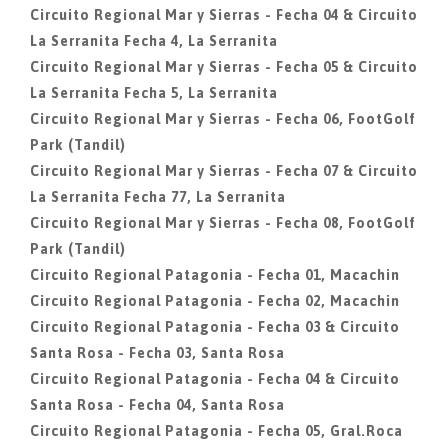
Circuito Regional Mar y Sierras - Fecha 04 & Circuito
La Serranita Fecha 4, La Serranita
Circuito Regional Mar y Sierras - Fecha 05 & Circuito
La Serranita Fecha 5, La Serranita
Circuito Regional Mar y Sierras - Fecha 06, FootGolf
Park (Tandil)
Circuito Regional Mar y Sierras - Fecha 07 & Circuito
La Serranita Fecha 77, La Serranita
Circuito Regional Mar y Sierras - Fecha 08, FootGolf
Park (Tandil)
Circuito Regional Patagonia - Fecha 01, Macachin
Circuito Regional Patagonia - Fecha 02, Macachin
Circuito Regional Patagonia - Fecha 03 & Circuito
Santa Rosa - Fecha 03, Santa Rosa
Circuito Regional Patagonia - Fecha 04 & Circuito
Santa Rosa - Fecha 04, Santa Rosa
Circuito Regional Patagonia - Fecha 05, Gral.Roca