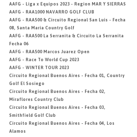
AAFG - Liga x Equipos 2023 - Region MAR Y SIERRAS
AAFG - RAA1000 NAVARRO GOLF CLUB
AAFG - RAA500 & Circuito Regional San Luis - Fecha
08, Santa Maria Country Golf
AAFG - RAA500 La Serranita & Circuito La Serranita
Fecha 06
AAFG - RAA500 Marcos Juarez Open
AAFG - Race To World Cup 2023
AAFG - WINTER TOUR 2023
Circuito Regional Buenos Aires - Fecha 01, Country
Golf El Sosiego
Circuito Regional Buenos Aires - Fecha 02,
Miraflores Country Club
Circuito Regional Buenos Aires - Fecha 03,
Smithfield Golf Club
Circuito Regional Buenos Aires - Fecha 04, Los
Alamos