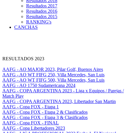
Resultados 2018
Resultados 2017
Resultados 2016
Resultados 2015
RANKING's
CANCHAS
RESULTADOS 2023
AAFG - AO MAJOR 2023, Pilar Golf, Buenos Aires
AAFG - AO WT FIFG 250, Villa Mercedes, San Luis
AAFG - AO WT FIFG 500, Villa Mercedes, San Luis
AAFG - AO 1750 Sudamericana 2024
AAFG - COPA ARGENTINA 2023 - Liga x Equipos / Parejas /
Match Play
AAFG - COPA ARGENTINA 2023, Libertador San Martin
AAFG - Copa FOX - Etapa 1
AAFG - Copa FOX - Etapa 2 & Clasificados
AAFG - Copa FOX - Etapa 3 & Clasificados
AAFG - Copa FOX - FINAL
AAFG - Copa Libertadores 2023