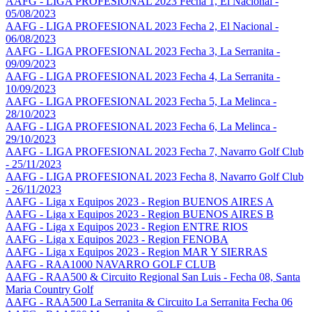
AAFG - LIGA PROFESIONAL 2023 Fecha 1, El Nacional -
05/08/2023
AAFG - LIGA PROFESIONAL 2023 Fecha 2, El Nacional -
06/08/2023
AAFG - LIGA PROFESIONAL 2023 Fecha 3, La Serranita -
09/09/2023
AAFG - LIGA PROFESIONAL 2023 Fecha 4, La Serranita -
10/09/2023
AAFG - LIGA PROFESIONAL 2023 Fecha 5, La Melinca -
28/10/2023
AAFG - LIGA PROFESIONAL 2023 Fecha 6, La Melinca -
29/10/2023
AAFG - LIGA PROFESIONAL 2023 Fecha 7, Navarro Golf Club
- 25/11/2023
AAFG - LIGA PROFESIONAL 2023 Fecha 8, Navarro Golf Club
- 26/11/2023
AAFG - Liga x Equipos 2023 - Region BUENOS AIRES A
AAFG - Liga x Equipos 2023 - Region BUENOS AIRES B
AAFG - Liga x Equipos 2023 - Region ENTRE RIOS
AAFG - Liga x Equipos 2023 - Region FENOBA
AAFG - Liga x Equipos 2023 - Region MAR Y SIERRAS
AAFG - RAA1000 NAVARRO GOLF CLUB
AAFG - RAA500 & Circuito Regional San Luis - Fecha 08, Santa
Maria Country Golf
AAFG - RAA500 La Serranita & Circuito La Serranita Fecha 06