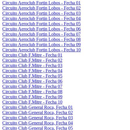
Circuito Aeroclub Fortin Lobos - Fecha 01
Circuito Aeroclub Fortin Lobos - Fecha 02
Circuito Aeroclub Fortin Lobos - Fecha 03
Circuito Aeroclub Fortin Lobos - Fecha 04
Circuito Aeroclub Fortin Lobos - Fecha 05
Circuito Aeroclub Fortin Lobos - Fecha 06
Circuito Aeroclub Fortin Lobos - Fecha 07
Circuito Aeroclub Fortin Lobos - Fecha 08
Circuito Aeroclub Fortin Lobos - Fecha 09
Circuito Aeroclub Fortin Lobos - Fecha 10
Circuito Club F.Mitre - Fecha 01
Circuito Club F.Mitre - Fecha 02
Circuito Club F.Mitre - Fecha 03
Circuito Club F.Mitre - Fecha 04
Circuito Club F.Mitre - Fecha 05
Circuito Club F.Mitre - Fecha 06
Circuito Club F.Mitre - Fecha 07
Circuito Club F.Mitre - Fecha 08
Circuito Club F.Mitre - Fecha 09
Circuito Club F.Mitre - Fecha 10
Circuito Club General Roca, Fecha 01
Circuito Club General Roca, Fecha 02
Circuito Club General Roca, Fecha 03
Circuito Club General Roca, Fecha 04
Circuito Club General Roca, Fecha 05