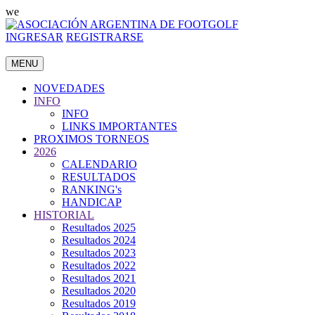
we
INGRESAR
REGISTRARSE
MENU
NOVEDADES
INFO
INFO
LINKS IMPORTANTES
PROXIMOS TORNEOS
2026
CALENDARIO
RESULTADOS
RANKING's
HANDICAP
HISTORIAL
Resultados 2025
Resultados 2024
Resultados 2023
Resultados 2022
Resultados 2021
Resultados 2020
Resultados 2019