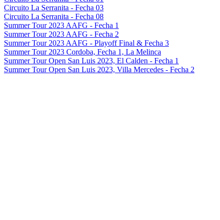
Circuito La Serranita - Fecha 03
Circuito La Serranita - Fecha 08
Summer Tour 2023 AAFG - Fecha 1
Summer Tour 2023 AAFG - Fecha 2
Summer Tour 2023 AAFG - Playoff Final & Fecha 3
Summer Tour 2023 Cordoba, Fecha 1, La Melinca
Summer Tour Open San Luis 2023, El Calden - Fecha 1
Summer Tour Open San Luis 2023, Villa Mercedes - Fecha 2