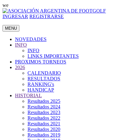
we
INGRESAR
REGISTRARSE
MENU
NOVEDADES
INFO
INFO
LINKS IMPORTANTES
PROXIMOS TORNEOS
2026
CALENDARIO
RESULTADOS
RANKING's
HANDICAP
HISTORIAL
Resultados 2025
Resultados 2024
Resultados 2023
Resultados 2022
Resultados 2021
Resultados 2020
Resultados 2019