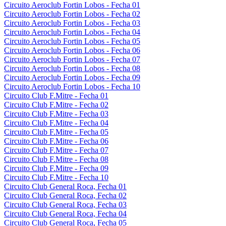
Circuito Aeroclub Fortin Lobos - Fecha 01
Circuito Aeroclub Fortin Lobos - Fecha 02
Circuito Aeroclub Fortin Lobos - Fecha 03
Circuito Aeroclub Fortin Lobos - Fecha 04
Circuito Aeroclub Fortin Lobos - Fecha 05
Circuito Aeroclub Fortin Lobos - Fecha 06
Circuito Aeroclub Fortin Lobos - Fecha 07
Circuito Aeroclub Fortin Lobos - Fecha 08
Circuito Aeroclub Fortin Lobos - Fecha 09
Circuito Aeroclub Fortin Lobos - Fecha 10
Circuito Club F.Mitre - Fecha 01
Circuito Club F.Mitre - Fecha 02
Circuito Club F.Mitre - Fecha 03
Circuito Club F.Mitre - Fecha 04
Circuito Club F.Mitre - Fecha 05
Circuito Club F.Mitre - Fecha 06
Circuito Club F.Mitre - Fecha 07
Circuito Club F.Mitre - Fecha 08
Circuito Club F.Mitre - Fecha 09
Circuito Club F.Mitre - Fecha 10
Circuito Club General Roca, Fecha 01
Circuito Club General Roca, Fecha 02
Circuito Club General Roca, Fecha 03
Circuito Club General Roca, Fecha 04
Circuito Club General Roca, Fecha 05