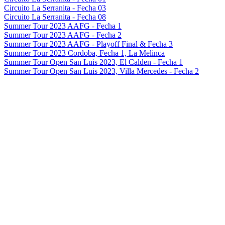
Circuito La Serranita - Fecha 03
Circuito La Serranita - Fecha 08
Summer Tour 2023 AAFG - Fecha 1
Summer Tour 2023 AAFG - Fecha 2
Summer Tour 2023 AAFG - Playoff Final & Fecha 3
Summer Tour 2023 Cordoba, Fecha 1, La Melinca
Summer Tour Open San Luis 2023, El Calden - Fecha 1
Summer Tour Open San Luis 2023, Villa Mercedes - Fecha 2