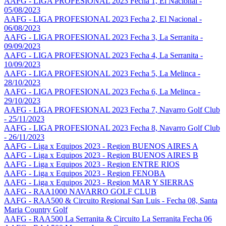
AAFG - LIGA PROFESIONAL 2023 Fecha 1, El Nacional -
05/08/2023
AAFG - LIGA PROFESIONAL 2023 Fecha 2, El Nacional -
06/08/2023
AAFG - LIGA PROFESIONAL 2023 Fecha 3, La Serranita -
09/09/2023
AAFG - LIGA PROFESIONAL 2023 Fecha 4, La Serranita -
10/09/2023
AAFG - LIGA PROFESIONAL 2023 Fecha 5, La Melinca -
28/10/2023
AAFG - LIGA PROFESIONAL 2023 Fecha 6, La Melinca -
29/10/2023
AAFG - LIGA PROFESIONAL 2023 Fecha 7, Navarro Golf Club
- 25/11/2023
AAFG - LIGA PROFESIONAL 2023 Fecha 8, Navarro Golf Club
- 26/11/2023
AAFG - Liga x Equipos 2023 - Region BUENOS AIRES A
AAFG - Liga x Equipos 2023 - Region BUENOS AIRES B
AAFG - Liga x Equipos 2023 - Region ENTRE RIOS
AAFG - Liga x Equipos 2023 - Region FENOBA
AAFG - Liga x Equipos 2023 - Region MAR Y SIERRAS
AAFG - RAA1000 NAVARRO GOLF CLUB
AAFG - RAA500 & Circuito Regional San Luis - Fecha 08, Santa
Maria Country Golf
AAFG - RAA500 La Serranita & Circuito La Serranita Fecha 06