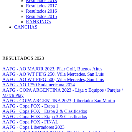
Resultados 2018
Resultados 2017
Resultados 2016
Resultados 2015
RANKING's
CANCHAS
RESULTADOS 2023
AAFG - AO MAJOR 2023, Pilar Golf, Buenos Aires
AAFG - AO WT FIFG 250, Villa Mercedes, San Luis
AAFG - AO WT FIFG 500, Villa Mercedes, San Luis
AAFG - AO 1750 Sudamericana 2024
AAFG - COPA ARGENTINA 2023 - Liga x Equipos / Parejas /
Match Play
AAFG - COPA ARGENTINA 2023, Libertador San Martin
AAFG - Copa FOX - Etapa 1
AAFG - Copa FOX - Etapa 2 & Clasificados
AAFG - Copa FOX - Etapa 3 & Clasificados
AAFG - Copa FOX - FINAL
AAFG - Copa Libertadores 2023