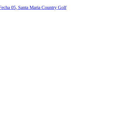
 Fecha 05, Santa Maria Country Golf