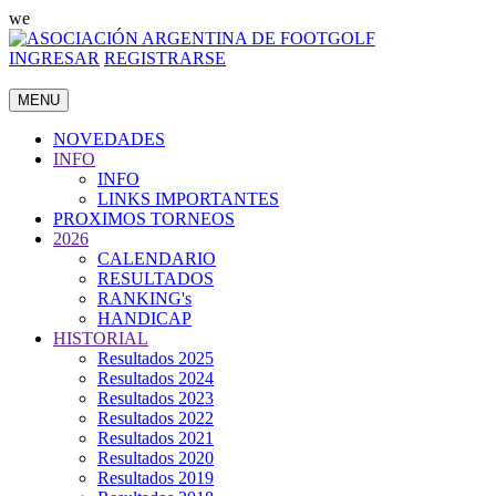
we
INGRESAR
REGISTRARSE
MENU
NOVEDADES
INFO
INFO
LINKS IMPORTANTES
PROXIMOS TORNEOS
2026
CALENDARIO
RESULTADOS
RANKING's
HANDICAP
HISTORIAL
Resultados 2025
Resultados 2024
Resultados 2023
Resultados 2022
Resultados 2021
Resultados 2020
Resultados 2019