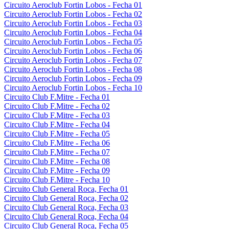
Circuito Aeroclub Fortin Lobos - Fecha 01
Circuito Aeroclub Fortin Lobos - Fecha 02
Circuito Aeroclub Fortin Lobos - Fecha 03
Circuito Aeroclub Fortin Lobos - Fecha 04
Circuito Aeroclub Fortin Lobos - Fecha 05
Circuito Aeroclub Fortin Lobos - Fecha 06
Circuito Aeroclub Fortin Lobos - Fecha 07
Circuito Aeroclub Fortin Lobos - Fecha 08
Circuito Aeroclub Fortin Lobos - Fecha 09
Circuito Aeroclub Fortin Lobos - Fecha 10
Circuito Club F.Mitre - Fecha 01
Circuito Club F.Mitre - Fecha 02
Circuito Club F.Mitre - Fecha 03
Circuito Club F.Mitre - Fecha 04
Circuito Club F.Mitre - Fecha 05
Circuito Club F.Mitre - Fecha 06
Circuito Club F.Mitre - Fecha 07
Circuito Club F.Mitre - Fecha 08
Circuito Club F.Mitre - Fecha 09
Circuito Club F.Mitre - Fecha 10
Circuito Club General Roca, Fecha 01
Circuito Club General Roca, Fecha 02
Circuito Club General Roca, Fecha 03
Circuito Club General Roca, Fecha 04
Circuito Club General Roca, Fecha 05