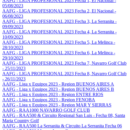
AAFG - LIGA PROFESIONAL 2023 Fecha 1, El Nacional -
05/08/2023
AAFG - LIGA PROFESIONAL 2023 Fecha 2, El Nacional -
06/08/2023
AAFG - LIGA PROFESIONAL 2023 Fecha 3, La Serranita -
09/09/2023
AAFG - LIGA PROFESIONAL 2023 Fecha 4, La Serranita -
10/09/2023
AAFG - LIGA PROFESIONAL 2023 Fecha 5, La Melinca -
28/10/2023
AAFG - LIGA PROFESIONAL 2023 Fecha 6, La Melinca -
29/10/2023
AAFG - LIGA PROFESIONAL 2023 Fecha 7, Navarro Golf Club
- 25/11/2023
AAFG - LIGA PROFESIONAL 2023 Fecha 8, Navarro Golf Club
- 26/11/2023
AAFG - Liga x Equipos 2023 - Region BUENOS AIRES A
AAFG - Liga x Equipos 2023 - Region BUENOS AIRES B
AAFG - Liga x Equipos 2023 - Region ENTRE RIOS
AAFG - Liga x Equipos 2023 - Region FENOBA
AAFG - Liga x Equipos 2023 - Region MAR Y SIERRAS
AAFG - RAA1000 NAVARRO GOLF CLUB
AAFG - RAA500 & Circuito Regional San Luis - Fecha 08, Santa
Maria Country Golf
AAFG - RAA500 La Serranita & Circuito La Serranita Fecha 06