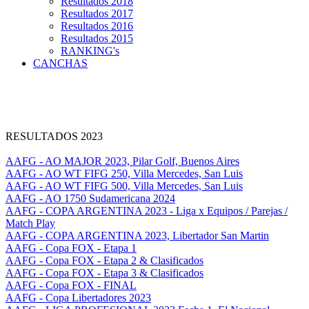
Resultados 2018
Resultados 2017
Resultados 2016
Resultados 2015
RANKING's
CANCHAS
RESULTADOS 2023
AAFG - AO MAJOR 2023, Pilar Golf, Buenos Aires
AAFG - AO WT FIFG 250, Villa Mercedes, San Luis
AAFG - AO WT FIFG 500, Villa Mercedes, San Luis
AAFG - AO 1750 Sudamericana 2024
AAFG - COPA ARGENTINA 2023 - Liga x Equipos / Parejas /
Match Play
AAFG - COPA ARGENTINA 2023, Libertador San Martin
AAFG - Copa FOX - Etapa 1
AAFG - Copa FOX - Etapa 2 & Clasificados
AAFG - Copa FOX - Etapa 3 & Clasificados
AAFG - Copa FOX - FINAL
AAFG - Copa Libertadores 2023