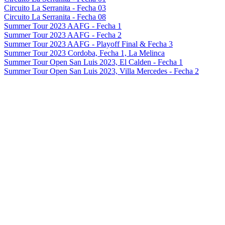
Circuito La Serranita - Fecha 03
Circuito La Serranita - Fecha 08
Summer Tour 2023 AAFG - Fecha 1
Summer Tour 2023 AAFG - Fecha 2
Summer Tour 2023 AAFG - Playoff Final & Fecha 3
Summer Tour 2023 Cordoba, Fecha 1, La Melinca
Summer Tour Open San Luis 2023, El Calden - Fecha 1
Summer Tour Open San Luis 2023, Villa Mercedes - Fecha 2