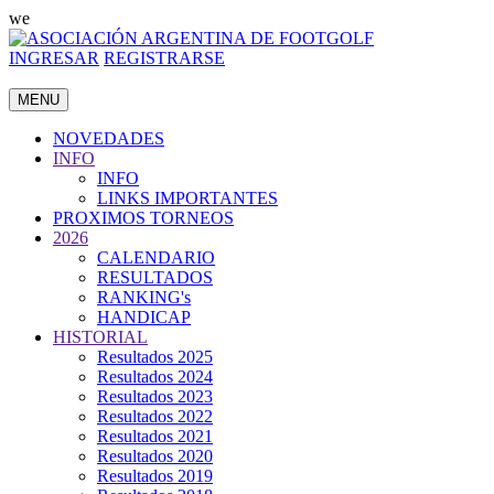
we
INGRESAR
REGISTRARSE
MENU
NOVEDADES
INFO
INFO
LINKS IMPORTANTES
PROXIMOS TORNEOS
2026
CALENDARIO
RESULTADOS
RANKING's
HANDICAP
HISTORIAL
Resultados 2025
Resultados 2024
Resultados 2023
Resultados 2022
Resultados 2021
Resultados 2020
Resultados 2019